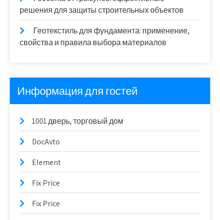
решения для защиты строительных объектов
Геотекстиль для фундамента: применение,
свойства и правила выбора материалов
Информация для гостей
1001 дверь, торговый дом
DocAvto
Element
Fix Price
Fix Price