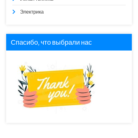
Электрика
Спасибо, что выбрали нас