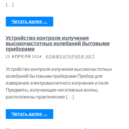
[…]
Читать далее →
Устройство контроля излучения
высокочастотных колебаний бытовыми
приборами
23 АПРЕЛЯ 2024
КОММЕНТАРИЕВ НЕТ
Устройство контроля излучения высокочастотных
колебаний бытовыми приборами Прибор для
измерения электромагнитного излучения и поля
Предметы, излучающие негативные волны,
расположены практические […]
Читать далее →