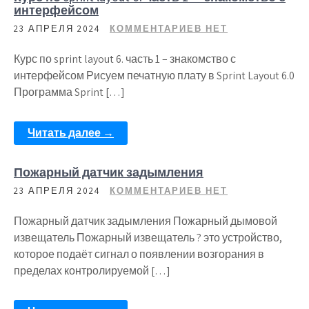
интерфейсом
23 АПРЕЛЯ 2024
КОММЕНТАРИЕВ НЕТ
Курс по sprint layout 6. часть 1 – знакомство с
интерфейсом Рисуем печатную плату в Sprint Layout 6.0
Программа Sprint […]
Читать далее →
Пожарный датчик задымления
23 АПРЕЛЯ 2024
КОММЕНТАРИЕВ НЕТ
Пожарный датчик задымления Пожарный дымовой
извещатель Пожарный извещатель ? это устройство,
которое подаёт сигнал о появлении возгорания в
пределах контролируемой […]