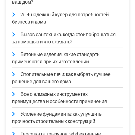
ваш дом?
WL4: надежный кулер для потребностей
бизнеса и дома
Вызов сантехника: когда стоит обращаться
за помощью и что ожидать?
Бетонные изделия: какие стандарты
применяются при их изготовлении
Отопительные печи: как выбрать лучшее
решение для вашего дома
Все о алмазных инструментах:
преимущества и особенности применения
Усиление фундамента: как улучшить
прочность строительных конструкций
Геосетка от грызунов: эффективные