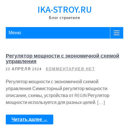
Перейти
IKA-STROY.RU
к
содержимому
Блог строителя
Меню
Регулятор мощности с экономичной схемой
управления
23 АПРЕЛЯ 2024
КОММЕНТАРИЕВ НЕТ
Регулятор мощности с экономичной схемой
управления Симисторный регулятор мощности:
описание, схемы, устройства от REGIN Регулятор
мощности используется для разных целей. […]
Читать далее →