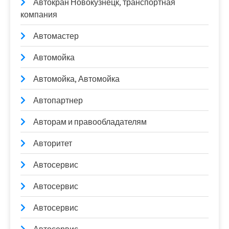
Автокран Новокузнецк, транспортная
компания
Автомастер
Автомойка
Автомойка, Автомойка
Автопартнер
Авторам и правообладателям
Авторитет
Автосервис
Автосервис
Автосервис