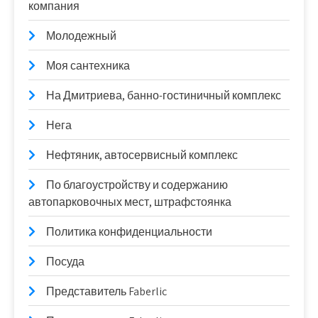
компания
Молодежный
Моя сантехника
На Дмитриева, банно-гостиничный комплекс
Нега
Нефтяник, автосервисный комплекс
По благоустройству и содержанию
автопарковочных мест, штрафстоянка
Политика конфиденциальности
Посуда
Представитель Faberlic