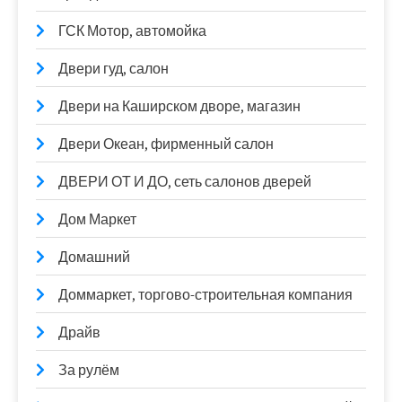
ГСК Мотор, автомойка
Двери гуд, салон
Двери на Каширском дворе, магазин
Двери Океан, фирменный салон
ДВЕРИ ОТ И ДО, сеть салонов дверей
Дом Маркет
Домашний
Доммаркет, торгово-строительная компания
Драйв
За рулём