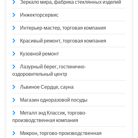
Зеркало мира, фабрика стеклянных изделий
Инжекторсервис
Интерьер-мастер, торговая компания
Красивый ремонт, торговая компания
Кузовной ремонт
Лазурный берег, гостинично-
оздоровительный центр
Львиное Сердце, сауна
Магазин одноразовой посуды
Металл энд Классик, торгово-
производственная компания
Микрон, торгово-производственная