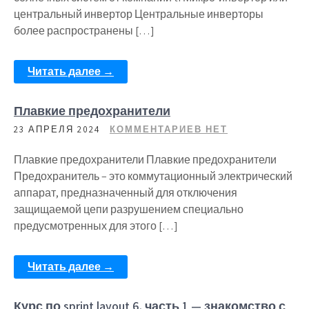
центральный инвертор Центральные инверторы
более распространены […]
Читать далее →
Плавкие предохранители
23 АПРЕЛЯ 2024
КОММЕНТАРИЕВ НЕТ
Плавкие предохранители Плавкие предохранители
Предохранитель – это коммутационный электрический
аппарат, предназначенный для отключения
защищаемой цепи разрушением специально
предусмотренных для этого […]
Читать далее →
Курс по sprint layout 6. часть 1 — знакомство с