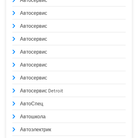
Автосервис
Автосервис
Автосервис
Автосервис
Автосервис
Автосервис
Автосервис
Автосервис Detroit
АвтоСпец
Автошкола
Автоэлектрик