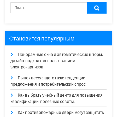
Становится популярным
Панорамные окна и автоматические шторы:
дизайн-подход с использованием
электрокарнизов
Рынок веселящего газа: тенденции,
предложения и потребительский спрос
Как выбрать учебный центр для повышения
квалификации: полезные советы.
Как противопожарные двери могут защитить