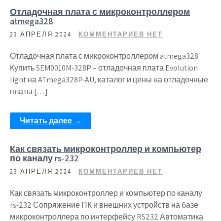
Отладочная плата с микроконтроллером
atmega328
23 АПРЕЛЯ 2024
КОММЕНТАРИЕВ НЕТ
Отладочная плата с микроконтроллером atmega328
Купить SEM0010M-328P – отладочная плата Evolution
light на ATmega328P-AU, каталог и цены на отладочные
платы […]
Читать далее →
Как связать микроконтроллер и компьютер
по каналу rs-232
23 АПРЕЛЯ 2024
КОММЕНТАРИЕВ НЕТ
Как связать микроконтроллер и компьютер по каналу
rs-232 Сопряжение ПК и внешних устройств на базе
микроконтроллера по интерфейсу RS232 Автоматика.