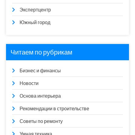
Экспертцентр
Южный город
Читаем по рубрикам
Бизнес и финансы
Новости
Основа интерьера
Рекомендации в строительстве
Советы по ремонту
Умная техника