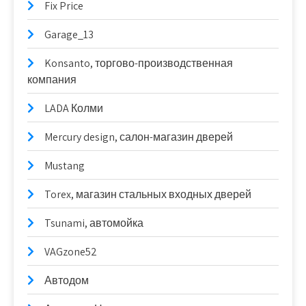
Fix Price
Garage_13
Konsanto, торгово-производственная
компания
LADA Колми
Mercury design, салон-магазин дверей
Mustang
Torex, магазин стальных входных дверей
Tsunami, автомойка
VAGzone52
Автодом