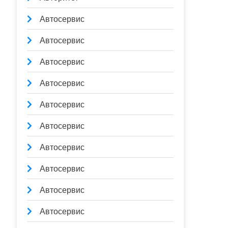
Автосервис
Автосервис
Автосервис
Автосервис
Автосервис
Автосервис
Автосервис
Автосервис
Автосервис
Автосервис