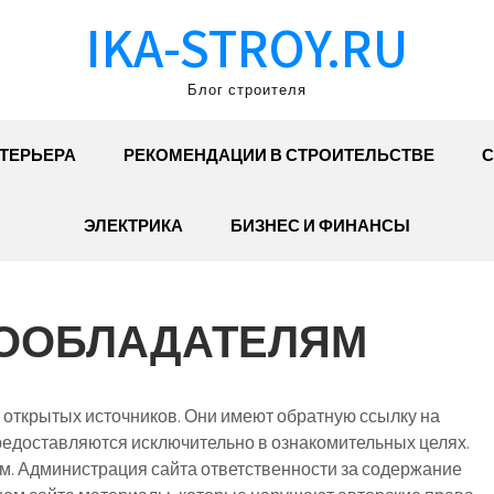
IKA-STROY.RU
Блог строителя
ТЕРЬЕРА
РЕКОМЕНДАЦИИ В СТРОИТЕЛЬСТВЕ
С
ЭЛЕКТРИКА
БИЗНЕС И ФИНАНСЫ
ВООБЛАДАТЕЛЯМ
 открытых источников. Они имеют обратную ссылку на
редоставляются исключительно в ознакомительных целях.
м. Администрация сайта ответственности за содержание