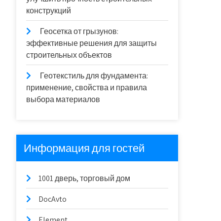
конструкций
Геосетка от грызунов:
эффективные решения для защиты
строительных объектов
Геотекстиль для фундамента:
применение, свойства и правила
выбора материалов
Информация для гостей
1001 дверь, торговый дом
DocAvto
Element