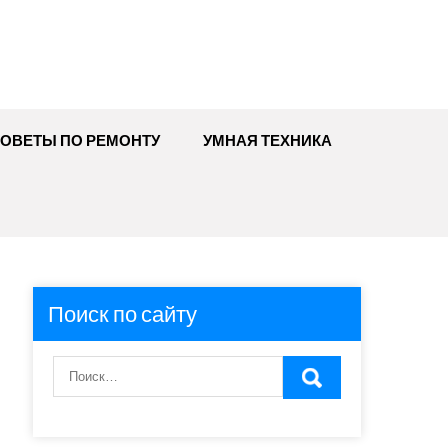
ОВЕТЫ ПО РЕМОНТУ
УМНАЯ ТЕХНИКА
Поиск по сайту