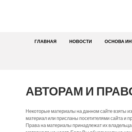
Перейти
к
содержимому
ГЛАВНАЯ
НОВОСТИ
ОСНОВА ИН
АВТОРАМ И ПРА
Некоторые материалы на данном сайте взяты из
материал или присланы посетителями сайта и п
Права на материалы принадлежат их владельца