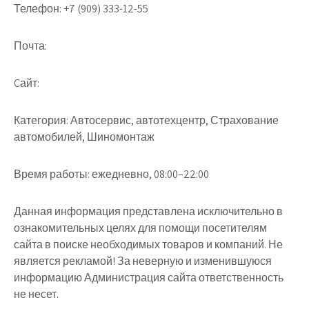
Телефон:
+7 (909) 333-12-55
Почта:
Cайт:
Категория:
Автосервис, автотехцентр, Страхование
автомобилей, Шиномонтаж
Время работы:
ежедневно, 08:00–22:00
Данная информация представлена исключительно в
ознакомительных целях для помощи посетителям
сайта в поиске необходимых товаров и компаний. Не
является рекламой! За неверную и изменившуюся
информацию Администрация сайта ответственность
не несет.