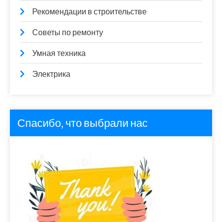
Рекомендации в строительстве
Советы по ремонту
Умная техника
Электрика
Спасибо, что выбрали нас