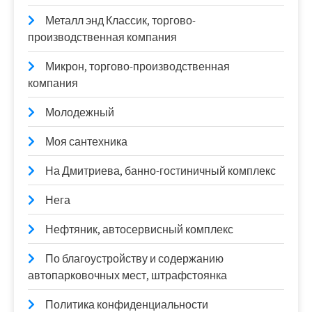
Металл энд Классик, торгово-
производственная компания
Микрон, торгово-производственная
компания
Молодежный
Моя сантехника
На Дмитриева, банно-гостиничный комплекс
Нега
Нефтяник, автосервисный комплекс
По благоустройству и содержанию
автопарковочных мест, штрафстоянка
Политика конфиденциальности