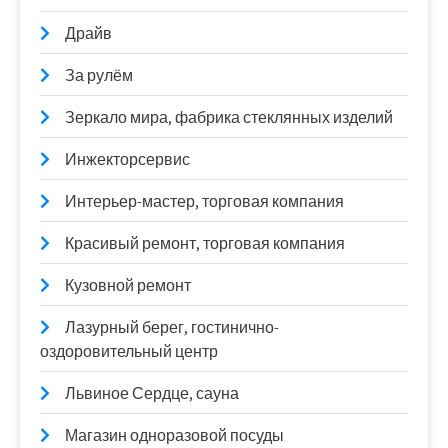
Драйв
За рулём
Зеркало мира, фабрика стеклянных изделий
Инжекторсервис
Интерьер-мастер, торговая компания
Красивый ремонт, торговая компания
Кузовной ремонт
Лазурный берег, гостинично-
оздоровительный центр
Львиное Сердце, сауна
Магазин одноразовой посуды