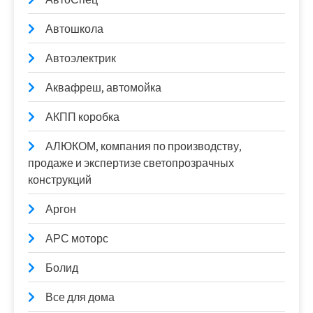
Автошкола
Автоэлектрик
Аквафреш, автомойка
АКПП коробка
АЛЮКОМ, компания по производству,
продаже и экспертизе светопрозрачных
конструкций
Аргон
АРС моторс
Болид
Все для дома