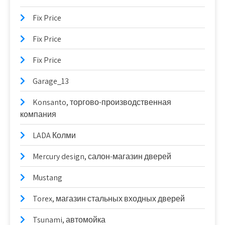
Fix Price
Fix Price
Fix Price
Garage_13
Konsanto, торгово-производственная
компания
LADA Колми
Mercury design, салон-магазин дверей
Mustang
Torex, магазин стальных входных дверей
Tsunami, автомойка