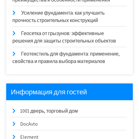
Усиление фундамента: как улучшить
прочность строительных конструкций
Геосетка от грызунов: эффективные
решения для защиты строительных объектов
Геотекстиль для фундамента: применение,
свойства и правила выбора материалов
Информация для гостей
1001 дверь, торговый дом
DocAvto
Element