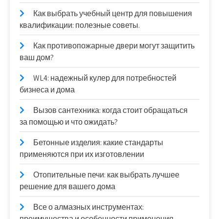
Как выбрать учебный центр для повышения
квалификации: полезные советы.
Как противопожарные двери могут защитить
ваш дом?
WL4: надежный кулер для потребностей
бизнеса и дома
Вызов сантехника: когда стоит обращаться
за помощью и что ожидать?
Бетонные изделия: какие стандарты
применяются при их изготовлении
Отопительные печи: как выбрать лучшее
решение для вашего дома
Все о алмазных инструментах:
преимущества и особенности применения