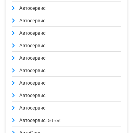
Автосервис
Автосервис
Автосервис
Автосервис
Автосервис
Автосервис
Автосервис
Автосервис
Автосервис
Автосервис Detroit
АвтоСпец