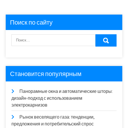
Поиск по сайту
Становится популярным
Панорамные окна и автоматические шторы:
дизайн-подход с использованием
электрокарнизов
Рынок веселящего газа: тенденции,
предложения и потребительский спрос