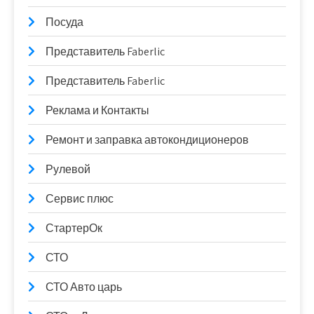
Посуда
Представитель Faberlic
Представитель Faberlic
Реклама и Контакты
Ремонт и заправка автокондиционеров
Рулевой
Сервис плюс
СтартерОк
СТО
СТО Авто царь