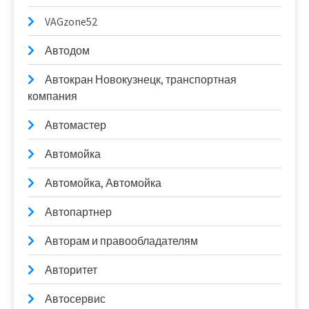
VAGzone52
Автодом
Автокран Новокузнецк, транспортная
компания
Автомастер
Автомойка
Автомойка, Автомойка
Автопартнер
Авторам и правообладателям
Авторитет
Автосервис