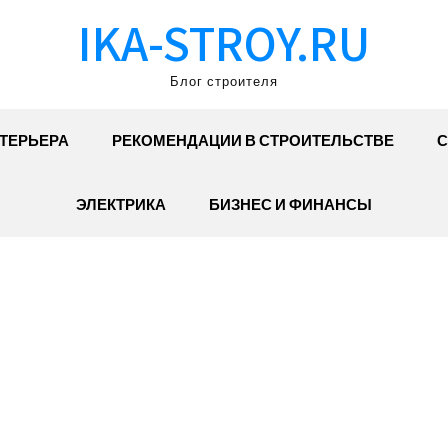
IKA-STROY.RU
Блог строителя
ТЕРЬЕРА
РЕКОМЕНДАЦИИ В СТРОИТЕЛЬСТВЕ
С
ЭЛЕКТРИКА
БИЗНЕС И ФИНАНСЫ