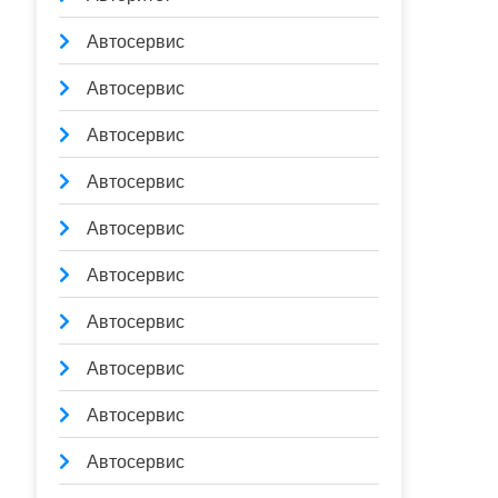
Автосервис
Автосервис
Автосервис
Автосервис
Автосервис
Автосервис
Автосервис
Автосервис
Автосервис
Автосервис