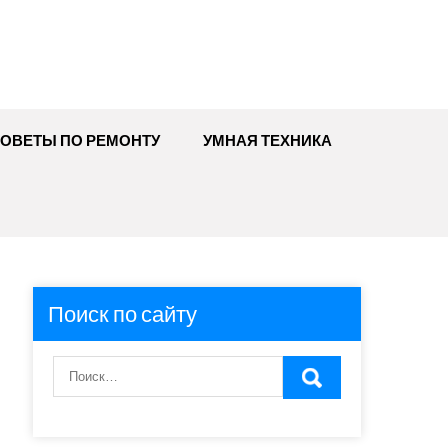
ОВЕТЫ ПО РЕМОНТУ
УМНАЯ ТЕХНИКА
Поиск по сайту