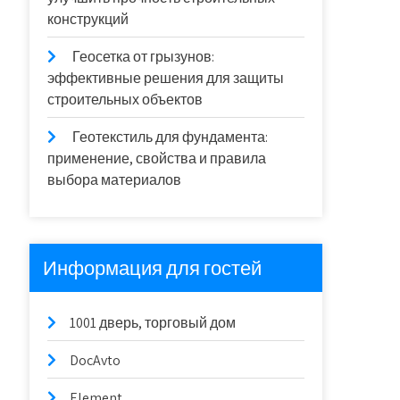
конструкций
Геосетка от грызунов:
эффективные решения для защиты
строительных объектов
Геотекстиль для фундамента:
применение, свойства и правила
выбора материалов
Информация для гостей
1001 дверь, торговый дом
DocAvto
Element