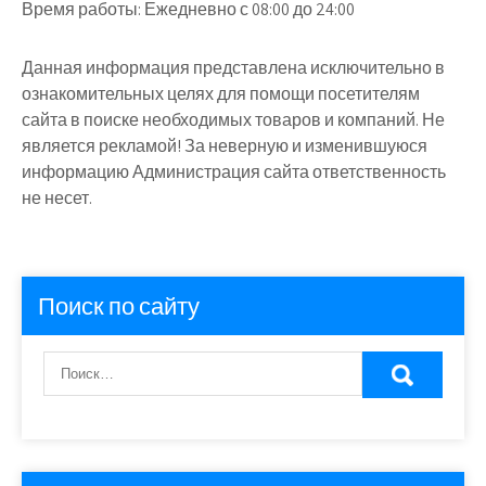
Время работы:
Ежедневно с 08:00 до 24:00
Данная информация представлена исключительно в
ознакомительных целях для помощи посетителям
сайта в поиске необходимых товаров и компаний. Не
является рекламой! За неверную и изменившуюся
информацию Администрация сайта ответственность
не несет.
Поиск по сайту