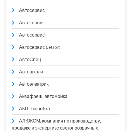
Автосервис
Автосервис
Автосервис
Автосервис Detroit
АвтоСпец
Автошкола
Автоэлектрик
Аквафреш, автомойка
АКПП коробка
АЛЮКОМ, компания по производству,
продаже и экспертизе светопрозрачных