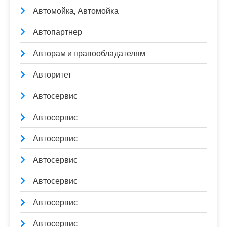
Автомойка, Автомойка
Автопартнер
Авторам и правообладателям
Авторитет
Автосервис
Автосервис
Автосервис
Автосервис
Автосервис
Автосервис
Автосервис