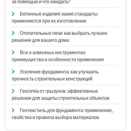
за помощью и что ожидать?
Бетонные изделия: какие стандарты
применяются при их изготовлении
Отопительные печи: как выбрать лучшее
решение для вашего дома
Все о алмазных инструментах:
преимущества и особенности применения
Усиление фундамента: как улучшить
прочность строительных конструкций
Геосетка от грызунов: эффективные
решения для защиты строительных объектов
Геотекстиль для фундамента: применение,
свойства и правила выбора материалов