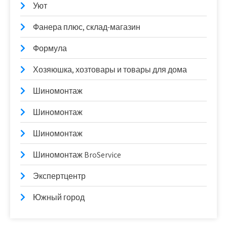
Уют
Фанера плюс, склад-магазин
Формула
Хозяюшка, хозтовары и товары для дома
Шиномонтаж
Шиномонтаж
Шиномонтаж
Шиномонтаж BroService
Экспертцентр
Южный город