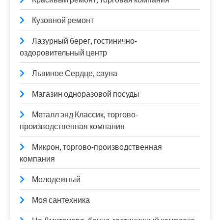
Кузовной ремонт
Лазурный берег, гостинично-
оздоровительный центр
Львиное Сердце, сауна
Магазин одноразовой посуды
Металл энд Классик, торгово-
производственная компания
Микрон, торгово-производственная
компания
Молодежный
Моя сантехника