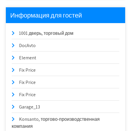
Информация для гостей
1001 дверь, торговый дом
DocAvto
Element
Fix Price
Fix Price
Fix Price
Garage_13
Konsanto, торгово-производственная
компания