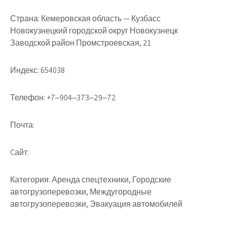
Страна:
Кемеровская область — Кузбасс
Новокузнецкий городской округ Новокузнецк
Заводской район Промстроевская, 21
Индекс:
654038
Телефон:
+7‒904‒373‒29‒72
Почта:
Cайт:
Категория:
Аренда спецтехники, Городские
автогрузоперевозки, Междугородные
автогрузоперевозки, Эвакуация автомобилей