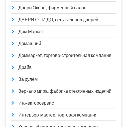
Двери Океан, фирменный салон
ДВЕРИ ОТ И ДО, сеть салонов дверей
Дом Маркет
Домашний
Доммаркет, торгово-строительная компания
Драйв
За рулём
Зеркало мира, фабрика стеклянных изделий
Инжекторсервис
Интерьер-мастер, торговая компания
Красивый ремонт, торговая компания