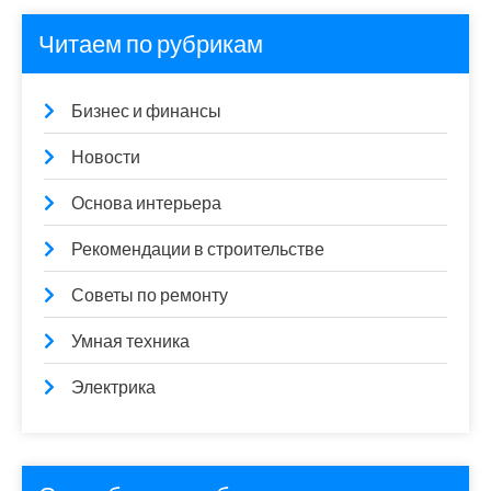
Читаем по рубрикам
Бизнес и финансы
Новости
Основа интерьера
Рекомендации в строительстве
Советы по ремонту
Умная техника
Электрика