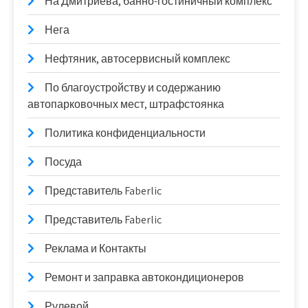
На Дмитриева, банно-гостиничный комплекс
Нега
Нефтяник, автосервисный комплекс
По благоустройству и содержанию
автопарковочных мест, штрафстоянка
Политика конфиденциальности
Посуда
Представитель Faberlic
Представитель Faberlic
Реклама и Контакты
Ремонт и заправка автокондиционеров
Рулевой