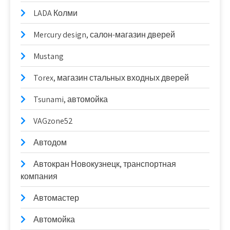
LADA Колми
Mercury design, салон-магазин дверей
Mustang
Torex, магазин стальных входных дверей
Tsunami, автомойка
VAGzone52
Автодом
Автокран Новокузнецк, транспортная
компания
Автомастер
Автомойка