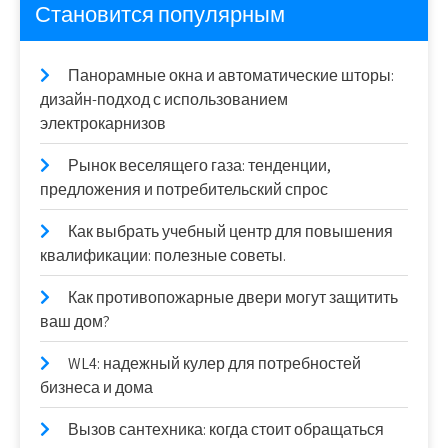
Становится популярным
Панорамные окна и автоматические шторы:
дизайн-подход с использованием
электрокарнизов
Рынок веселящего газа: тенденции,
предложения и потребительский спрос
Как выбрать учебный центр для повышения
квалификации: полезные советы.
Как противопожарные двери могут защитить
ваш дом?
WL4: надежный кулер для потребностей
бизнеса и дома
Вызов сантехника: когда стоит обращаться