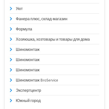
Уют
Фанера плюс, склад-магазин
Формула
Хозяюшка, хозтовары и товары для дома
Шиномонтаж
Шиномонтаж
Шиномонтаж
Шиномонтаж BroService
Экспертцентр
Южный город