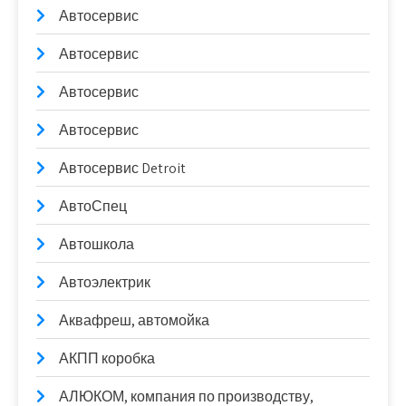
Автосервис
Автосервис
Автосервис
Автосервис
Автосервис Detroit
АвтоСпец
Автошкола
Автоэлектрик
Аквафреш, автомойка
АКПП коробка
АЛЮКОМ, компания по производству,