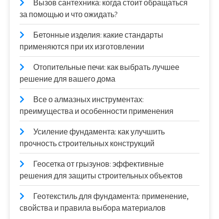
Вызов сантехника: когда стоит обращаться
за помощью и что ожидать?
Бетонные изделия: какие стандарты
применяются при их изготовлении
Отопительные печи: как выбрать лучшее
решение для вашего дома
Все о алмазных инструментах:
преимущества и особенности применения
Усиление фундамента: как улучшить
прочность строительных конструкций
Геосетка от грызунов: эффективные
решения для защиты строительных объектов
Геотекстиль для фундамента: применение,
свойства и правила выбора материалов