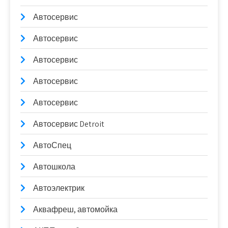
Автосервис
Автосервис
Автосервис
Автосервис
Автосервис
Автосервис Detroit
АвтоСпец
Автошкола
Автоэлектрик
Аквафреш, автомойка