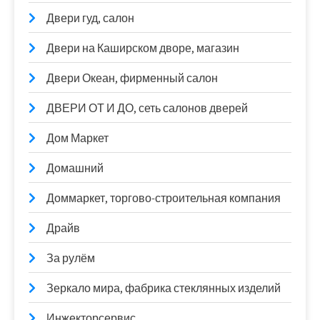
Двери гуд, салон
Двери на Каширском дворе, магазин
Двери Океан, фирменный салон
ДВЕРИ ОТ И ДО, сеть салонов дверей
Дом Маркет
Домашний
Доммаркет, торгово-строительная компания
Драйв
За рулём
Зеркало мира, фабрика стеклянных изделий
Инжекторсервис