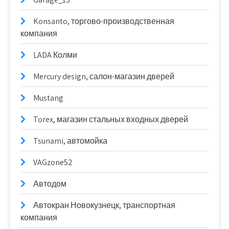
Konsanto, торгово-производственная
компания
LADA Колми
Mercury design, салон-магазин дверей
Mustang
Torex, магазин стальных входных дверей
Tsunami, автомойка
VAGzone52
Автодом
Автокран Новокузнецк, транспортная
компания