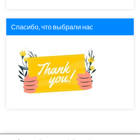
Спасибо, что выбрали нас