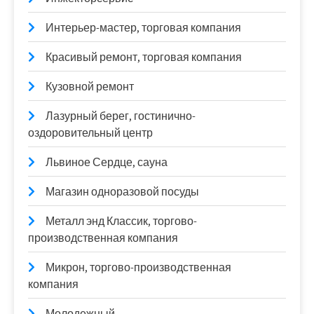
Интерьер-мастер, торговая компания
Красивый ремонт, торговая компания
Кузовной ремонт
Лазурный берег, гостинично-
оздоровительный центр
Львиное Сердце, сауна
Магазин одноразовой посуды
Металл энд Классик, торгово-
производственная компания
Микрон, торгово-производственная
компания
Молодежный