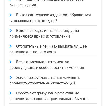
бизнеса и дома
Вызов сантехника: когда стоит обращаться
за помощью и что ожидать?
Бетонные изделия: какие стандарты
применяются при их изготовлении
Отопительные печи: как выбрать лучшее
решение для вашего дома
Все о алмазных инструментах:
преимущества и особенности применения
Усиление фундамента: как улучшить
прочность строительных конструкций
Геосетка от грызунов: эффективные
решения для защиты строительных объектов