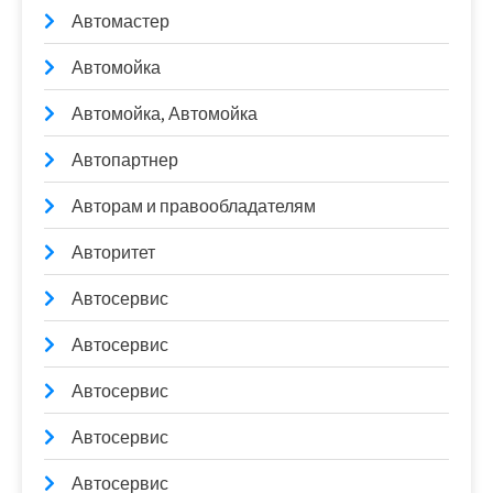
Автомастер
Автомойка
Автомойка, Автомойка
Автопартнер
Авторам и правообладателям
Авторитет
Автосервис
Автосервис
Автосервис
Автосервис
Автосервис