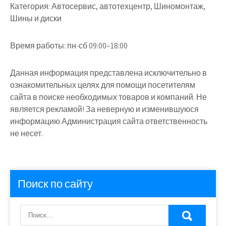
Категория:
Автосервис, автотехцентр, Шиномонтаж,
Шины и диски
Время работы:
пн-сб 09:00–18:00
Данная информация представлена исключительно в
ознакомительных целях для помощи посетителям
сайта в поиске необходимых товаров и компаний. Не
является рекламой! За неверную и изменившуюся
информацию Администрация сайта ответственность
не несет.
Поиск по сайту