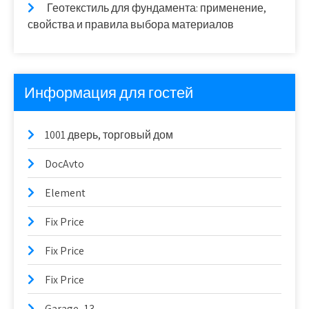
Геотекстиль для фундамента: применение,
свойства и правила выбора материалов
Информация для гостей
1001 дверь, торговый дом
DocAvto
Element
Fix Price
Fix Price
Fix Price
Garage_13