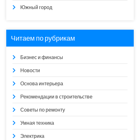
Южный город
Читаем по рубрикам
Бизнес и финансы
Новости
Основа интерьера
Рекомендации в строительстве
Советы по ремонту
Умная техника
Электрика