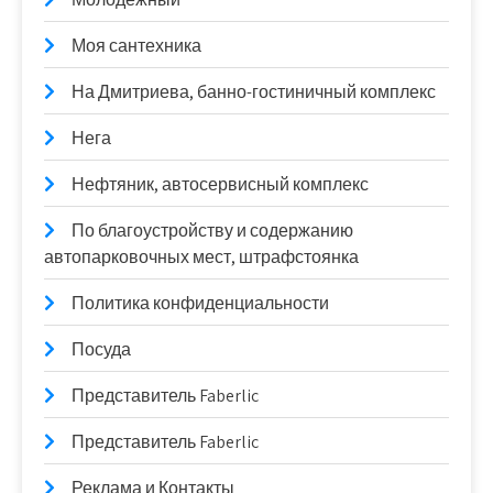
Моя сантехника
На Дмитриева, банно-гостиничный комплекс
Нега
Нефтяник, автосервисный комплекс
По благоустройству и содержанию
автопарковочных мест, штрафстоянка
Политика конфиденциальности
Посуда
Представитель Faberlic
Представитель Faberlic
Реклама и Контакты