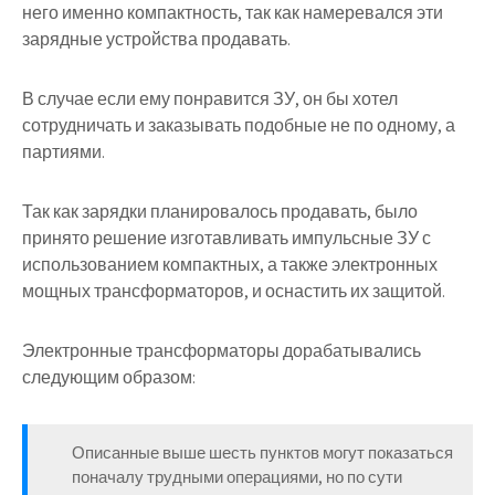
него именно компактность, так как намеревался эти
зарядные устройства продавать.
В случае если ему понравится ЗУ, он бы хотел
сотрудничать и заказывать подобные не по одному, а
партиями.
Так как зарядки планировалось продавать, было
принято решение изготавливать импульсные ЗУ с
использованием компактных, а также электронных
мощных трансформаторов, и оснастить их защитой.
Электронные трансформаторы дорабатывались
следующим образом:
Описанные выше шесть пунктов могут показаться
поначалу трудными операциями, но по сути