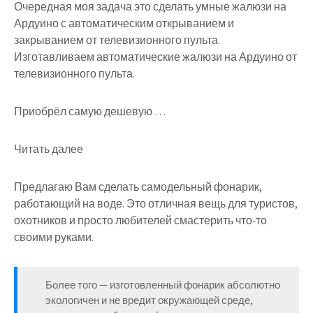
Очередная моя задача это сделать умные жалюзи на
Ардуино с автоматическим открыванием и
закрыванием от телевизионного пульта.
Изготавливаем автоматические жалюзи на Ардуино от
телевизионного пульта.
Приобрёл самую дешевую …
Читать далее
Предлагаю Вам сделать самодельный фонарик,
работающий на воде. Это отличная вещь для туристов,
охотников и просто любителей смастерить что-то
своими руками.
Более того — изготовленный фонарик абсолютно
экологичен и не вредит окружающей среде,