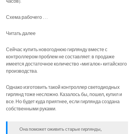
часов).
Схема рабочего …
Читать далее
Сейчас купить новогоднюю гирлянду вместе с
контроллером проблем не составляет: в продаже
имеется достаточное количество «мигалок» китайского
производства.
Однако изготовить такой контроллер светодиодных
гирлянд тоже несложно. Казалось бы, пошел, купил и
все. Но будет куда приятнее, если гирлянда создана
собственными руками.
Она поможет оживить старые гирлянды,