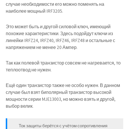
случае необходимости его можно поменять на
наиболее мощный IRF3205.
Это может быть и другой силовой ключ, имеющий
похожие характеристики. Здесь подойдут ключи из
линейки IRFZ24, IRFZ40, IRFZ46, IRFZ48 и остальные с
напряжением не менее 20 Ампер.
Так как полевой транзистор совсем не нагревается, то
теплоотвод не нужен.
Ещё один транзистор также не особо нужен. В данном
случае был взят биполярный транзистор высокой
мощности серии MJE13003, но можно взять и другой,
выбор велик.
Ток защиты берётся с учётом сопротивления