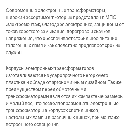
Современные электронные трансформаторы,
широкий ассортимент которых представлен в МПО
Электромонтаж, благодаря электронике, защищены от
токов короткого замыкания, перегрева и скачков
напряжения, что обеспечивает стабильное питание
галогенных ламп и как следствие продлевает срок их
службы.
Корпусы электронных трансформаторов
изготавливаются из ударопрочного негорючего
пластика и обладают эргономичным дизайном. Так же
преимуществом перед обмоточными
трансформаторами являются их компактные размеры
и малый вес, что позволяет размещать электронные
трансформаторы в корпусах светильников,
настольных ламп и в различных нишах, при монтаже
встроенного освещения.