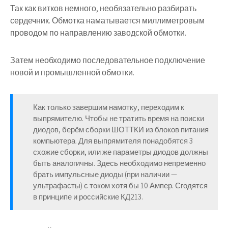
Так как витков немного, необязательно разбирать
сердечник. Обмотка наматывается миллиметровым
проводом по направлению заводской обмотки.
Затем необходимо последовательное подключение
новой и промышленной обмотки.
Как только завершим намотку, переходим к
выпрямителю. Чтобы не тратить время на поиски
диодов, берём сборки ШОТТКИ из блоков питания
компьютера. Для выпрямителя понадобятся 3
схожие сборки, или же параметры диодов должны
быть аналогичны. Здесь необходимо непременно
брать импульсные диоды (при наличии —
ультрафасты) с током хотя бы 10 Ампер. Сгодятся
в принципе и российские КД213.