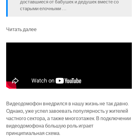
доставшиеся от бабушек и дедушек вместе со
старыми елочными …
Читать далее
Видеодомофон внедрился в нашу жизнь не так давно.
Однако, уже успел завоевать популярность у жителей
частного сектора, а также многоэтажек. В подключении
видеодомофона большую роль играет
принципиальная схема.