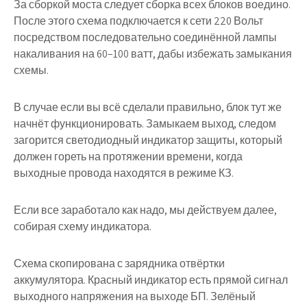
За сборкой моста следует сборка всех блоков воедино.
После этого схема подключается к сети 220 Вольт
посредством последовательно соединённой лампы
накаливания на 60–100 ватт, дабы избежать замыкания
схемы.
В случае если вы всё сделали правильно, блок тут же
начнёт функционировать. Замыкаем выход, следом
загорится светодиодный индикатор защиты, который
должен гореть на протяжении времени, когда
выходные провода находятся в режиме КЗ.
Если все заработало как надо, мы действуем далее,
собирая схему индикатора.
Схема скопирована с зарядника отвёртки
аккумулятора. Красный индикатор есть прямой сигнал
выходного напряжения на выходе БП. Зелёный