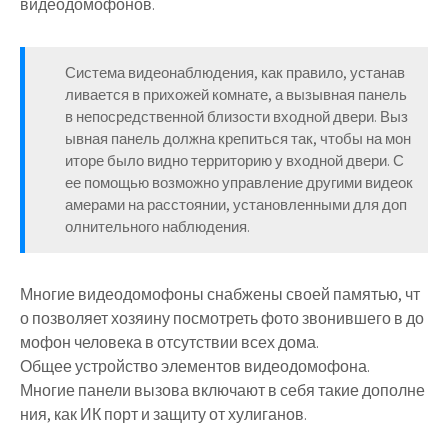
видеодомофонов.
Система видеонаблюдения, как правило, устанав
ливается в прихожей комнате, а вызывная панель
в непосредственной близости входной двери. Выз
ывная панель должна крепиться так, чтобы на мон
иторе было видно территорию у входной двери. С
ее помощью возможно управление другими видеок
амерами на расстоянии, установленными для доп
олнительного наблюдения.
Многие видеодомофоны снабжены своей памятью, чт
о позволяет хозяину посмотреть фото звонившего в до
мофон человека в отсутствии всех дома.
Общее устройство элементов видеодомофона.
Многие панели вызова включают в себя такие дополне
ния, как ИК порт и защиту от хулиганов.