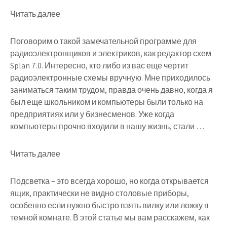
Читать далее
Поговорим о такой замечательной программе для
радиоэлектронщиков и электриков, как редактор схем
Splan 7.0. Интересно, кто либо из вас еще чертит
радиоэлектронные схемы вручную. Мне приходилось
заниматься таким трудом, правда очень давно, когда я
был еще школьником и компьютеры были только на
предприятиях или у бизнесменов. Уже когда
компьютеры прочно входили в нашу жизнь, стали …
Читать далее
Подсветка – это всегда хорошо, но когда открывается
ящик, практически не видно столовые приборы,
особенно если нужно быстро взять вилку или ложку в
темной комнате. В этой статье мы вам расскажем, как