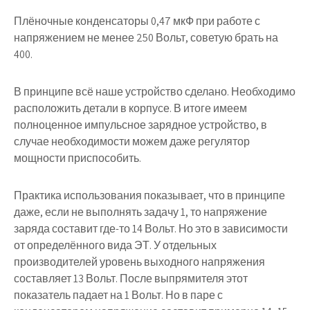
Плёночные конденсаторы 0,47 мкФ при работе с
напряжением не менее 250 Вольт, советую брать на
400.
В принципе всё наше устройство сделано. Необходимо
расположить детали в корпусе. В итоге имеем
полноценное импульсное зарядное устройство, в
случае необходимости можем даже регулятор
мощности приспособить.
Практика использования показывает, что в принципе
даже, если не выполнять задачу 1, то напряжение
заряда составит где-то 14 Вольт. Но это в зависимости
от определённого вида ЭТ. У отдельных
производителей уровень выходного напряжения
составляет 13 Вольт. После выпрямителя этот
показатель падает на 1 Вольт. Но в паре с