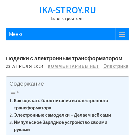
Перейти
IKA-STROY.RU
к
содержимому
Блог строителя
Меню
Поделки с электронным трансформатором
Электрика
23 АПРЕЛЯ 2024
КОММЕНТАРИЕВ НЕТ
Содержание
Как сделать блок питания из электронного
трансформатора
Электронные самоделки – Делаем всё сами
Импульсное Зарядное устройство своими
руками