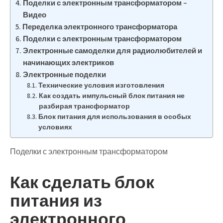
Поделки с электронным трансформатором –
Видео
Переделка электронного трансформатора
Поделки с электронным трансформатором
Электронные самоделки для радиолюбителей и
начинающих электриков
Электронные поделки
Технические условия изготовления
Как создать импульсный блок питания не
разбирая трансформатор
Блок питания для использования в особых
условиях
Поделки с электронным трансформатором
Как сделать блок
питания из
электронного