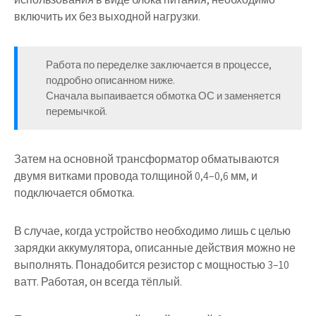
включить их без выходной нагрузки.
Работа по переделке заключается в процессе,
подробно описанном ниже.
Сначала выпаивается обмотка ОС и заменяется
перемычкой.
Затем на основной трансформатор обматываются
двумя витками провода толщиной 0,4–0,6 мм, и
подключается обмотка.
В случае, когда устройство необходимо лишь с целью
зарядки аккумулятора, описанные действия можно не
выполнять. Понадобится резистор с мощностью 3–10
ватт. Работая, он всегда тёплый.