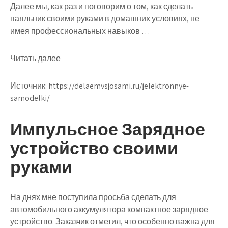
Далее мы, как раз и поговорим о том, как сделать
паяльник своими руками в домашних условиях, не
имея профессиональных навыков …
Читать далее
Источник:
https://delaemvsjosami.ru/jelektronnye-
samodelki/
Импульсное Зарядное
устройство своими
руками
На днях мне поступила просьба сделать для
автомобильного аккумулятора компактное зарядное
устройство. Заказчик отметил, что особенно важна для