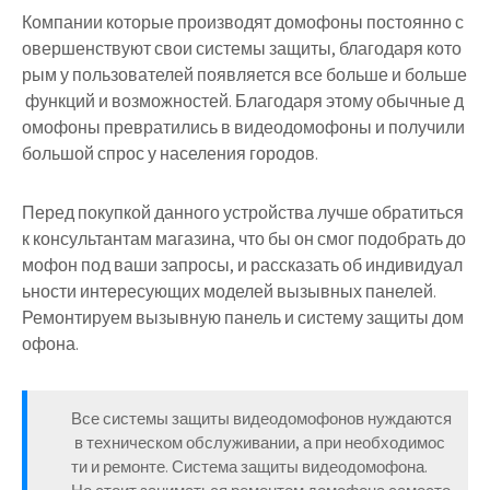
Компании которые производят домофоны постоянно с
овершенствуют свои системы защиты, благодаря кото
рым у пользователей появляется все больше и больше
функций и возможностей. Благодаря этому обычные д
омофоны превратились в видеодомофоны и получили
большой спрос у населения городов.
Перед покупкой данного устройства лучше обратиться
к консультантам магазина, что бы он смог подобрать до
мофон под ваши запросы, и рассказать об индивидуал
ьности интересующих моделей вызывных панелей.
Ремонтируем вызывную панель и систему защиты дом
офона.
Все системы защиты видеодомофонов нуждаются
в техническом обслуживании, а при необходимос
ти и ремонте. Система защиты видеодомофона.