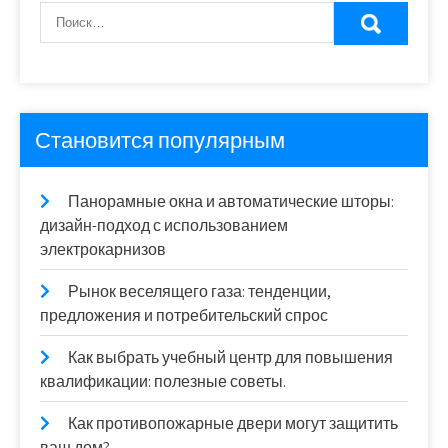
Становится популярным
Панорамные окна и автоматические шторы:
дизайн-подход с использованием
электрокарнизов
Рынок веселящего газа: тенденции,
предложения и потребительский спрос
Как выбрать учебный центр для повышения
квалификации: полезные советы.
Как противопожарные двери могут защитить
ваш дом?