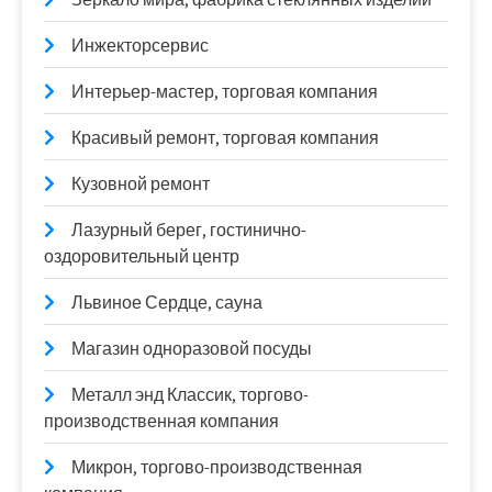
Инжекторсервис
Интерьер-мастер, торговая компания
Красивый ремонт, торговая компания
Кузовной ремонт
Лазурный берег, гостинично-
оздоровительный центр
Львиное Сердце, сауна
Магазин одноразовой посуды
Металл энд Классик, торгово-
производственная компания
Микрон, торгово-производственная