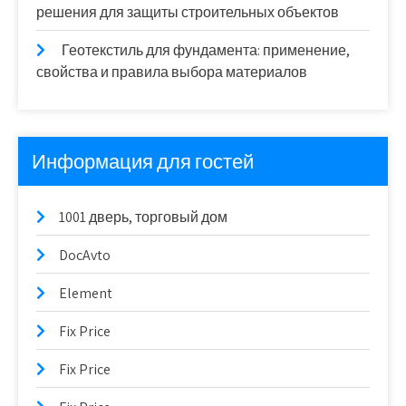
решения для защиты строительных объектов
Геотекстиль для фундамента: применение,
свойства и правила выбора материалов
Информация для гостей
1001 дверь, торговый дом
DocAvto
Element
Fix Price
Fix Price