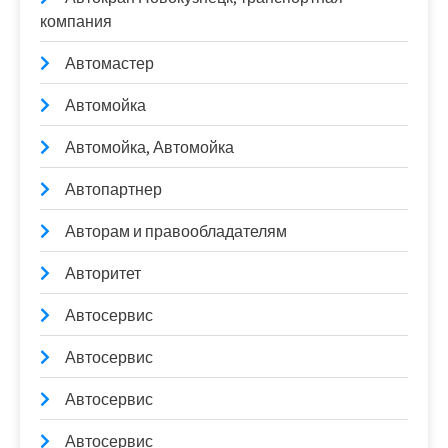
компания
Автомастер
Автомойка
Автомойка, Автомойка
Автопартнер
Авторам и правообладателям
Авторитет
Автосервис
Автосервис
Автосервис
Автосервис