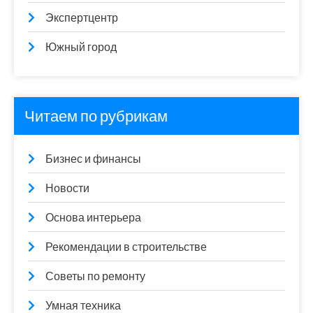
Экспертцентр
Южный город
Читаем по рубрикам
Бизнес и финансы
Новости
Основа интерьера
Рекомендации в строительстве
Советы по ремонту
Умная техника