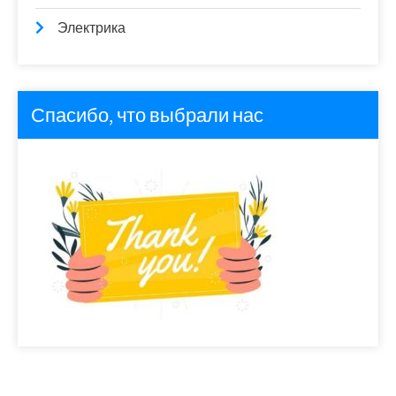
Электрика
Спасибо, что выбрали нас