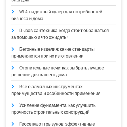
WL4: надежный кулер для потребностей
бизнеса и дома
Вызов сантехника: когда стоит обращаться
за помощью и что ожидать?
Бетонные изделия: какие стандарты
применяются при их изготовлении
Отопительные печи: как выбрать лучшее
решение для вашего дома
Все о алмазных инструментах:
преимущества и особенности применения
Усиление фундамента: как улучшить
прочность строительных конструкций
Геосетка от грызунов: эффективные