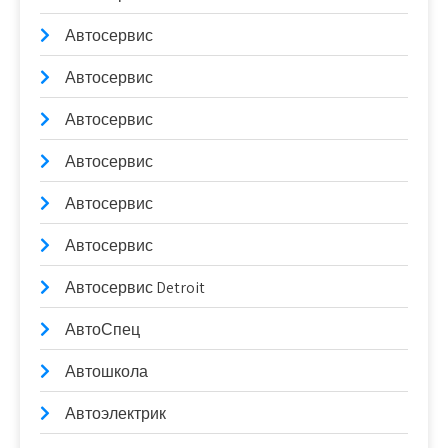
Автосервис
Автосервис
Автосервис
Автосервис
Автосервис
Автосервис
Автосервис Detroit
АвтоСпец
Автошкола
Автоэлектрик