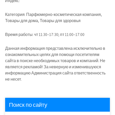
Индекс:
Категория:
Парфюмерно-косметическая компания,
Товары для дома, Товары для здоровья
Время работы:
чт 11:30–17:30; пт 11:00–17:00
Данная информация представлена исключительно в
ознакомительных целях для помощи посетителям
сайта в поиске необходимых товаров и компаний. Не
является рекламой! За неверную и изменившуюся
информацию Администрация сайта ответственность
не несет.
Поиск по сайту