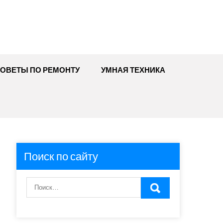
ОВЕТЫ ПО РЕМОНТУ
УМНАЯ ТЕХНИКА
Поиск по сайту