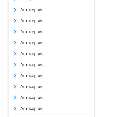
Автосервис
Автосервис
Автосервис
Автосервис
Автосервис
Автосервис
Автосервис
Автосервис
Автосервис
Автосервис