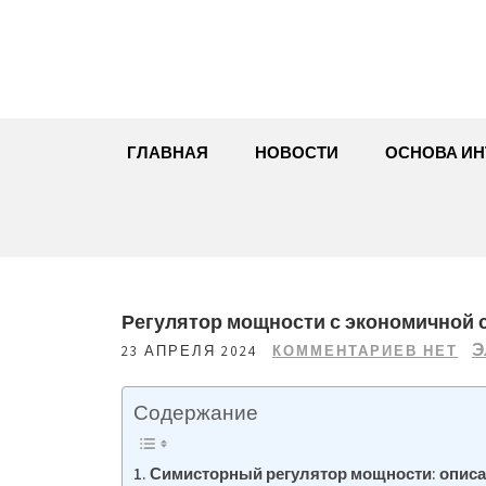
Перейти
к
содержимому
ГЛАВНАЯ
НОВОСТИ
ОСНОВА ИН
Регулятор мощности с экономичной 
Э
23 АПРЕЛЯ 2024
КОММЕНТАРИЕВ НЕТ
Содержание
Симисторный регулятор мощности: описан