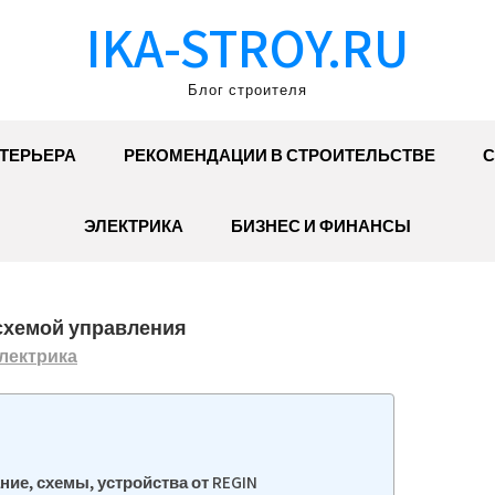
IKA-STROY.RU
Блог строителя
ТЕРЬЕРА
РЕКОМЕНДАЦИИ В СТРОИТЕЛЬСТВЕ
С
ЭЛЕКТРИКА
БИЗНЕС И ФИНАНСЫ
схемой управления
лектрика
ие, схемы, устройства от REGIN