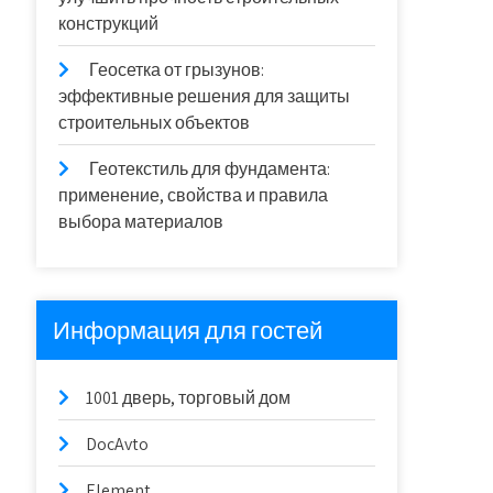
конструкций
Геосетка от грызунов:
эффективные решения для защиты
строительных объектов
Геотекстиль для фундамента:
применение, свойства и правила
выбора материалов
Информация для гостей
1001 дверь, торговый дом
DocAvto
Element