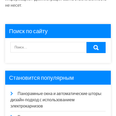
не несет.
Поиск по сайту
Становится популярным
Панорамные окна и автоматические шторы:
дизайн-подход с использованием
электрокарнизов