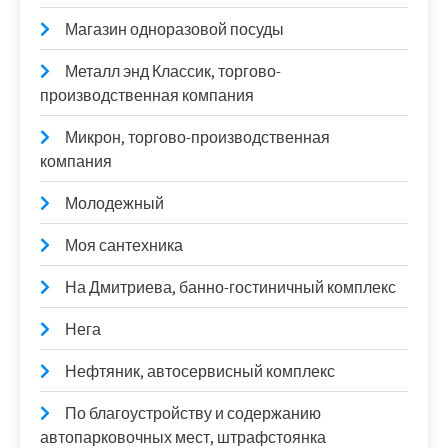
Магазин одноразовой посуды
Металл энд Классик, торгово-
производственная компания
Микрон, торгово-производственная
компания
Молодежный
Моя сантехника
На Дмитриева, банно-гостиничный комплекс
Нега
Нефтяник, автосервисный комплекс
По благоустройству и содержанию
автопарковочных мест, штрафстоянка