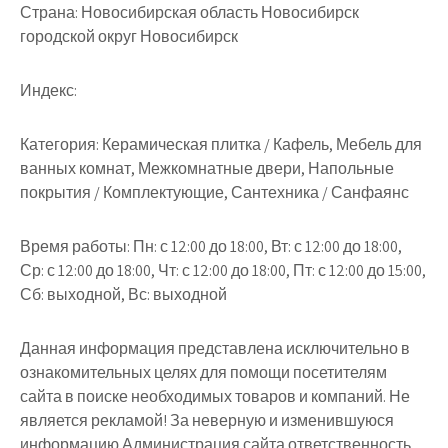
Страна:
Новосибирская область Новосибирск
городской округ Новосибирск
Индекс:
Категория:
Керамическая плитка / Кафель, Мебель для
ванных комнат, Межкомнатные двери, Напольные
покрытия / Комплектующие, Сантехника / Санфаянс
Время работы:
Пн: с 12:00 до 18:00, Вт: с 12:00 до 18:00,
Ср: с 12:00 до 18:00, Чт: с 12:00 до 18:00, Пт: с 12:00 до 15:00,
Сб: выходной, Вс: выходной
Данная информация представлена исключительно в
ознакомительных целях для помощи посетителям
сайта в поиске необходимых товаров и компаний. Не
является рекламой! За неверную и изменившуюся
информацию Администрация сайта ответственность