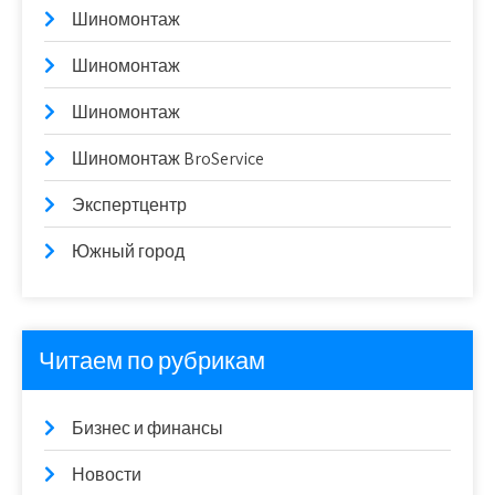
Шиномонтаж
Шиномонтаж
Шиномонтаж
Шиномонтаж BroService
Экспертцентр
Южный город
Читаем по рубрикам
Бизнес и финансы
Новости