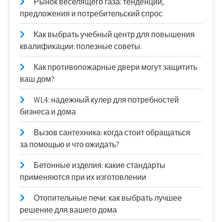
Рынок веселящего газа: тенденции,
предложения и потребительский спрос
Как выбрать учебный центр для повышения
квалификации: полезные советы.
Как противопожарные двери могут защитить
ваш дом?
WL4: надежный кулер для потребностей
бизнеса и дома
Вызов сантехника: когда стоит обращаться
за помощью и что ожидать?
Бетонные изделия: какие стандарты
применяются при их изготовлении
Отопительные печи: как выбрать лучшее
решение для вашего дома