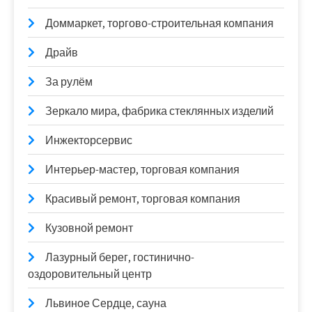
Доммаркет, торгово-строительная компания
Драйв
За рулём
Зеркало мира, фабрика стеклянных изделий
Инжекторсервис
Интерьер-мастер, торговая компания
Красивый ремонт, торговая компания
Кузовной ремонт
Лазурный берег, гостинично-
оздоровительный центр
Львиное Сердце, сауна