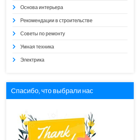
Основа интерьера
Рекомендации в строительстве
Советы по ремонту
Умная техника
Электрика
Спасибо, что выбрали нас