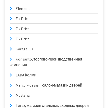
Element
Fix Price
Fix Price
Fix Price
Garage_13
Konsanto, торгово-производственная
компания
LADA Колми
Mercury design, салон-магазин дверей
Mustang
Torex, магазин стальных входных дверей