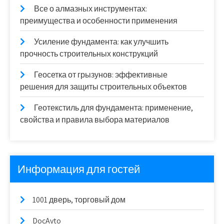
Все о алмазных инструментах:
преимущества и особенности применения
Усиление фундамента: как улучшить
прочность строительных конструкций
Геосетка от грызунов: эффективные
решения для защиты строительных объектов
Геотекстиль для фундамента: применение,
свойства и правила выбора материалов
Информация для гостей
1001 дверь, торговый дом
DocAvto