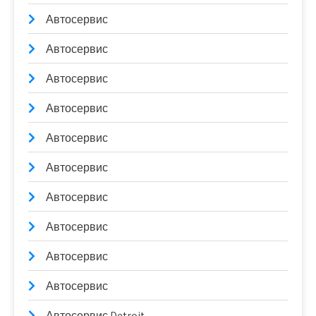
Автосервис
Автосервис
Автосервис
Автосервис
Автосервис
Автосервис
Автосервис
Автосервис
Автосервис
Автосервис
Автосервис Detroit