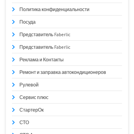
Политика конфиденциальности
Посуда
Представитель Faberlic
Представитель Faberlic
Реклама и Контакты
Ремонт и заправка автокондиционеров
Рулевой
Сервис плюс
СтартерОк
СТО