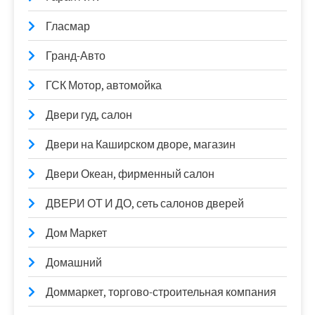
Гласмар
Гранд-Авто
ГСК Мотор, автомойка
Двери гуд, салон
Двери на Каширском дворе, магазин
Двери Океан, фирменный салон
ДВЕРИ ОТ И ДО, сеть салонов дверей
Дом Маркет
Домашний
Доммаркет, торгово-строительная компания