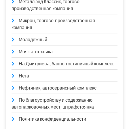
Металл энд Классик, торгово-
производственная компания
Микрон, торгово-производственная
компания
Молодежный
Моя сантехника
На Дмитриева, банно-гостиничный комплекс
Нега
Нефтяник, автосервисный комплекс
По благоустройству и содержанию
автопарковочных мест, штрафстоянка
Политика конфиденциальности