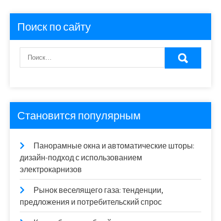
Поиск по сайту
Становится популярным
Панорамные окна и автоматические шторы:
дизайн-подход с использованием
электрокарнизов
Рынок веселящего газа: тенденции,
предложения и потребительский спрос