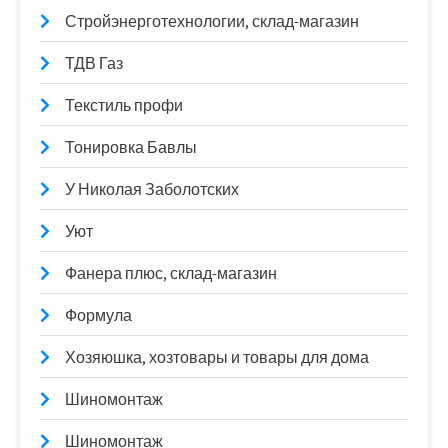
Стройэнерготехнологии, склад-магазин
ТДВ Газ
Текстиль профи
Тонировка Бавлы
У Николая Заболотских
Уют
Фанера плюс, склад-магазин
Формула
Хозяюшка, хозтовары и товары для дома
Шиномонтаж
Шиномонтаж