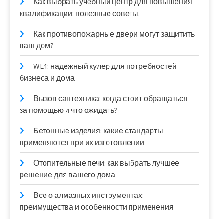
Как выбрать учебный центр для повышения
квалификации: полезные советы.
Как противопожарные двери могут защитить
ваш дом?
WL4: надежный кулер для потребностей
бизнеса и дома
Вызов сантехника: когда стоит обращаться
за помощью и что ожидать?
Бетонные изделия: какие стандарты
применяются при их изготовлении
Отопительные печи: как выбрать лучшее
решение для вашего дома
Все о алмазных инструментах:
преимущества и особенности применения