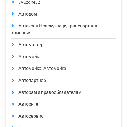
VAGzone52
Автодом
Автокран Новокузнецк, транспортная
компания
Автомастер
Автомойка
Автомойка, Автомойка
Автопартнер
Авторам и правообладателям
Авторитет
Автосервис