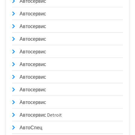
Автосервис
Автосервис
Автосервис
Автосервис
Автосервис
Автосервис
Автосервис
Автосервис
Автосервис
Автосервис Detroit
АвтоСпец