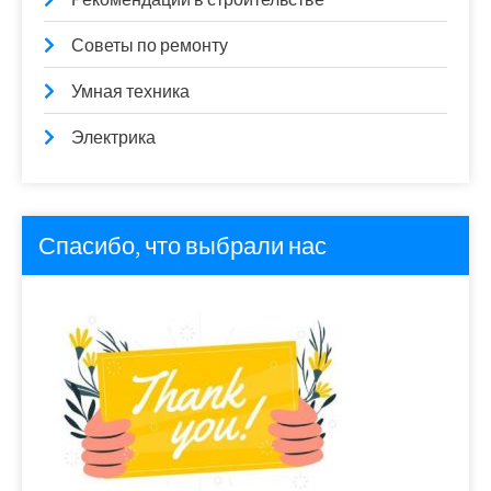
Советы по ремонту
Умная техника
Электрика
Спасибо, что выбрали нас