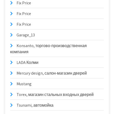
Fix Price
Fix Price
Fix Price
Garage_13
Konsanto, торгово-производственная
компания
LADA Колми
Mercury design, салон-магазин дверей
Mustang
Torex, магазин стальных входных дверей
Tsunami, автомойка