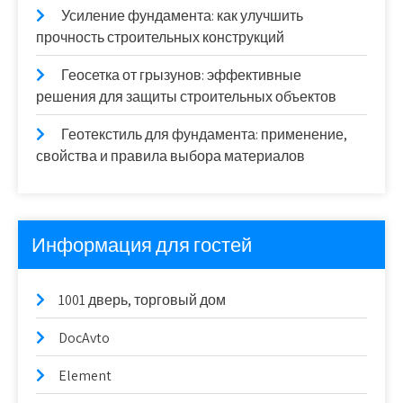
Усиление фундамента: как улучшить
прочность строительных конструкций
Геосетка от грызунов: эффективные
решения для защиты строительных объектов
Геотекстиль для фундамента: применение,
свойства и правила выбора материалов
Информация для гостей
1001 дверь, торговый дом
DocAvto
Element