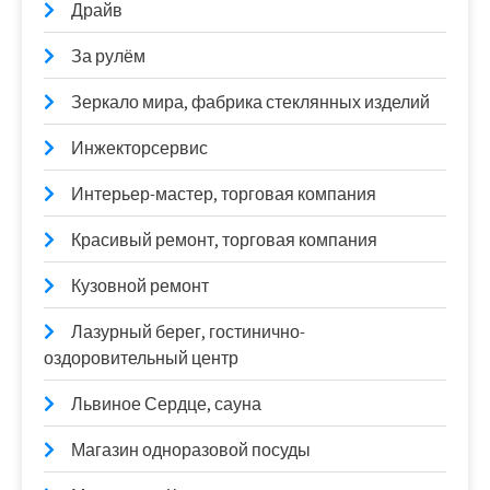
Драйв
За рулём
Зеркало мира, фабрика стеклянных изделий
Инжекторсервис
Интерьер-мастер, торговая компания
Красивый ремонт, торговая компания
Кузовной ремонт
Лазурный берег, гостинично-
оздоровительный центр
Львиное Сердце, сауна
Магазин одноразовой посуды