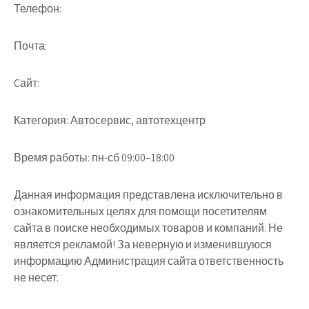
Телефон:
Почта:
Cайт:
Категория:
Автосервис, автотехцентр
Время работы:
пн-сб 09:00–18:00
Данная информация представлена исключительно в
ознакомительных целях для помощи посетителям
сайта в поиске необходимых товаров и компаний. Не
является рекламой! За неверную и изменившуюся
информацию Администрация сайта ответственность
не несет.