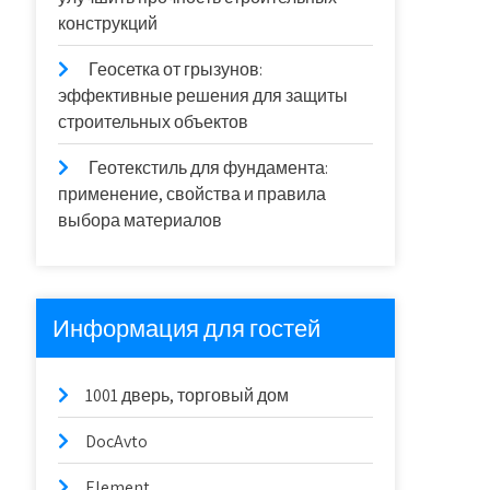
конструкций
Геосетка от грызунов:
эффективные решения для защиты
строительных объектов
Геотекстиль для фундамента:
применение, свойства и правила
выбора материалов
Информация для гостей
1001 дверь, торговый дом
DocAvto
Element