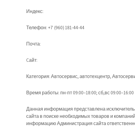
Индекс:
Телефон:
+7 (960) 181-44-44
Почта:
Cайт:
Категория:
Автосервис, автотехцентр, Автосерв
Время работы:
пн-пт 09:00–18:00; сб,вс 09:00–16:00
Данная информация представлена исключительн
сайта в поиске необходимых товаров и компани
информацию Администрация сайта ответственнос