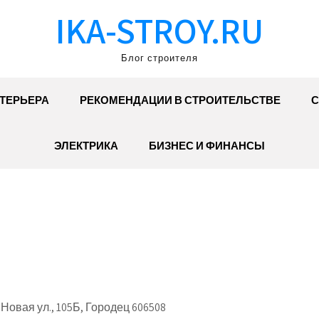
IKA-STROY.RU
Блог строителя
ТЕРЬЕРА
РЕКОМЕНДАЦИИ В СТРОИТЕЛЬСТВЕ
С
ЭЛЕКТРИКА
БИЗНЕС И ФИНАНСЫ
овая ул., 105Б, Городец 606508