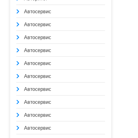
Автосервис
Автосервис
Автосервис
Автосервис
Автосервис
Автосервис
Автосервис
Автосервис
Автосервис
Автосервис