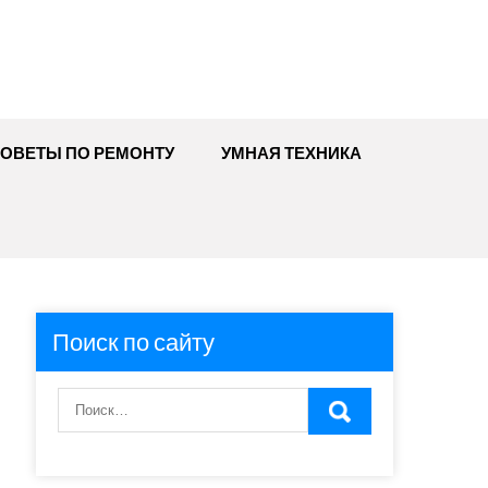
ОВЕТЫ ПО РЕМОНТУ
УМНАЯ ТЕХНИКА
Поиск по сайту