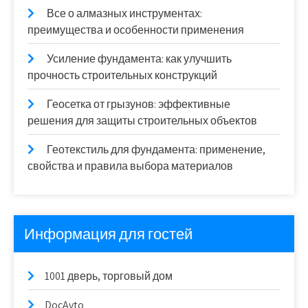
Все о алмазных инструментах:
преимущества и особенности применения
Усиление фундамента: как улучшить
прочность строительных конструкций
Геосетка от грызунов: эффективные
решения для защиты строительных объектов
Геотекстиль для фундамента: применение,
свойства и правила выбора материалов
Информация для гостей
1001 дверь, торговый дом
DocAvto