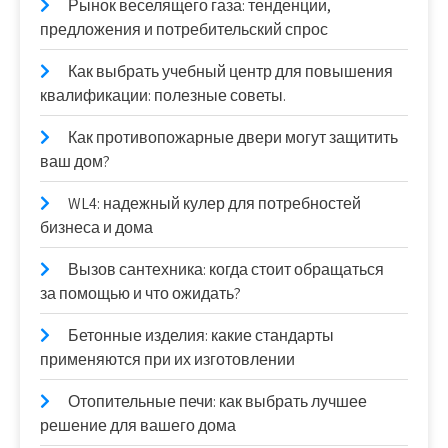
Рынок веселящего газа: тенденции,
предложения и потребительский спрос
Как выбрать учебный центр для повышения
квалификации: полезные советы.
Как противопожарные двери могут защитить
ваш дом?
WL4: надежный кулер для потребностей
бизнеса и дома
Вызов сантехника: когда стоит обращаться
за помощью и что ожидать?
Бетонные изделия: какие стандарты
применяются при их изготовлении
Отопительные печи: как выбрать лучшее
решение для вашего дома