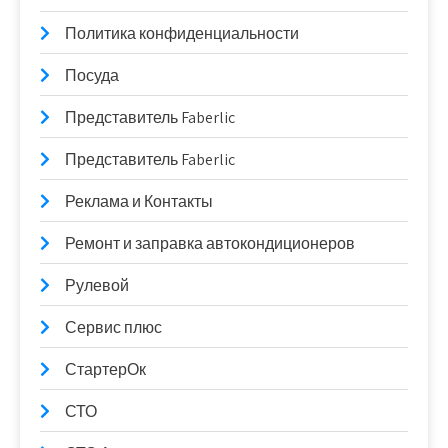
Политика конфиденциальности
Посуда
Представитель Faberlic
Представитель Faberlic
Реклама и Контакты
Ремонт и заправка автокондиционеров
Рулевой
Сервис плюс
СтартерОк
СТО