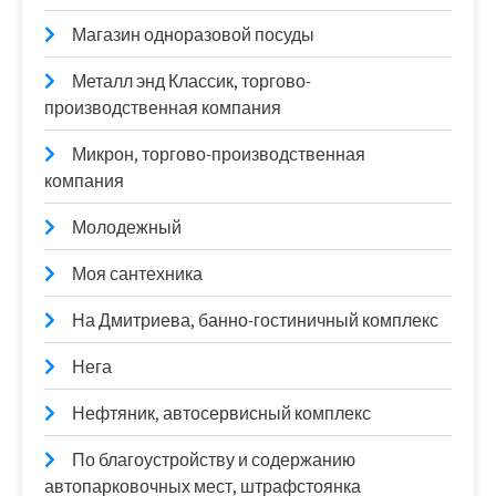
Магазин одноразовой посуды
Металл энд Классик, торгово-
производственная компания
Микрон, торгово-производственная
компания
Молодежный
Моя сантехника
На Дмитриева, банно-гостиничный комплекс
Нега
Нефтяник, автосервисный комплекс
По благоустройству и содержанию
автопарковочных мест, штрафстоянка