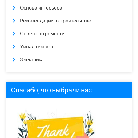
Основа интерьера
Рекомендации в строительстве
Советы по ремонту
Умная техника
Электрика
Спасибо, что выбрали нас