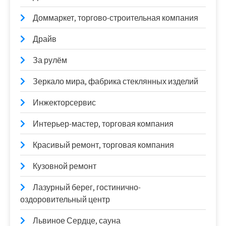
Доммаркет, торгово-строительная компания
Драйв
За рулём
Зеркало мира, фабрика стеклянных изделий
Инжекторсервис
Интерьер-мастер, торговая компания
Красивый ремонт, торговая компания
Кузовной ремонт
Лазурный берег, гостинично-
оздоровительный центр
Львиное Сердце, сауна