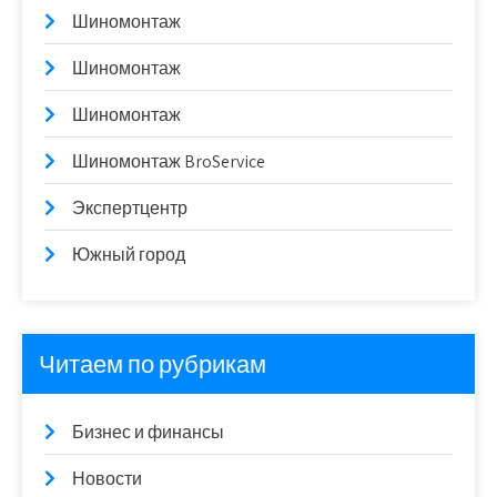
Шиномонтаж
Шиномонтаж
Шиномонтаж
Шиномонтаж BroService
Экспертцентр
Южный город
Читаем по рубрикам
Бизнес и финансы
Новости