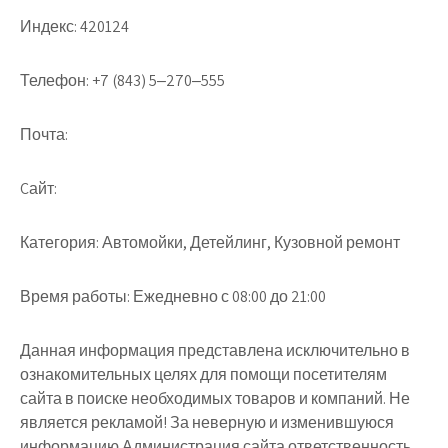
Индекс:
420124
Телефон:
+7 (843) 5‒270‒555
Почта:
Cайт:
Категория:
Автомойки, Детейлинг, Кузовной ремонт
Время работы:
Ежедневно с 08:00 до 21:00
Данная информация представлена исключительно в
ознакомительных целях для помощи посетителям
сайта в поиске необходимых товаров и компаний. Не
является рекламой! За неверную и изменившуюся
информацию Администрация сайта ответственность