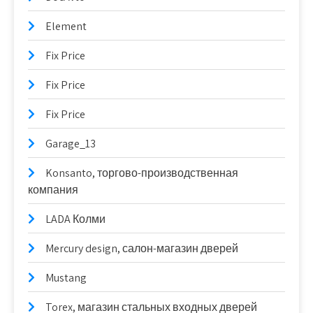
Element
Fix Price
Fix Price
Fix Price
Garage_13
Konsanto, торгово-производственная
компания
LADA Колми
Mercury design, салон-магазин дверей
Mustang
Torex, магазин стальных входных дверей