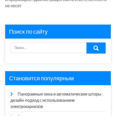
не несет.
Поиск по сайту
Становится популярным
Панорамные окна и автоматические шторы:
дизайн-подход с использованием
электрокарнизов