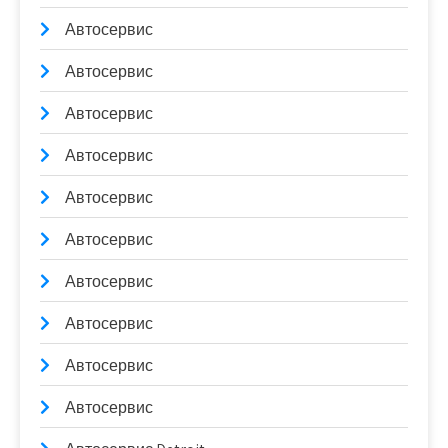
Автосервис
Автосервис
Автосервис
Автосервис
Автосервис
Автосервис
Автосервис
Автосервис
Автосервис
Автосервис