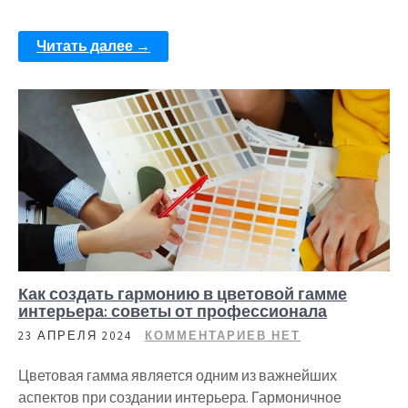
Читать далее →
Как создать гармонию в цветовой гамме
интерьера: советы от профессионала
23 АПРЕЛЯ 2024
КОММЕНТАРИЕВ НЕТ
Цветовая гамма является одним из важнейших
аспектов при создании интерьера. Гармоничное