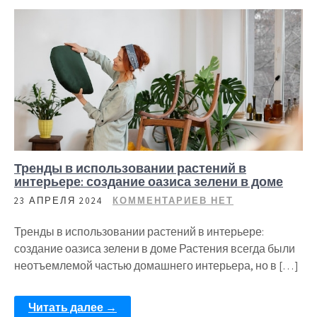
Тренды в использовании растений в
интерьере: создание оазиса зелени в доме
23 АПРЕЛЯ 2024
КОММЕНТАРИЕВ НЕТ
Тренды в использовании растений в интерьере:
создание оазиса зелени в доме Растения всегда были
неотъемлемой частью домашнего интерьера, но в […]
Читать далее →