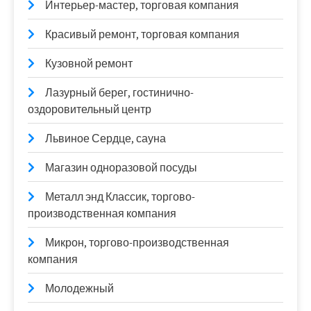
Интерьер-мастер, торговая компания
Красивый ремонт, торговая компания
Кузовной ремонт
Лазурный берег, гостинично-
оздоровительный центр
Львиное Сердце, сауна
Магазин одноразовой посуды
Металл энд Классик, торгово-
производственная компания
Микрон, торгово-производственная
компания
Молодежный