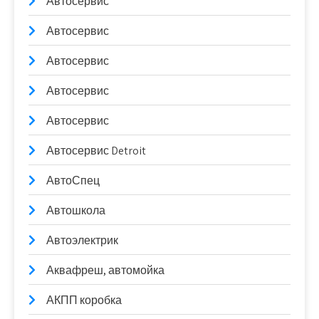
Автосервис
Автосервис
Автосервис
Автосервис
Автосервис
Автосервис Detroit
АвтоСпец
Автошкола
Автоэлектрик
Аквафреш, автомойка
АКПП коробка