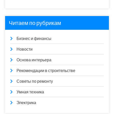
Читаем по рубрикам
Бизнес и финансы
Новости
Основа интерьера
Рекомендации в строительстве
Советы по ремонту
Умная техника
Электрика