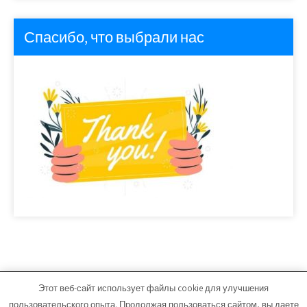
Спасибо, что выбрали нас
Этот веб-сайт использует файлы cookie для улучшения
ika-stroy.ru - Работает на WordPress
пользовательского опыта. Продолжая пользоваться сайтом, вы даете