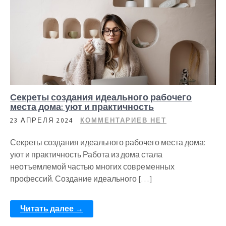
Секреты создания идеального рабочего
места дома: уют и практичность
23 АПРЕЛЯ 2024
КОММЕНТАРИЕВ НЕТ
Секреты создания идеального рабочего места дома:
уют и практичность Работа из дома стала
неотъемлемой частью многих современных
профессий. Создание идеального […]
Читать далее →