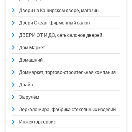
Двери на Каширском дворе, магазин
Двери Океан, фирменный салон
ДВЕРИ ОТ И ДО, сеть салонов дверей
Дом Маркет
Домашний
Доммаркет, торгово-строительная компания
Драйв
За рулём
Зеркало мира, фабрика стеклянных изделий
Инжекторсервис