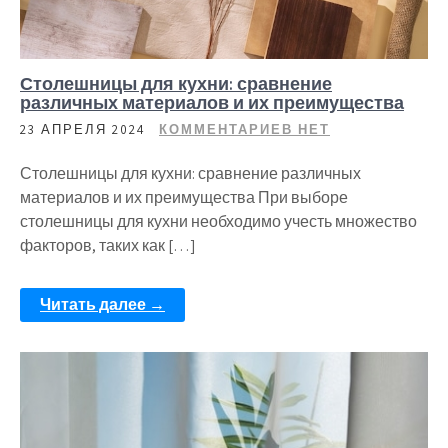
Столешницы для кухни: сравнение
различных материалов и их преимущества
23 АПРЕЛЯ 2024
КОММЕНТАРИЕВ НЕТ
Столешницы для кухни: сравнение различных
материалов и их преимущества При выборе
столешницы для кухни необходимо учесть множество
факторов, таких как […]
Читать далее →