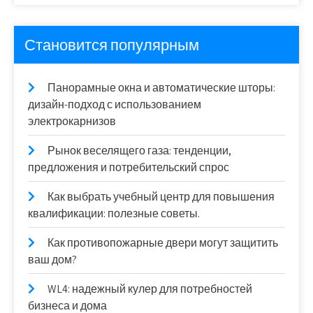
Становится популярным
Панорамные окна и автоматические шторы:
дизайн-подход с использованием
электрокарнизов
Рынок веселящего газа: тенденции,
предложения и потребительский спрос
Как выбрать учебный центр для повышения
квалификации: полезные советы.
Как противопожарные двери могут защитить
ваш дом?
WL4: надежный кулер для потребностей
бизнеса и дома