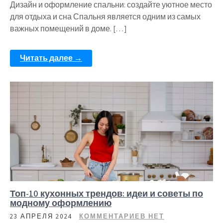
Дизайн и оформление спальни: создайте уютное место
для отдыха и сна Спальня является одним из самых
важных помещений в доме. […]
Читать далее →
Топ-10 кухонных трендов: идеи и советы по
модному оформлению
23 АПРЕЛЯ 2024
КОММЕНТАРИЕВ НЕТ