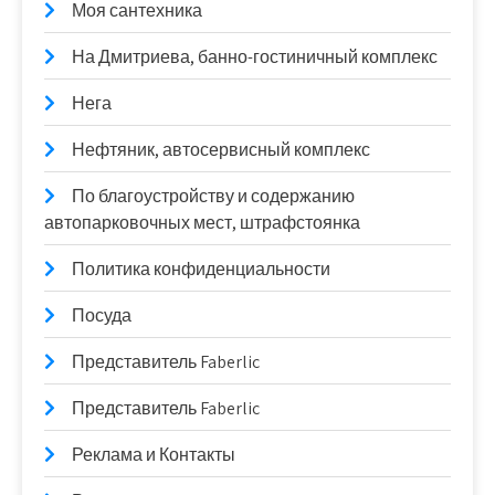
Моя сантехника
На Дмитриева, банно-гостиничный комплекс
Нега
Нефтяник, автосервисный комплекс
По благоустройству и содержанию
автопарковочных мест, штрафстоянка
Политика конфиденциальности
Посуда
Представитель Faberlic
Представитель Faberlic
Реклама и Контакты