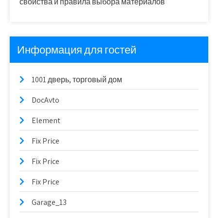
свойства и правила выбора материалов
Информация для гостей
1001 дверь, торговый дом
DocAvto
Element
Fix Price
Fix Price
Fix Price
Garage_13