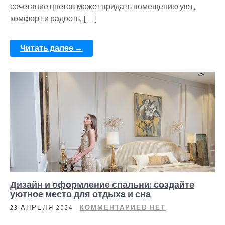
сочетание цветов может придать помещению уют,
комфорт и радость, […]
Читать далее →
Дизайн и оформление спальни: создайте
уютное место для отдыха и сна
23 АПРЕЛЯ 2024
КОММЕНТАРИЕВ НЕТ