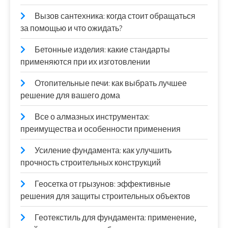
Вызов сантехника: когда стоит обращаться
за помощью и что ожидать?
Бетонные изделия: какие стандарты
применяются при их изготовлении
Отопительные печи: как выбрать лучшее
решение для вашего дома
Все о алмазных инструментах:
преимущества и особенности применения
Усиление фундамента: как улучшить
прочность строительных конструкций
Геосетка от грызунов: эффективные
решения для защиты строительных объектов
Геотекстиль для фундамента: применение,