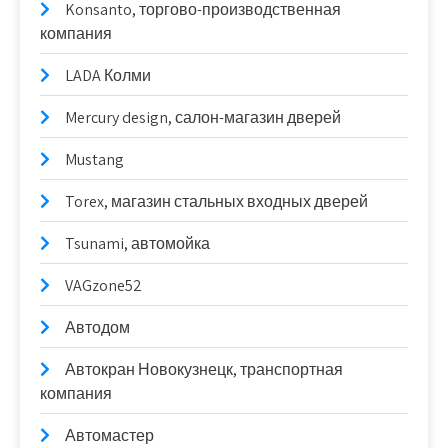
Konsanto, торгово-производственная
компания
LADA Колми
Mercury design, салон-магазин дверей
Mustang
Torex, магазин стальных входных дверей
Tsunami, автомойка
VAGzone52
Автодом
Автокран Новокузнецк, транспортная
компания
Автомастер