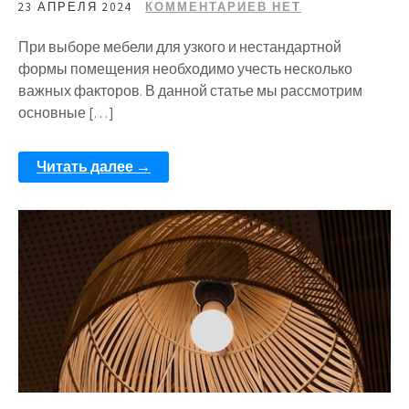
23 АПРЕЛЯ 2024
КОММЕНТАРИЕВ НЕТ
При выборе мебели для узкого и нестандартной
формы помещения необходимо учесть несколько
важных факторов. В данной статье мы рассмотрим
основные […]
Читать далее →