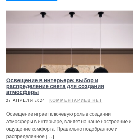
Освещение в интерьере: выбор и
распределение света для создания
атмосферы
23 АПРЕЛЯ 2024
КОММЕНТАРИЕВ НЕТ
Освещение играет ключевую роль в создании
атмосферы в интерьере, влияет на наше настроение и
ощущение комфорта. Правильно подобранное и
распределенное […]