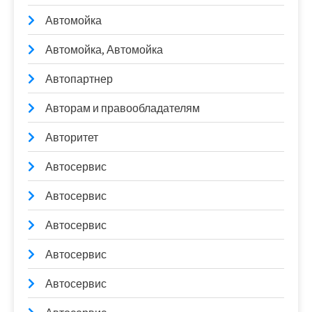
Автомойка
Автомойка, Автомойка
Автопартнер
Авторам и правообладателям
Авторитет
Автосервис
Автосервис
Автосервис
Автосервис
Автосервис