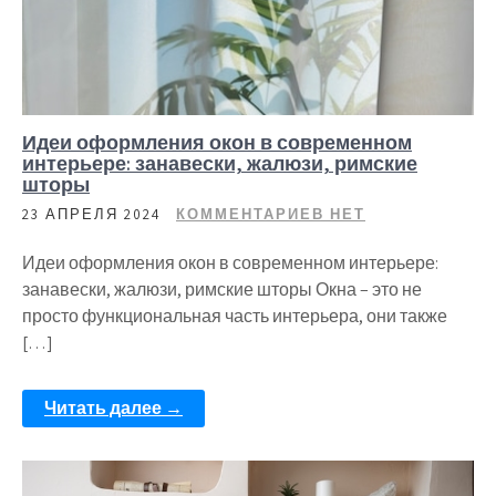
Идеи оформления окон в современном
интерьере: занавески, жалюзи, римские
шторы
23 АПРЕЛЯ 2024
КОММЕНТАРИЕВ НЕТ
Идеи оформления окон в современном интерьере:
занавески, жалюзи, римские шторы Окна – это не
просто функциональная часть интерьера, они также
[…]
Читать далее →