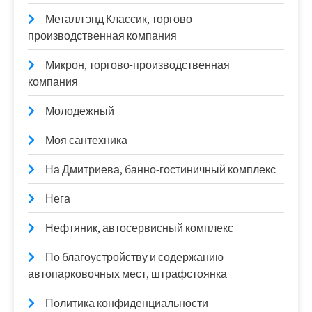
Металл энд Классик, торгово-
производственная компания
Микрон, торгово-производственная
компания
Молодежный
Моя сантехника
На Дмитриева, банно-гостиничный комплекс
Нега
Нефтяник, автосервисный комплекс
По благоустройству и содержанию
автопарковочных мест, штрафстоянка
Политика конфиденциальности