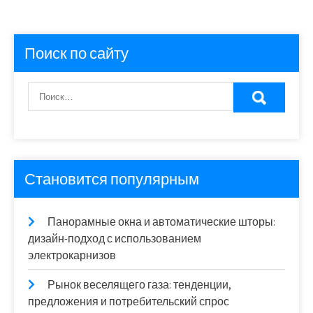
Поиск по сайту
Становится популярным
Панорамные окна и автоматические шторы:
дизайн-подход с использованием
электрокарнизов
Рынок веселящего газа: тенденции,
предложения и потребительский спрос