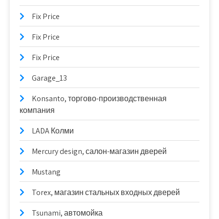
Fix Price
Fix Price
Fix Price
Garage_13
Konsanto, торгово-производственная
компания
LADA Колми
Mercury design, салон-магазин дверей
Mustang
Torex, магазин стальных входных дверей
Tsunami, автомойка