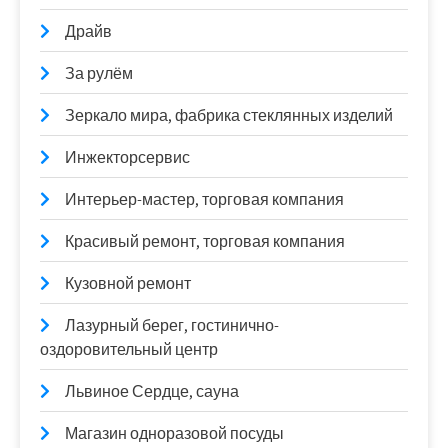
Драйв
За рулём
Зеркало мира, фабрика стеклянных изделий
Инжекторсервис
Интерьер-мастер, торговая компания
Красивый ремонт, торговая компания
Кузовной ремонт
Лазурный берег, гостинично-
оздоровительный центр
Львиное Сердце, сауна
Магазин одноразовой посуды