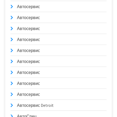
Автосервис
Автосервис
Автосервис
Автосервис
Автосервис
Автосервис
Автосервис
Автосервис
Автосервис
Автосервис Detroit
АвтоСпец