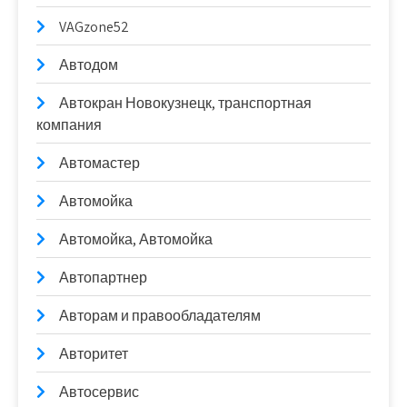
VAGzone52
Автодом
Автокран Новокузнецк, транспортная
компания
Автомастер
Автомойка
Автомойка, Автомойка
Автопартнер
Авторам и правообладателям
Авторитет
Автосервис