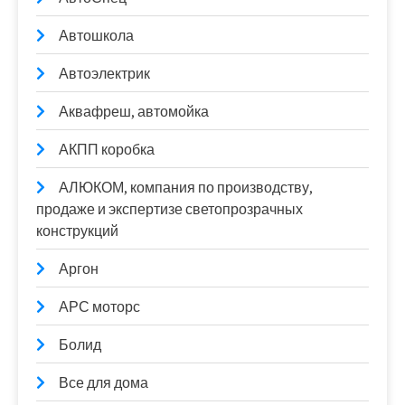
Автошкола
Автоэлектрик
Аквафреш, автомойка
АКПП коробка
АЛЮКОМ, компания по производству,
продаже и экспертизе светопрозрачных
конструкций
Аргон
АРС моторс
Болид
Все для дома