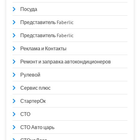
Посуда
Представитель Faberlic
Представитель Faberlic
Реклама и Контакты
Ремонт и заправка автокондиционеров
Рулевой
Сервис плюс
СтартерОк
СТО
СТО Авто царь