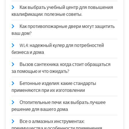
Как выбрать учебный центр для повышения
квалификации: полезные советы.
Как противопожарные двери могут защитить
ваш дом?
WL4: надежный кулер для потребностей
бизнеса и дома
Вызов сантехника: когда стоит обращаться
за помощью и что ожидать?
Бетонные изделия: какие стандарты
применяются при их изготовлении
Отопительные печи: как выбрать лучшее
решение для вашего дома
Все о алмазных инструментах:
преимущества и особенности применения