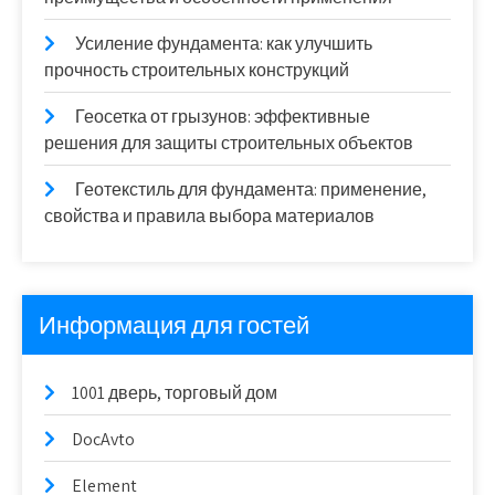
Усиление фундамента: как улучшить
прочность строительных конструкций
Геосетка от грызунов: эффективные
решения для защиты строительных объектов
Геотекстиль для фундамента: применение,
свойства и правила выбора материалов
Информация для гостей
1001 дверь, торговый дом
DocAvto
Element