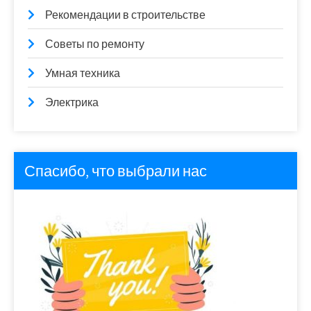
Рекомендации в строительстве
Советы по ремонту
Умная техника
Электрика
Спасибо, что выбрали нас