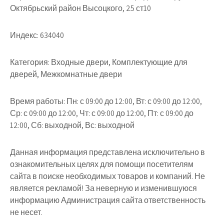
Октябрьский район Высоцкого, 25 ст10
Индекс:
634040
Категория:
Входные двери, Комплектующие для
дверей, Межкомнатные двери
Время работы:
Пн: с 09:00 до 12:00, Вт: с 09:00 до 12:00,
Ср: с 09:00 до 12:00, Чт: с 09:00 до 12:00, Пт: с 09:00 до
12:00, Сб: выходной, Вс: выходной
Данная информация представлена исключительно в
ознакомительных целях для помощи посетителям
сайта в поиске необходимых товаров и компаний. Не
является рекламой! За неверную и изменившуюся
информацию Администрация сайта ответственность
не несет.