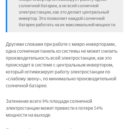
солнечной батареи, а не всей солнечной
электростанции, как это делает центральный
инвертор. Это позволяет каждой солнечной
батарее работать на их максимальной мощности.
Другими словами при работе с микро-инверторами,
одна солнечная панель из системы не может снизить
производительность всей электростанции, как это
происходит в системе с центральным инвертором,
который оптимизирует работу электростанции по
«слабому звену», по минимально производительной
солнечной батарее.
Затенение всего 9% площади солнечной
электростанции может привести к потере 54%
мощности на выходе.