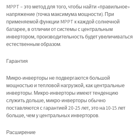
MPPT – это метод для того, чтобы найти «правильное»
напряжение (точка максимума мощности). При
применяемой функции MPPT к каждой солнечной
батарее, в отличии от системы с центральным
инвертором, производительность будет увеличиваться
естественным образом.
Гарантия
Микро-инверторы не подвергаются большой
мощностью и тепловой нагрузкой, как центральные
инверторы. Микро-инверторы имеют тенденцию
служить дольше, микро-инверторы обычно
поставляются с гарантией 20-25 лет, это на 10-15 лет
больше, чем у центральных инверторов.
Расширение