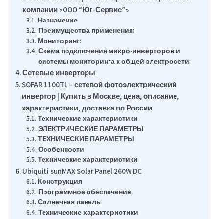
компании «OOO “Юг-Сервис”»
Назначение
Преимущества применения:
Мониторинг:
Схема подключения микро-инверторов и
системы мониторинга к общей электросети:
Сетевые инверторы
SOFAR 1100TL – сетевой фотоэлектрический
инвертор | Купить в Москве, цена, описание,
характеристики, доставка по России
Технические характеристики
ЭЛЕКТРИЧЕСКИЕ ПАРАМЕТРЫ
ТЕХНИЧЕСКИЕ ПАРАМЕТРЫ
Особенности
Технические характеристики
Ubiquiti sunMAX Solar Panel 260W DC
Конструкция
Программное обеспечение
Солнечная панель
Технические характеристики