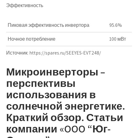
Эффективность
Пиковая эффективность инвертора
95.6%
Ночное потребление
100 мВт
Источник:
https://spares.ru/SEEYES-EVT248/
Микроинверторы –
перспективы
использования в
солнечной энергетике.
Краткий обзор. Статьи
компании «OOO “Юг-