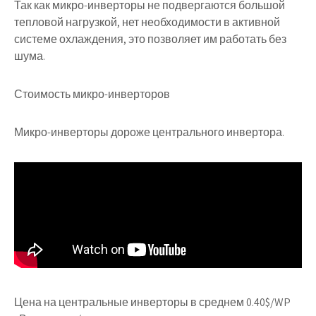
Так как микро-инверторы не подвергаются большой
тепловой нагрузкой, нет необходимости в активной
системе охлаждения, это позволяет им работать без
шума.
Стоимость микро-инверторов
Микро-инверторы дороже центрального инвертора.
Цена на центральные инверторы в среднем 0.40$/WP