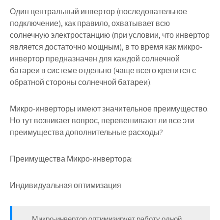
Один центральный инвертор (последовательное
подключение), как правило, охватывает всю
солнечную электростанцию (при условии, что инвертор
является достаточно мощным), в то время как микро-
инвертор предназначен для каждой солнечной
батареи в системе отдельно (чаще всего крепится с
обратной стороны солнечной батареи).
Микро-инверторы имеют значительное преимущество.
Но тут возникает вопрос, перевешивают ли все эти
преимущества дополнительные расходы?
Преимущества Микро-инвертора:
Индивидуальная оптимизация
Микро-инвертор оптимизирует работу одной