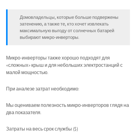
Домовладельцы, которые больше подвержены
затенению, а также те, кто хочет извлекать
максимальную выгоду от солнечных батарей
выбирают микро-инверторы.
Микро-инверторы также хорошо подходят для
«сложных» крыш и для небольших электростанций с
малой мощностью.
При аналезе затрат необходимо:
Мы оцениваем полезность микро-инверторов глядя на
два показателя.
Затраты на весь срок службы ($)