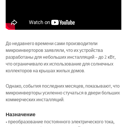
До недавнего времени сами производители
микроинверторов заявляли, что их устройства
разработаны для небольших инсталляций – до 2 кВт,
что ограничивало их использование для солнечных
коллекторов на крышах жилых домов.
Однако, события последних месяцев, показывают, что
микроинверторы усиленно стучаться в двери больших
коммерческих инсталляций.
Назначение
• преобразование постоянного электрического тока,