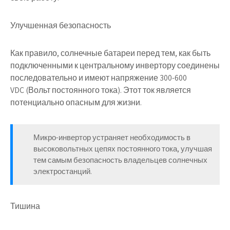
Улучшенная безопасность
Как правило, солнечные батареи перед тем, как быть
подключенными к центральному инвертору соединены
последовательно и имеют напряжение 300-600
VDC (Вольт постоянного тока). Этот ток является
потенциально опасным для жизни.
Микро-инвертор устраняет необходимость в
высоковольтных цепях постоянного тока, улучшая
тем самым безопасность владельцев солнечных
электростанций.
Тишина