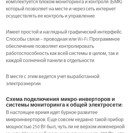
комплектуется блоком мониторинга и контроля (БМК)
который позволяет на месте и через сеть интернет
осуществлять ее контроль и управление.
Имеет простой и наглядный графический интерфейс.
Способы связи – проводная или Wi-Fi. Программное
обеспечение позволяет контролировать
работоспособность как всей системы в целом, так и
каждой солнечной панели в отдельности.
В месте с этим ведется учет выработанной
электроэнергии.
Схема подключения микро-инверторов и
системы мониторинга к общей электросети:
В настоящее время идет бурное развитее
микроинверторов. Еще совсем недавно такой прибор
мощностью 250 Вт был, чуть ли не верхом инженерной