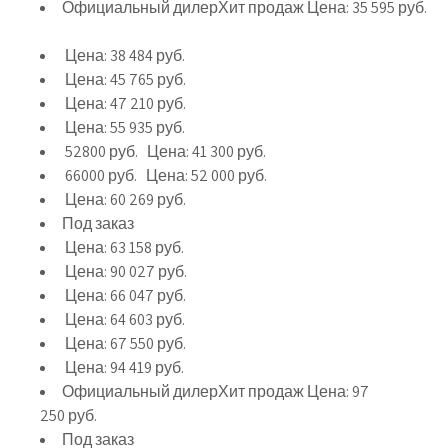
Официальный дилерХит продаж Цена:
35 595
руб.
Цена:
38 484
руб.
Цена:
45 765
руб.
Цена:
47 210
руб.
Цена:
55 935
руб.
52800
руб. Цена:
41 300
руб.
66000
руб. Цена:
52 000
руб.
Цена:
60 269
руб.
Под заказ
Цена:
63 158
руб.
Цена:
90 027
руб.
Цена:
66 047
руб.
Цена:
64 603
руб.
Цена:
67 550
руб.
Цена:
94 419
руб.
Официальный дилерХит продаж Цена:
97
250
руб.
Под заказ