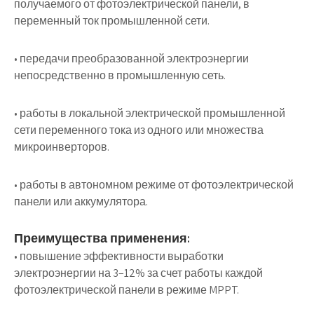
получаемого от фотоэлектрической панели, в
переменный ток промышленной сети.
• передачи преобразованной электроэнергии
непосредственно в промышленную сеть.
• работы в локальной электрической промышленной
сети переменного тока из одного или множества
микроинверторов.
• работы в автономном режиме от фотоэлектрической
панели или аккумулятора.
Преимущества применения:
• повышение эффективности выработки
электроэнергии на 3–12% за счет работы каждой
фотоэлектрической панели в режиме MPPT.