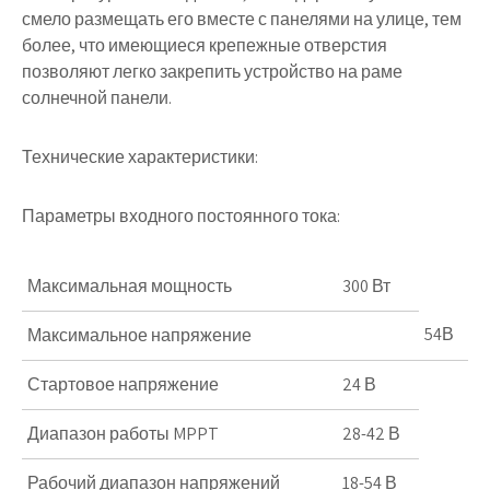
смело размещать его вместе с панелями на улице, тем
более, что имеющиеся крепежные отверстия
позволяют легко закрепить устройство на раме
солнечной панели.
Технические характеристики:
Параметры входного постоянного тока:
Максимальная мощность
300 Вт
54В
Максимальное напряжение
Стартовое напряжение
24 В
Диапазон работы MPPT
28-42 В
Рабочий диапазон напряжений
18-54 В