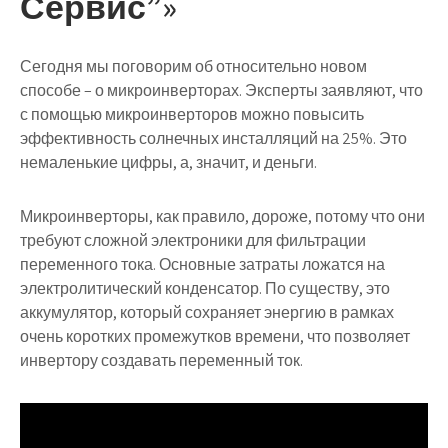
Сервис”»
Сегодня мы поговорим об относительно новом
способе – о микроинверторах. Эксперты заявляют, что
с помощью микроинверторов можно повысить
эффективность солнечных инсталляций на 25%. Это
немаленькие цифры, а, значит, и деньги.
Микроинверторы, как правило, дороже, потому что они
требуют сложной электроники для фильтрации
переменного тока. Основные затраты ложатся на
электролитический конденсатор. По существу, это
аккумулятор, который сохраняет энергию в рамках
очень коротких промежутков времени, что позволяет
инвертору создавать переменный ток.