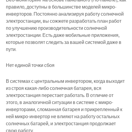
правило, доступны в большинстве моделей микро-
инверторов. Постоянно анализируя работу солнечной
электростанции, вы сожжете разработать план работ
по улучшению производительности солнечной
электростанции. Есть даже мобильные приложения,
которые позволят следить за вашей системой даже в
пути.
Нет единой точки сбоя
В системах с центральным инвертором, когда выходит
из строя какая-либо солнечная батарея, вся
электростанция перестает работать. В отличие от
этого, в аналогичной ситуации в системе с микро-
инверторами, сломанная батарея и прикрепленный к
ней микро-инвертор не влияют на работу остальных
солнечных батарей, и электростанция продолжает
свою работу.