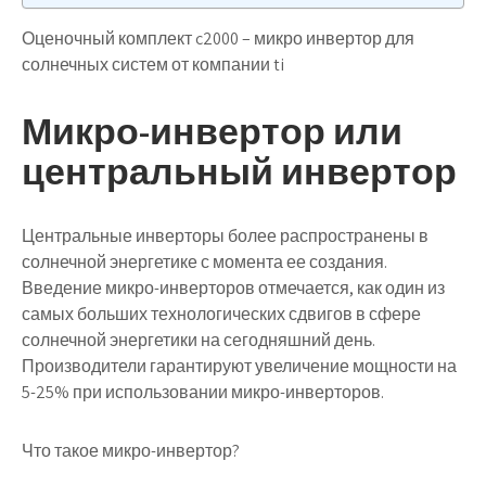
Оценочный комплект c2000 – микро инвертор для
солнечных систем от компании ti
Микро-инвертор или
центральный инвертор
Центральные инверторы более распространены в
солнечной энергетике с момента ее создания.
Введение микро-инверторов отмечается, как один из
самых больших технологических сдвигов в сфере
солнечной энергетики на сегодняшний день.
Производители гарантируют увеличение мощности на
5-25% при использовании микро-инверторов.
Что такое микро-инвертор?