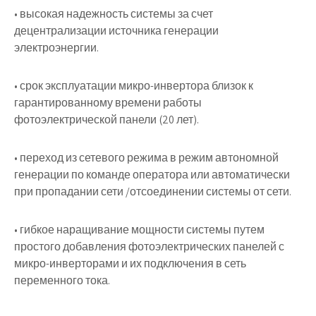
• высокая надежность системы за счет
децентрализации источника генерации
электроэнергии.
• срок эксплуатации микро-инвертора близок к
гарантированному времени работы
фотоэлектрической панели (20 лет).
• переход из сетевого режима в режим автономной
генерации по команде оператора или автоматически
при пропадании сети /отсоединении системы от сети.
• гибкое наращивание мощности системы путем
простого добавления фотоэлектрических панелей с
микро-инверторами и их подключения в сеть
переменного тока.