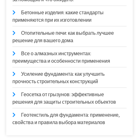
Бетонные изделия: какие стандарты
применяются при их изготовлении
Отопительные печи: как выбрать лучшее
решение для вашего дома
Все о алмазных инструментах:
преимущества и особенности применения
Усиление фундамента: как улучшить
прочность строительных конструкций
Геосетка от грызунов: эффективные
решения для защиты строительных объектов
Геотекстиль для фундамента: применение,
свойства и правила выбора материалов