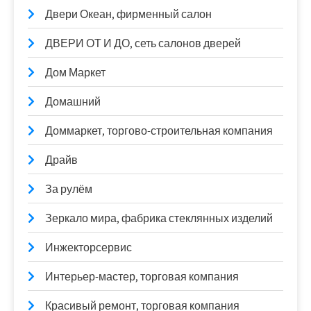
Двери Океан, фирменный салон
ДВЕРИ ОТ И ДО, сеть салонов дверей
Дом Маркет
Домашний
Доммаркет, торгово-строительная компания
Драйв
За рулём
Зеркало мира, фабрика стеклянных изделий
Инжекторсервис
Интерьер-мастер, торговая компания
Красивый ремонт, торговая компания