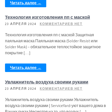
Читать далее →
Технология изготовления пп с маской
23 АПРЕЛЯ 2024
КОММЕНТАРИЕВ НЕТ
Технология изготовления пп с маской Защитная
паяльная маска Паяльная маска (Solder Resist или
Solder Mask) – обязательное теплостойкое защитное
покрытие […]
Читать далее →
Увлажнитель воздуха своими руками
23 АПРЕЛЯ 2024
КОММЕНТАРИЕВ НЕТ
Увлажнитель воздуха своими руками Увлажнитель
воздуха своими руками | ServiceYard-уют вашего дома в
Ваших руках Несмотря на то, что воздух […]