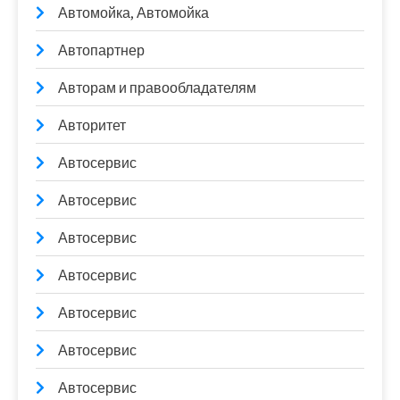
Автомойка, Автомойка
Автопартнер
Авторам и правообладателям
Авторитет
Автосервис
Автосервис
Автосервис
Автосервис
Автосервис
Автосервис
Автосервис