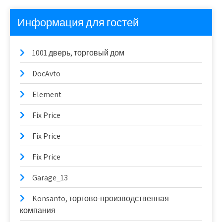
Информация для гостей
1001 дверь, торговый дом
DocAvto
Element
Fix Price
Fix Price
Fix Price
Garage_13
Konsanto, торгово-производственная
компания