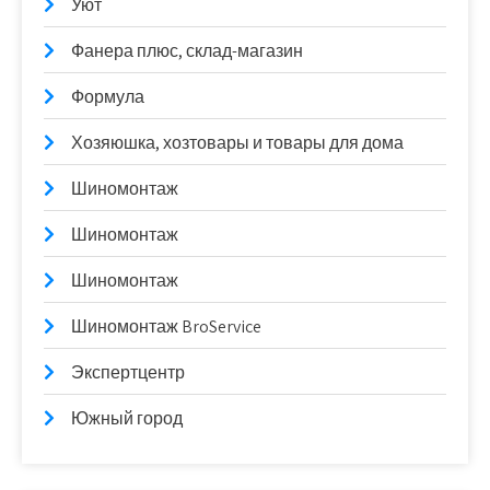
Уют
Фанера плюс, склад-магазин
Формула
Хозяюшка, хозтовары и товары для дома
Шиномонтаж
Шиномонтаж
Шиномонтаж
Шиномонтаж BroService
Экспертцентр
Южный город