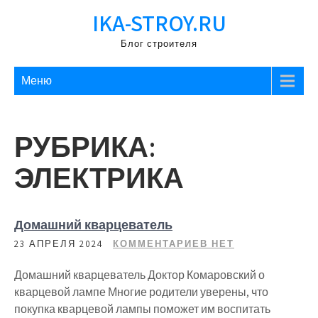
Перейти
IKA-STROY.RU
к
содержимому
Блог строителя
Меню
РУБРИКА:
ЭЛЕКТРИКА
Домашний кварцеватель
23 АПРЕЛЯ 2024
КОММЕНТАРИЕВ НЕТ
Домашний кварцеватель Доктор Комаровский о
кварцевой лампе Многие родители уверены, что
покупка кварцевой лампы поможет им воспитать