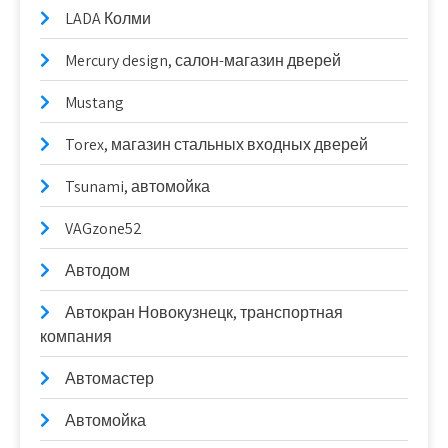
LADA Колми
Mercury design, салон-магазин дверей
Mustang
Torex, магазин стальных входных дверей
Tsunami, автомойка
VAGzone52
Автодом
Автокран Новокузнецк, транспортная
компания
Автомастер
Автомойка