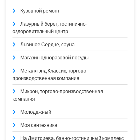
Кузовной ремонт
Лазурный берег, гостинично-
оздоровительный центр
Львиное Сердце, сауна
Магазин одноразовой посуды
Металл энд Классик, торгово-
производственная компания
Микрон, торгово-производственная
компания
Молодежный
Моя сантехника
На Дмитриева, банно-гостиничный комплекс