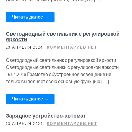
Читать далее →
Светодиодный светильник с регулировкой
яркости
23 АПРЕЛЯ 2024
КОММЕНТАРИЕВ НЕТ
Светодиодный светильник с регулировкой яркости
Светодиодные светильники с регулировкой яркости
16.04.2018 Грамотно обустроенное освещение не
только выполняет свою основную функцию […]
Читать далее →
Зарядное устройство-автомат
23 АПРЕЛЯ 2024
КОММЕНТАРИЕВ НЕТ