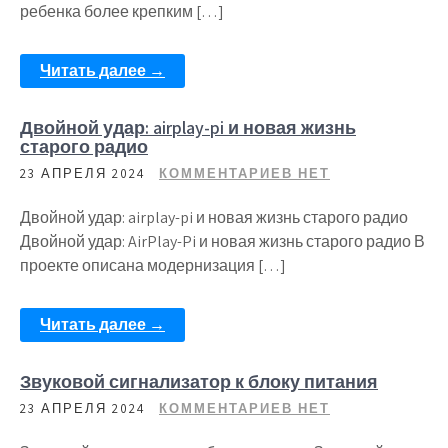
ребенка более крепким […]
Читать далее →
Двойной удар: airplay-pi и новая жизнь
старого радио
23 АПРЕЛЯ 2024
КОММЕНТАРИЕВ НЕТ
Двойной удар: airplay-pi и новая жизнь старого радио
Двойной удар: AirPlay-Pi и новая жизнь старого радио В
проекте описана модернизация […]
Читать далее →
Звуковой сигнализатор к блоку питания
23 АПРЕЛЯ 2024
КОММЕНТАРИЕВ НЕТ