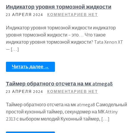
Индикатор уровня тормозной жидкости
23 АПРЕЛЯ 2024
КОММЕНТАРИЕВ НЕТ
Индикатор уровня тормозной жидкости индикатор
уровня тормозной жидкости – это… Что такое
индикатор уровня тормозной жидкости? Tata Xenon XT
— […]
Читать далее →
Таймер обратного отсчета на мк atmega8
23 АПРЕЛЯ 2024
КОММЕНТАРИЕВ НЕТ
Таймер обратного отсчета на мк atmega8 Самодельный
простой кухонный таймер, секундомер на МК Attiny
2313 с выбором мелодий Кухонный таймер, […]