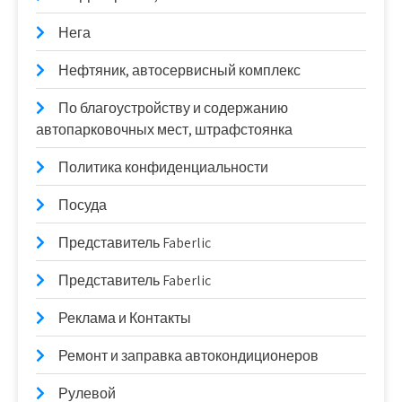
Нега
Нефтяник, автосервисный комплекс
По благоустройству и содержанию
автопарковочных мест, штрафстоянка
Политика конфиденциальности
Посуда
Представитель Faberlic
Представитель Faberlic
Реклама и Контакты
Ремонт и заправка автокондиционеров
Рулевой