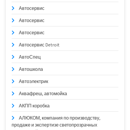
Автосервис
Автосервис
Автосервис
Автосервис Detroit
АвтоСпец
Автошкола
Автоэлектрик
Аквафреш, автомойка
АКПП коробка
АЛЮКОМ, компания по производству,
продаже и экспертизе светопрозрачных