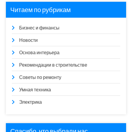
Читаем по рубрикам
Бизнес и финансы
Новости
Основа интерьера
Рекомендации в строительстве
Советы по ремонту
Умная техника
Электрика
Спасибо, что выбрали нас