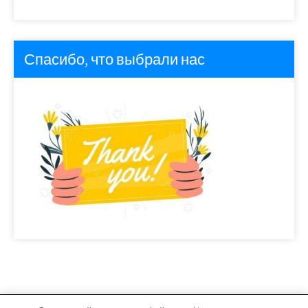
Спасибо, что выбрали нас