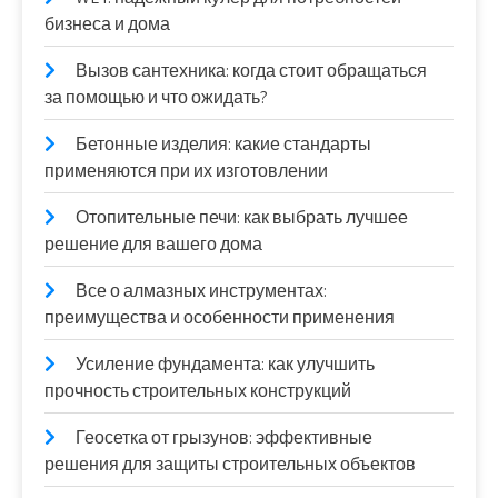
бизнеса и дома
Вызов сантехника: когда стоит обращаться
за помощью и что ожидать?
Бетонные изделия: какие стандарты
применяются при их изготовлении
Отопительные печи: как выбрать лучшее
решение для вашего дома
Все о алмазных инструментах:
преимущества и особенности применения
Усиление фундамента: как улучшить
прочность строительных конструкций
Геосетка от грызунов: эффективные
решения для защиты строительных объектов