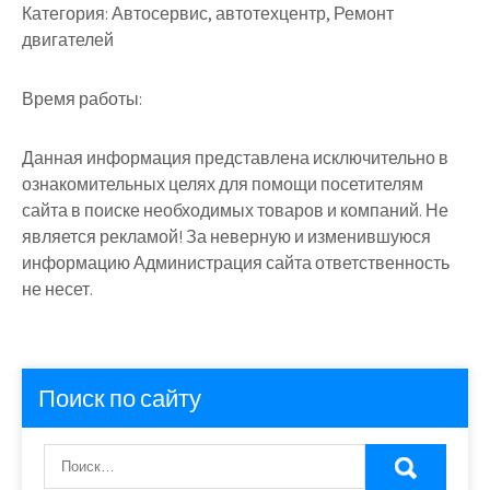
Категория:
Автосервис, автотехцентр, Ремонт
двигателей
Время работы:
Данная информация представлена исключительно в
ознакомительных целях для помощи посетителям
сайта в поиске необходимых товаров и компаний. Не
является рекламой! За неверную и изменившуюся
информацию Администрация сайта ответственность
не несет.
Поиск по сайту