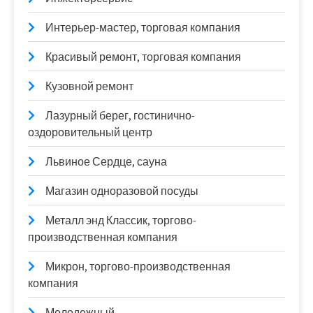
Интерьер-мастер, торговая компания
Красивый ремонт, торговая компания
Кузовной ремонт
Лазурный берег, гостинично-
оздоровительный центр
Львиное Сердце, сауна
Магазин одноразовой посуды
Металл энд Классик, торгово-
производственная компания
Микрон, торгово-производственная
компания
Молодежный