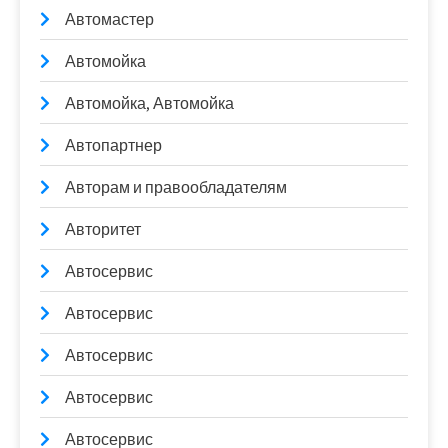
Автомастер
Автомойка
Автомойка, Автомойка
Автопартнер
Авторам и правообладателям
Авторитет
Автосервис
Автосервис
Автосервис
Автосервис
Автосервис