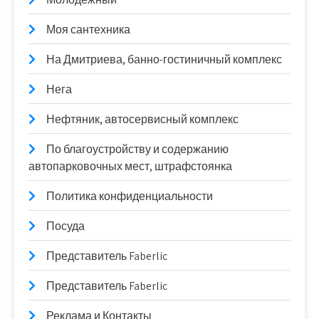
Моя сантехника
На Дмитриева, банно-гостиничный комплекс
Нега
Нефтяник, автосервисный комплекс
По благоустройству и содержанию
автопарковочных мест, штрафстоянка
Политика конфиденциальности
Посуда
Представитель Faberlic
Представитель Faberlic
Реклама и Контакты