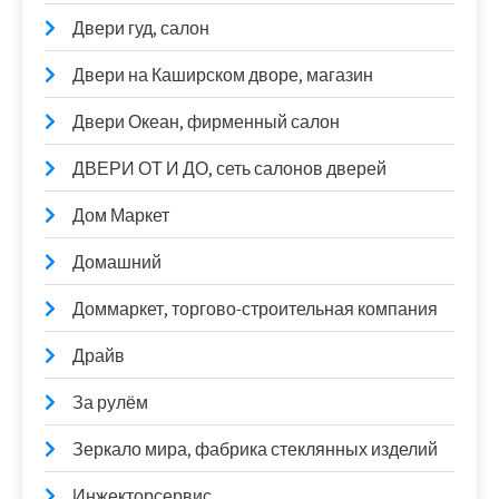
Двери гуд, салон
Двери на Каширском дворе, магазин
Двери Океан, фирменный салон
ДВЕРИ ОТ И ДО, сеть салонов дверей
Дом Маркет
Домашний
Доммаркет, торгово-строительная компания
Драйв
За рулём
Зеркало мира, фабрика стеклянных изделий
Инжекторсервис