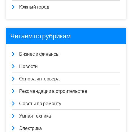
Южный город
Читаем по рубрикам
Бизнес и финансы
Новости
Основа интерьера
Рекомендации в строительстве
Советы по ремонту
Умная техника
Электрика