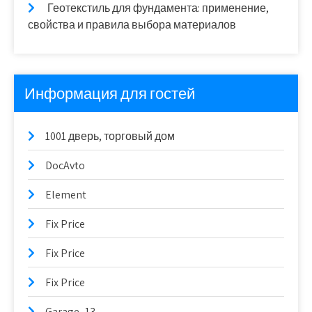
Геотекстиль для фундамента: применение,
свойства и правила выбора материалов
Информация для гостей
1001 дверь, торговый дом
DocAvto
Element
Fix Price
Fix Price
Fix Price
Garage_13