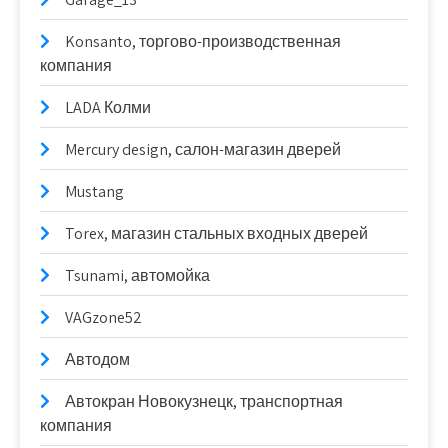
Konsanto, торгово-производственная
компания
LADA Колми
Mercury design, салон-магазин дверей
Mustang
Torex, магазин стальных входных дверей
Tsunami, автомойка
VAGzone52
Автодом
Автокран Новокузнецк, транспортная
компания