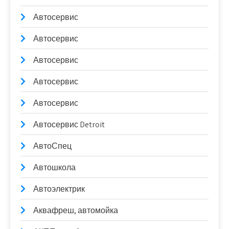
Автосервис
Автосервис
Автосервис
Автосервис
Автосервис
Автосервис Detroit
АвтоСпец
Автошкола
Автоэлектрик
Аквафреш, автомойка