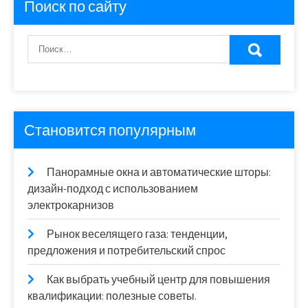
Поиск по сайту
Становится популярным
Панорамные окна и автоматические шторы:
дизайн-подход с использованием
электрокарнизов
Рынок веселящего газа: тенденции,
предложения и потребительский спрос
Как выбрать учебный центр для повышения
квалификации: полезные советы.