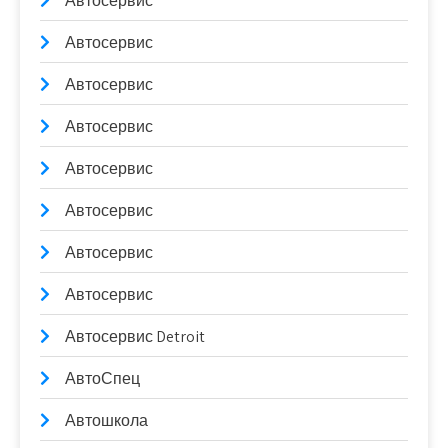
Автосервис
Автосервис
Автосервис
Автосервис
Автосервис
Автосервис
Автосервис
Автосервис
Автосервис Detroit
АвтоСпец
Автошкола