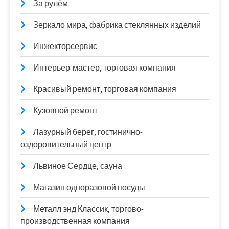
За рулём
Зеркало мира, фабрика стеклянных изделий
Инжекторсервис
Интерьер-мастер, торговая компания
Красивый ремонт, торговая компания
Кузовной ремонт
Лазурный берег, гостинично-
оздоровительный центр
Львиное Сердце, сауна
Магазин одноразовой посуды
Металл энд Классик, торгово-
производственная компания