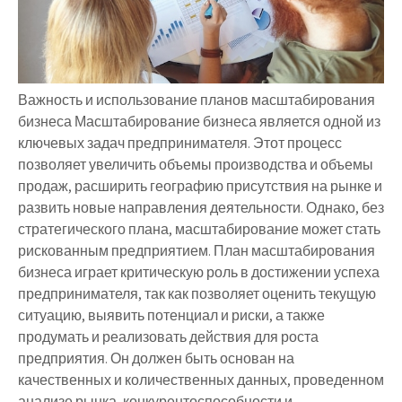
Важность и использование планов масштабирования
бизнеса Масштабирование бизнеса является одной из
ключевых задач предпринимателя. Этот процесс
позволяет увеличить объемы производства и объемы
продаж, расширить географию присутствия на рынке и
развить новые направления деятельности. Однако, без
стратегического плана, масштабирование может стать
рискованным предприятием. План масштабирования
бизнеса играет критическую роль в достижении успеха
предпринимателя, так как позволяет оценить текущую
ситуацию, выявить потенциал и риски, а также
продумать и реализовать действия для роста
предприятия. Он должен быть основан на
качественных и количественных данных, проведенном
анализе рынка, конкурентоспособности и