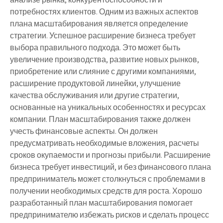
потребностях клиентов. Одним из важных аспектов
плана масштабирования является определение
стратегии. Успешное расширение бизнеса требует
выбора правильного подхода. Это может быть
увеличение производства, развитие новых рынков,
приобретение или слияние с другими компаниями,
расширение продуктовой линейки, улучшение
качества обслуживания или другие стратегии,
основанные на уникальных особенностях и ресурсах
компании. План масштабирования также должен
учесть финансовые аспекты. Он должен
предусматривать необходимые вложения, расчеты
сроков окупаемости и прогнозы прибыли. Расширение
бизнеса требует инвестиций, и без финансового плана
предприниматель может столкнуться с проблемами в
получении необходимых средств для роста. Хорошо
разработанный план масштабирования помогает
предпринимателю избежать рисков и сделать процесс