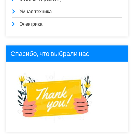
Умная техника
Электрика
Спасибо, что выбрали нас