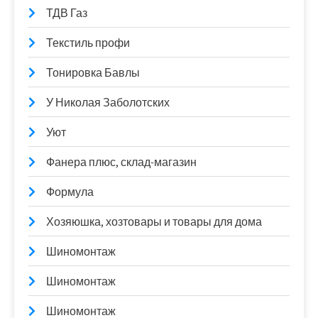
ТДВ Газ
Текстиль профи
Тонировка Бавлы
У Николая Заболотских
Уют
Фанера плюс, склад-магазин
Формула
Хозяюшка, хозтовары и товары для дома
Шиномонтаж
Шиномонтаж
Шиномонтаж