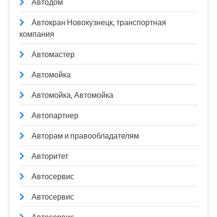
Автодом
Автокран Новокузнецк, транспортная
компания
Автомастер
Автомойка
Автомойка, Автомойка
Автопартнер
Авторам и правообладателям
Авторитет
Автосервис
Автосервис