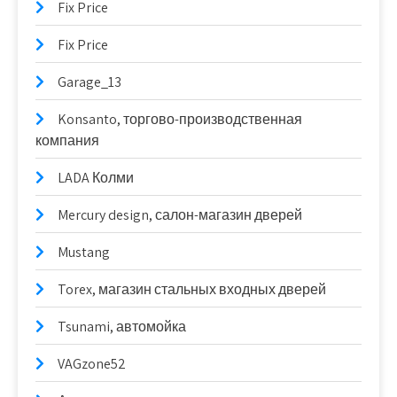
Fix Price
Fix Price
Garage_13
Konsanto, торгово-производственная
компания
LADA Колми
Mercury design, салон-магазин дверей
Mustang
Torex, магазин стальных входных дверей
Tsunami, автомойка
VAGzone52