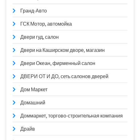
Гранд-Авто
ГСК Мотор, автомойка
Двери гуд, салон
Двери на Каширском дворе, магазин
Двери Океан, фирменный салон
ДВЕРИ ОТ И ДО, сеть салонов дверей
Дом Маркет
Домашний
Доммаркет, торгово-строительная компания
Драйв