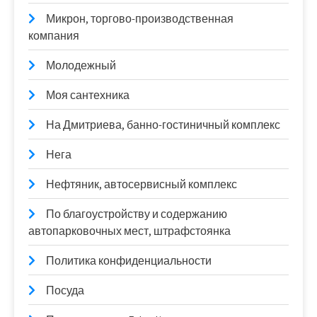
Микрон, торгово-производственная
компания
Молодежный
Моя сантехника
На Дмитриева, банно-гостиничный комплекс
Нега
Нефтяник, автосервисный комплекс
По благоустройству и содержанию
автопарковочных мест, штрафстоянка
Политика конфиденциальности
Посуда