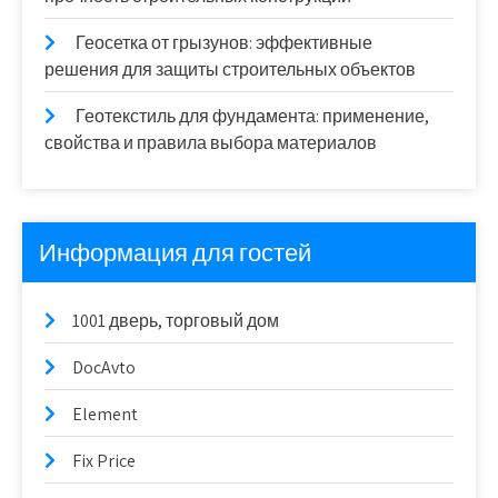
Геосетка от грызунов: эффективные
решения для защиты строительных объектов
Геотекстиль для фундамента: применение,
свойства и правила выбора материалов
Информация для гостей
1001 дверь, торговый дом
DocAvto
Element
Fix Price