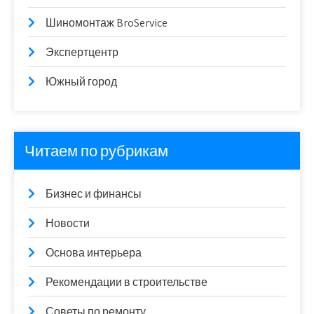
Шиномонтаж BroService
Экспертцентр
Южный город
Читаем по рубрикам
Бизнес и финансы
Новости
Основа интерьера
Рекомендации в строительстве
Советы по ремонту