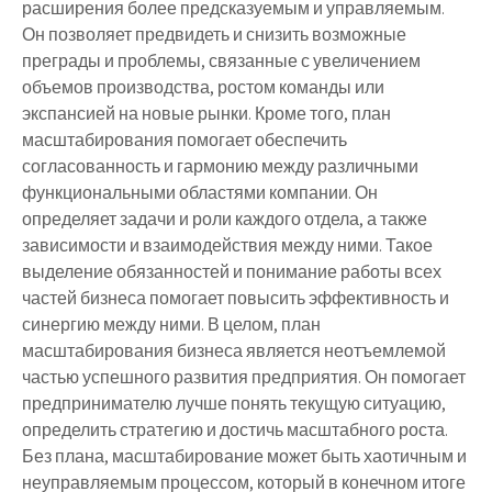
расширения более предсказуемым и управляемым.
Он позволяет предвидеть и снизить возможные
преграды и проблемы, связанные с увеличением
объемов производства, ростом команды или
экспансией на новые рынки. Кроме того, план
масштабирования помогает обеспечить
согласованность и гармонию между различными
функциональными областями компании. Он
определяет задачи и роли каждого отдела, а также
зависимости и взаимодействия между ними. Такое
выделение обязанностей и понимание работы всех
частей бизнеса помогает повысить эффективность и
синергию между ними. В целом, план
масштабирования бизнеса является неотъемлемой
частью успешного развития предприятия. Он помогает
предпринимателю лучше понять текущую ситуацию,
определить стратегию и достичь масштабного роста.
Без плана, масштабирование может быть хаотичным и
неуправляемым процессом, который в конечном итоге