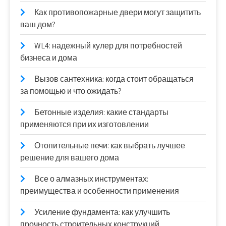
Как противопожарные двери могут защитить
ваш дом?
WL4: надежный кулер для потребностей
бизнеса и дома
Вызов сантехника: когда стоит обращаться
за помощью и что ожидать?
Бетонные изделия: какие стандарты
применяются при их изготовлении
Отопительные печи: как выбрать лучшее
решение для вашего дома
Все о алмазных инструментах:
преимущества и особенности применения
Усиление фундамента: как улучшить
прочность строительных конструкций