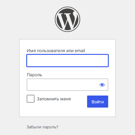
Войти
Имя пользователя или email
Пароль
Запомнить меня
Забыли пароль?