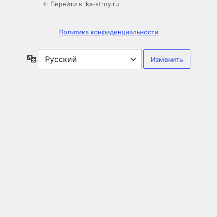
← Перейти к ika-stroy.ru
Политика конфиденциальности
Язык