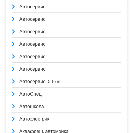
Автосервис
Автосервис
Автосервис
Автосервис
Автосервис
Автосервис
Автосервис Detroit
АвтоСпец
Автошкола
Автоэлектрик
Аквафреш, автомойка