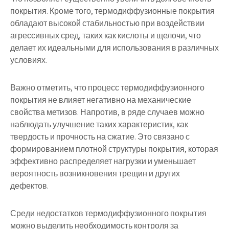
покрытия. Кроме того, термодиффузионные покрытия
обладают высокой стабильностью при воздействии
агрессивных сред, таких как кислоты и щелочи, что
делает их идеальными для использования в различных
условиях.
Важно отметить, что процесс термодиффузионного
покрытия не влияет негативно на механические
свойства метизов. Напротив, в ряде случаев можно
наблюдать улучшение таких характеристик, как
твердость и прочность на сжатие. Это связано с
формированием плотной структуры покрытия, которая
эффективно распределяет нагрузки и уменьшает
вероятность возникновения трещин и других
дефектов.
Среди недостатков термодиффузионного покрытия
можно выделить необходимость контроля за