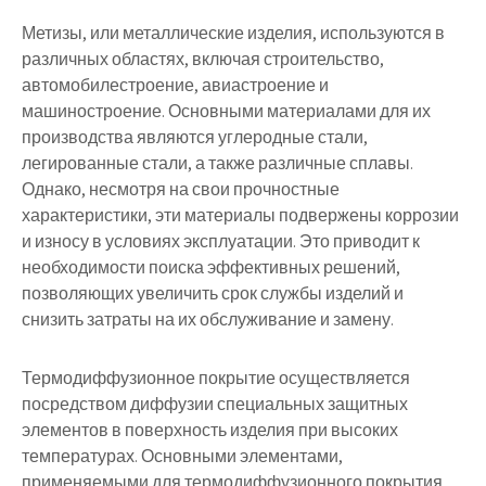
Метизы, или металлические изделия, используются в
различных областях, включая строительство,
автомобилестроение, авиастроение и
машиностроение. Основными материалами для их
производства являются углеродные стали,
легированные стали, а также различные сплавы.
Однако, несмотря на свои прочностные
характеристики, эти материалы подвержены коррозии
и износу в условиях эксплуатации. Это приводит к
необходимости поиска эффективных решений,
позволяющих увеличить срок службы изделий и
снизить затраты на их обслуживание и замену.
Термодиффузионное покрытие осуществляется
посредством диффузии специальных защитных
элементов в поверхность изделия при высоких
температурах. Основными элементами,
применяемыми для термодиффузионного покрытия,