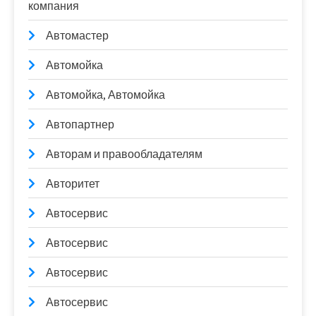
компания
Автомастер
Автомойка
Автомойка, Автомойка
Автопартнер
Авторам и правообладателям
Авторитет
Автосервис
Автосервис
Автосервис
Автосервис