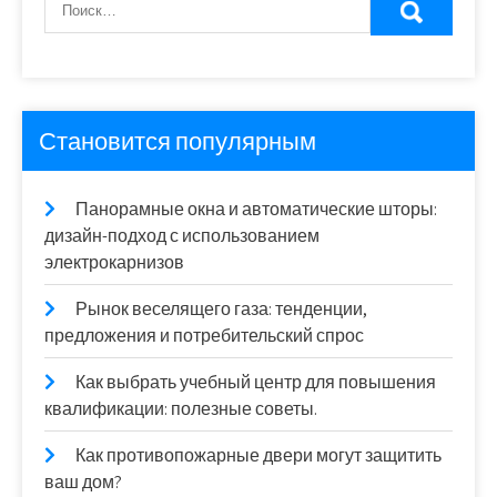
Становится популярным
Панорамные окна и автоматические шторы:
дизайн-подход с использованием
электрокарнизов
Рынок веселящего газа: тенденции,
предложения и потребительский спрос
Как выбрать учебный центр для повышения
квалификации: полезные советы.
Как противопожарные двери могут защитить
ваш дом?