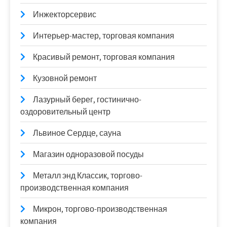
Инжекторсервис
Интерьер-мастер, торговая компания
Красивый ремонт, торговая компания
Кузовной ремонт
Лазурный берег, гостинично-
оздоровительный центр
Львиное Сердце, сауна
Магазин одноразовой посуды
Металл энд Классик, торгово-
производственная компания
Микрон, торгово-производственная
компания