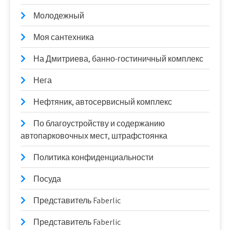
Молодежный
Моя сантехника
На Дмитриева, банно-гостиничный комплекс
Нега
Нефтяник, автосервисный комплекс
По благоустройству и содержанию
автопарковочных мест, штрафстоянка
Политика конфиденциальности
Посуда
Представитель Faberlic
Представитель Faberlic