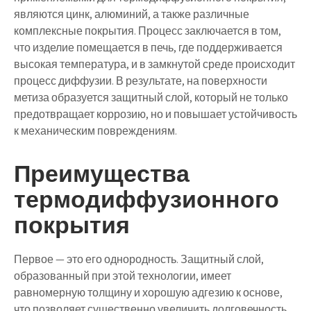
являются цинк, алюминий, а также различные
комплексные покрытия. Процесс заключается в том,
что изделие помещается в печь, где поддерживается
высокая температура, и в замкнутой среде происходит
процесс диффузии. В результате, на поверхности
метиза образуется защитный слой, который не только
предотвращает коррозию, но и повышает устойчивость
к механическим повреждениям.
Преимущества
термодиффузионного
покрытия
Первое — это его однородность. Защитный слой,
образованный при этой технологии, имеет
равномерную толщину и хорошую адгезию к основе,
что позволяет существенно увеличить долговечность