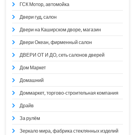
ГСК Мотор, автомойка
Двери гуд, салон
Двери на Каширском дворе, магазин
Двери Океан, фирменный салон
ДВЕРИ ОТ И ДО, сеть салонов дверей
Дом Маркет
Домашний
Доммаркет, торгово-строительная компания
Драйв
За рулём
Зеркало мира, фабрика стеклянных изделий