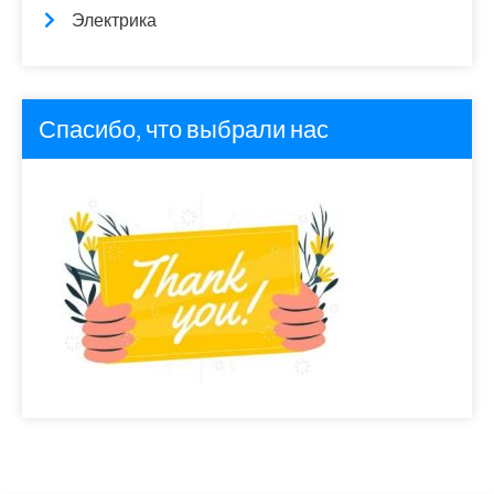
Электрика
Спасибо, что выбрали нас