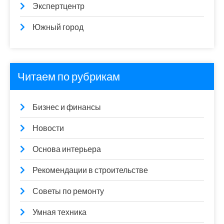
Экспертцентр
Южный город
Читаем по рубрикам
Бизнес и финансы
Новости
Основа интерьера
Рекомендации в строительстве
Советы по ремонту
Умная техника