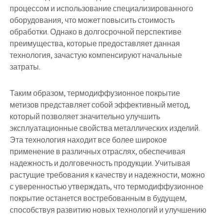
процессом и использование специализированного
оборудования, что может повысить стоимость
обработки. Однако в долгосрочной перспективе
преимущества, которые предоставляет данная
технология, зачастую компенсируют начальные
затраты.
Таким образом, термодиффузионное покрытие
метизов представляет собой эффективный метод,
который позволяет значительно улучшить
эксплуатационные свойства металлических изделий.
Эта технология находит все более широкое
применение в различных отраслях, обеспечивая
надежность и долговечность продукции. Учитывая
растущие требования к качеству и надежности, можно
с уверенностью утверждать, что термодиффузионное
покрытие останется востребованным в будущем,
способствуя развитию новых технологий и улучшению