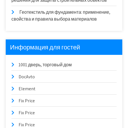
решения для защиты строительных объектов
Геотекстиль для фундамента: применение,
свойства и правила выбора материалов
Информация для гостей
1001 дверь, торговый дом
DocAvto
Element
Fix Price
Fix Price
Fix Price