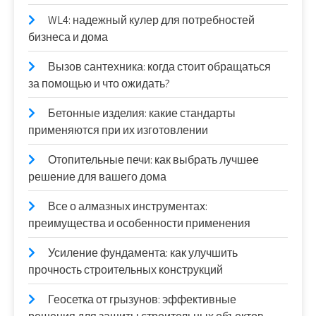
WL4: надежный кулер для потребностей
бизнеса и дома
Вызов сантехника: когда стоит обращаться
за помощью и что ожидать?
Бетонные изделия: какие стандарты
применяются при их изготовлении
Отопительные печи: как выбрать лучшее
решение для вашего дома
Все о алмазных инструментах:
преимущества и особенности применения
Усиление фундамента: как улучшить
прочность строительных конструкций
Геосетка от грызунов: эффективные