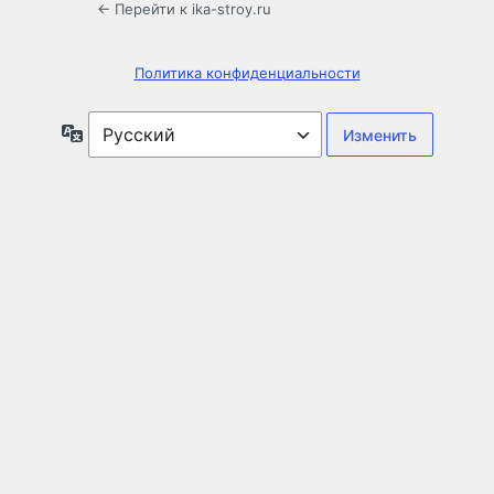
← Перейти к ika-stroy.ru
Политика конфиденциальности
Язык