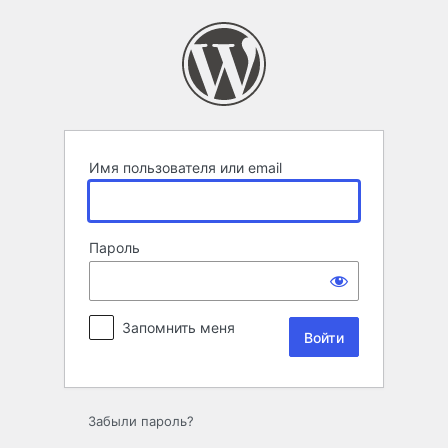
Войти
Имя пользователя или email
Пароль
Запомнить меня
Забыли пароль?