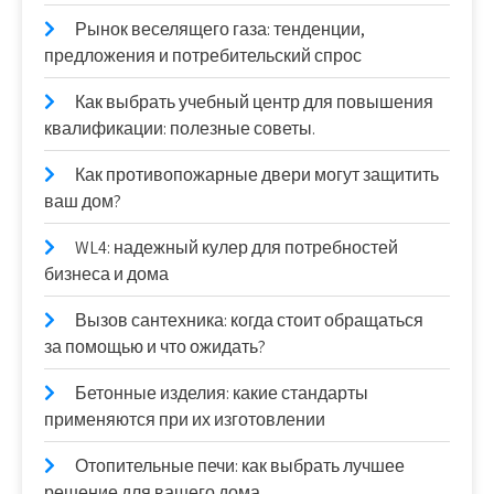
Рынок веселящего газа: тенденции,
предложения и потребительский спрос
Как выбрать учебный центр для повышения
квалификации: полезные советы.
Как противопожарные двери могут защитить
ваш дом?
WL4: надежный кулер для потребностей
бизнеса и дома
Вызов сантехника: когда стоит обращаться
за помощью и что ожидать?
Бетонные изделия: какие стандарты
применяются при их изготовлении
Отопительные печи: как выбрать лучшее
решение для вашего дома