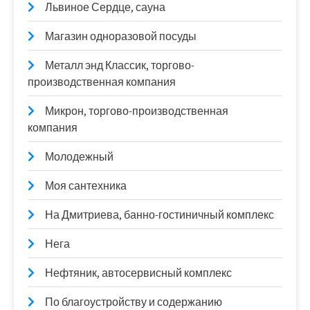
Львиное Сердце, сауна
Магазин одноразовой посуды
Металл энд Классик, торгово-
производственная компания
Микрон, торгово-производственная
компания
Молодежный
Моя сантехника
На Дмитриева, банно-гостиничный комплекс
Нега
Нефтяник, автосервисный комплекс
По благоустройству и содержанию