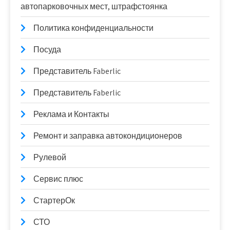
автопарковочных мест, штрафстоянка
Политика конфиденциальности
Посуда
Представитель Faberlic
Представитель Faberlic
Реклама и Контакты
Ремонт и заправка автокондиционеров
Рулевой
Сервис плюс
СтартерОк
СТО