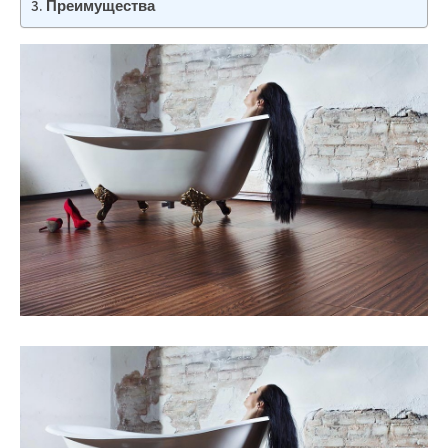
Преимущества