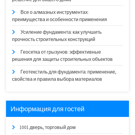
Все о алмазных инструментах:
преимущества и особенности применения
Усиление фундамента: как улучшить
прочность строительных конструкций
Геосетка от грызунов: эффективные
решения для защиты строительных объектов
Геотекстиль для фундамента: применение,
свойства и правила выбора материалов
Информация для гостей
1001 дверь, торговый дом