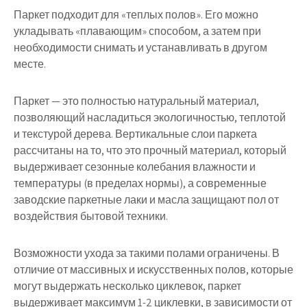
Паркет подходит для «теплых полов». Его можно
укладывать «плавающим» способом, а затем при
необходимости снимать и устанавливать в другом
месте.
Паркет — это полностью натуральный материал,
позволяющий насладиться экологичностью, теплотой
и текстурой дерева. Вертикальные слои паркета
рассчитаны на то, что это прочный материал, который
выдерживает сезонные колебания влажности и
температуры (в пределах нормы), а современные
заводские паркетные лаки и масла защищают пол от
воздействия бытовой техники.
Возможности ухода за такими полами ограничены. В
отличие от массивных и искусственных полов, которые
могут выдержать несколько циклевок, паркет
выдерживает максимум 1-2 циклевки, в зависимости от