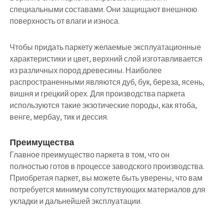
специальными составами. Они защищают внешнюю
поверхность от влаги и износа.
Чтобы придать паркету желаемые эксплуатационные
характеристики и цвет, верхний слой изготавливается
из различных пород древесины. Наиболее
распространенными являются дуб, бук, береза, ясень,
вишня и грецкий орех. Для производства паркета
используются такие экзотические породы, как ятоба,
венге, мербау, тик и дессия.
Преимущества
Главное преимущество паркета в том, что он
полностью готов в процессе заводского производства.
Приобретая паркет, вы можете быть уверены, что вам
потребуется минимум сопутствующих материалов для
укладки и дальнейшей эксплуатации.