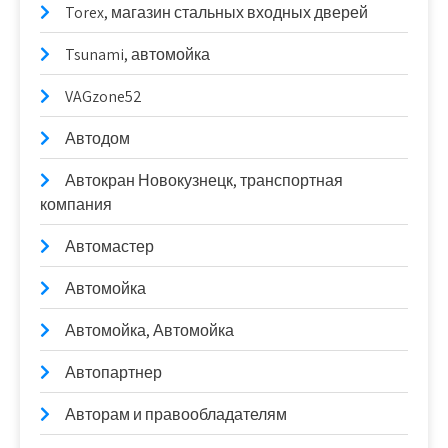
Torex, магазин стальных входных дверей
Tsunami, автомойка
VAGzone52
Автодом
Автокран Новокузнецк, транспортная
компания
Автомастер
Автомойка
Автомойка, Автомойка
Автопартнер
Авторам и правообладателям