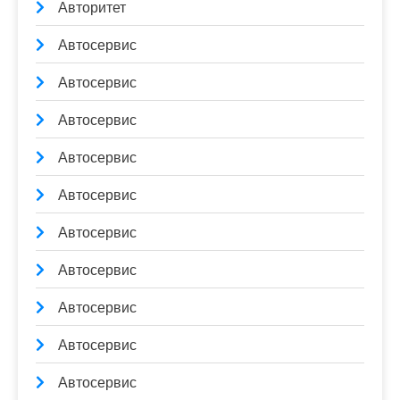
Авторитет
Автосервис
Автосервис
Автосервис
Автосервис
Автосервис
Автосервис
Автосервис
Автосервис
Автосервис
Автосервис