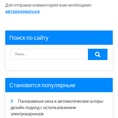
Для отправки комментария вам необходимо
авторизоваться
.
Поиск по сайту
Становится популярным
Панорамные окна и автоматические шторы:
дизайн-подход с использованием
электрокарнизов