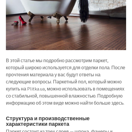
В этой статье мы подробно рассмотрим паркет,
который широко используется для отделки пола. После
прочтения материала у вас будут ответы на
следующие вопросы. Паркетный пол, который можно
купить на Plitka.ua, можно использовать в помещениях
со стабильной, повышенной влажностью. Подробную
информацию об этом виде можно найти больше здесь.
Структура и производственные
характеристики паркета
Паркет состоит из трех слоев — шпона, фанеры и