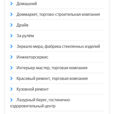
Домашний
Доммаркет, торгово-строительная компания
Драйв
За рулём
Зеркало мира, фабрика стеклянных изделий
Инжекторсервис
Интерьер-мастер, торговая компания
Красивый ремонт, торговая компания
Кузовной ремонт
Лазурный берег, гостинично-
оздоровительный центр