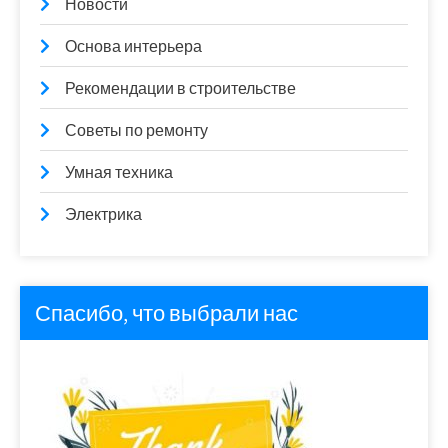
Новости
Основа интерьера
Рекомендации в строительстве
Советы по ремонту
Умная техника
Электрика
Спасибо, что выбрали нас