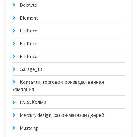
DocAvto
Element
Fix Price
Fix Price
Fix Price
Garage_13
Konsanto, торгово-производственная
компания
LADA Колми
Mercury design, салон-магазин дверей
Mustang