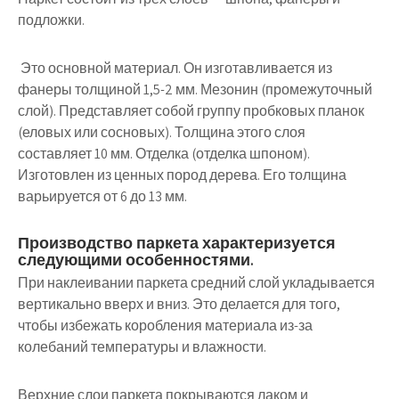
подложки.
Это основной материал. Он изготавливается из
фанеры толщиной 1,5-2 мм. Мезонин (промежуточный
слой). Представляет собой группу пробковых планок
(еловых или сосновых). Толщина этого слоя
составляет 10 мм. Отделка (отделка шпоном).
Изготовлен из ценных пород дерева. Его толщина
варьируется от 6 до 13 мм.
Производство паркета характеризуется
следующими особенностями.
При наклеивании паркета средний слой укладывается
вертикально вверх и вниз. Это делается для того,
чтобы избежать коробления материала из-за
колебаний температуры и влажности.
Верхние слои паркета покрываются лаком и