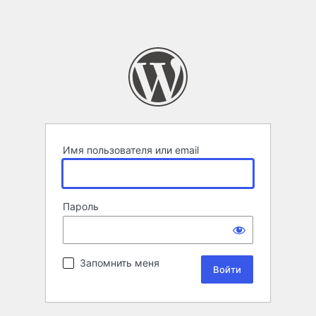
Имя пользователя или email
Пароль
Запомнить меня