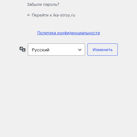
Забыли пароль?
← Перейти к ika-stroy.ru
Политика конфиденциальности
Язык