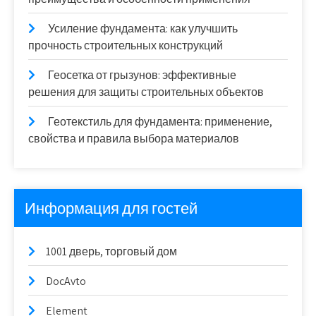
Усиление фундамента: как улучшить
прочность строительных конструкций
Геосетка от грызунов: эффективные
решения для защиты строительных объектов
Геотекстиль для фундамента: применение,
свойства и правила выбора материалов
Информация для гостей
1001 дверь, торговый дом
DocAvto
Element