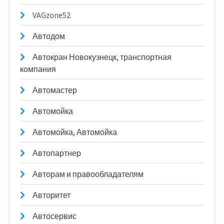
VAGzone52
Автодом
Автокран Новокузнецк, транспортная
компания
Автомастер
Автомойка
Автомойка, Автомойка
Автопартнер
Авторам и правообладателям
Авторитет
Автосервис