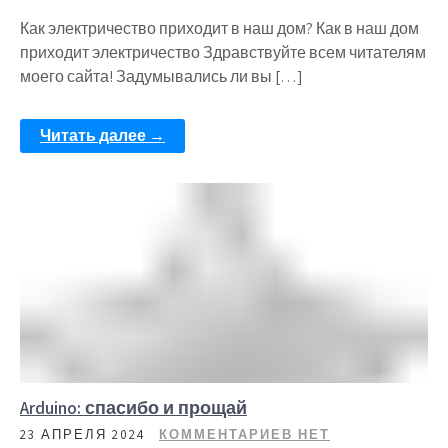
Как электричество приходит в наш дом? Как в наш дом
приходит электричество Здравствуйте всем читателям
моего сайта! Задумывались ли вы […]
Читать далее →
Arduino: спасибо и прощай
23 АПРЕЛЯ 2024
КОММЕНТАРИЕВ НЕТ