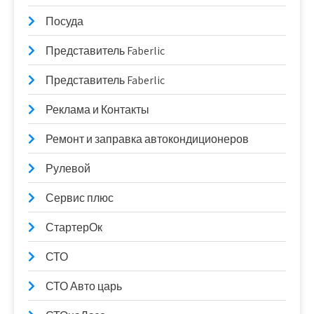
Посуда
Представитель Faberlic
Представитель Faberlic
Реклама и Контакты
Ремонт и заправка автокондиционеров
Рулевой
Сервис плюс
СтартерОк
СТО
СТО Авто царь