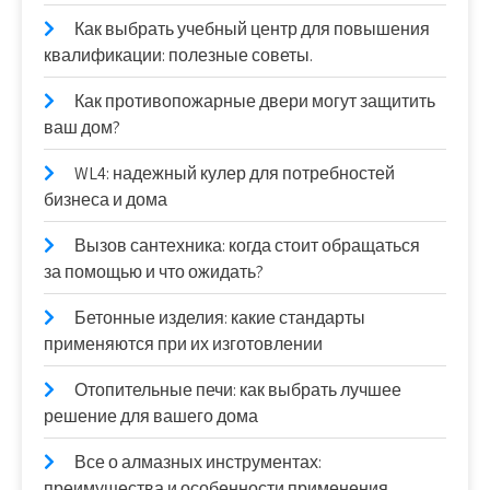
Как выбрать учебный центр для повышения
квалификации: полезные советы.
Как противопожарные двери могут защитить
ваш дом?
WL4: надежный кулер для потребностей
бизнеса и дома
Вызов сантехника: когда стоит обращаться
за помощью и что ожидать?
Бетонные изделия: какие стандарты
применяются при их изготовлении
Отопительные печи: как выбрать лучшее
решение для вашего дома
Все о алмазных инструментах:
преимущества и особенности применения