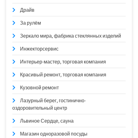
Драйв
За рулём
Зеркало мира, фабрика стеклянных изделий
Инжекторсервис
Интерьер-мастер, торговая компания
Красивый ремонт, торговая компания
Кузовной ремонт
Лазурный берег, гостинично-
оздоровительный центр
Львиное Сердце, сауна
Магазин одноразовой посуды