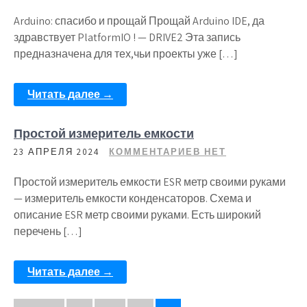
Arduino: спасибо и прощай Прощай Arduino IDE, да
здравствует PlatformIO ! — DRIVE2 Эта запись
предназначена для тех,чьи проекты уже […]
Читать далее →
Простой измеритель емкости
23 АПРЕЛЯ 2024
КОММЕНТАРИЕВ НЕТ
Простой измеритель емкости ESR метр своими руками
— измеритель емкости конденсаторов. Схема и
описание ESR метр своими руками. Есть широкий
перечень […]
Читать далее →