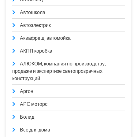
Автошкола
Автоэлектрик
Аквафреш, автомойка
АКПП коробка
АЛЮКОМ, компания по производству,
продаже и экспертизе светопрозрачных
конструкций
Аргон
АРС моторс
Болид
Все для дома