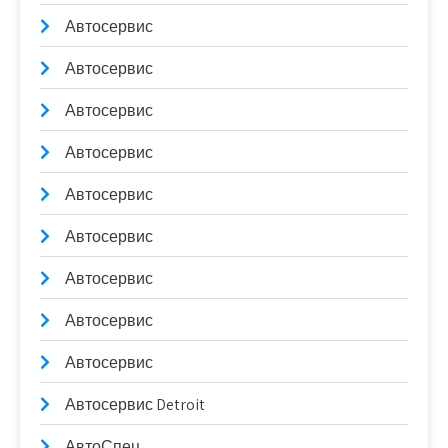
Автосервис
Автосервис
Автосервис
Автосервис
Автосервис
Автосервис
Автосервис
Автосервис
Автосервис
Автосервис Detroit
АвтоСпец