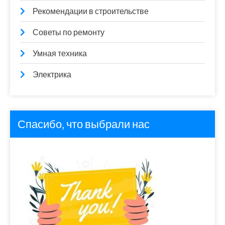
Рекомендации в строительстве
Советы по ремонту
Умная техника
Электрика
Спасибо, что выбрали нас