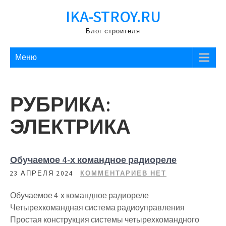
Перейти
IKA-STROY.RU
к
содержимому
Блог строителя
Меню
РУБРИКА:
ЭЛЕКТРИКА
Обучаемое 4-х командное радиореле
23 АПРЕЛЯ 2024
КОММЕНТАРИЕВ НЕТ
Обучаемое 4-х командное радиореле
Четырехкомандная система радиоуправления
Простая конструкция системы четырехкомандного