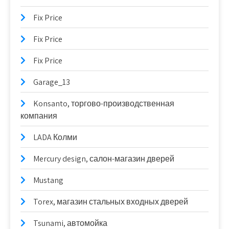
Fix Price
Fix Price
Fix Price
Garage_13
Konsanto, торгово-производственная
компания
LADA Колми
Mercury design, салон-магазин дверей
Mustang
Torex, магазин стальных входных дверей
Tsunami, автомойка