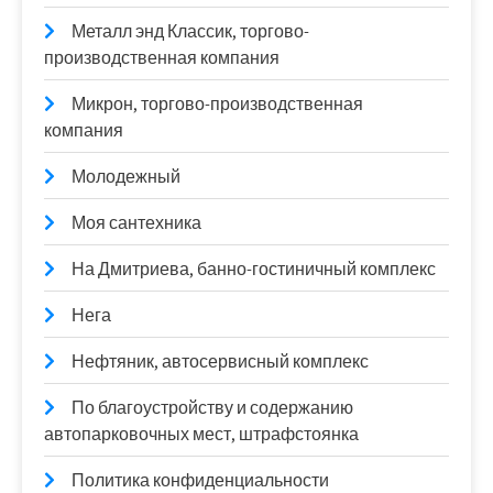
Металл энд Классик, торгово-
производственная компания
Микрон, торгово-производственная
компания
Молодежный
Моя сантехника
На Дмитриева, банно-гостиничный комплекс
Нега
Нефтяник, автосервисный комплекс
По благоустройству и содержанию
автопарковочных мест, штрафстоянка
Политика конфиденциальности