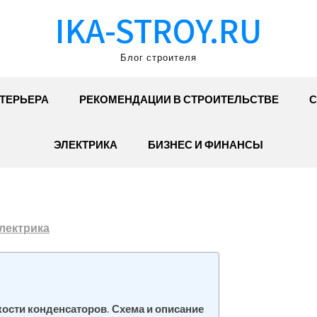
IKA-STROY.RU
Блог строителя
ТЕРЬЕРА
РЕКОМЕНДАЦИИ В СТРОИТЕЛЬСТВЕ
С
ЭЛЕКТРИКА
БИЗНЕС И ФИНАНСЫ
лектрика
кости конденсаторов. Схема и описание