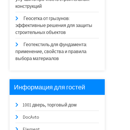
конструкций
Геосетка от грызунов:
эффективные решения для защиты
строительных объектов
Геотекстиль для фундамента:
применение, свойства и правила
выбора материалов
Информация для гостей
1001 дверь, торговый дом
DocAvto
Element