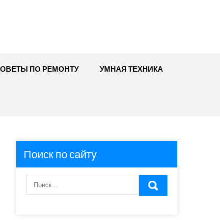
ОВЕТЫ ПО РЕМОНТУ
УМНАЯ ТЕХНИКА
Поиск по сайту