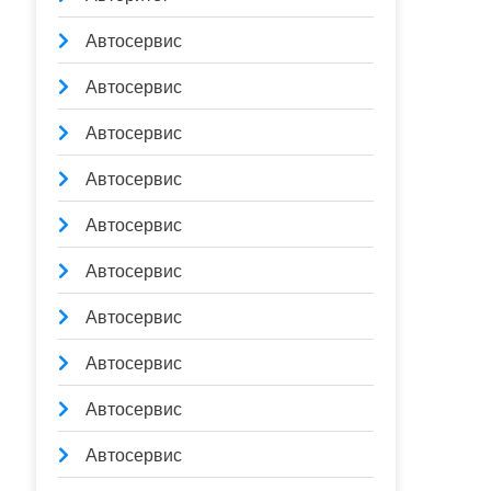
Автосервис
Автосервис
Автосервис
Автосервис
Автосервис
Автосервис
Автосервис
Автосервис
Автосервис
Автосервис