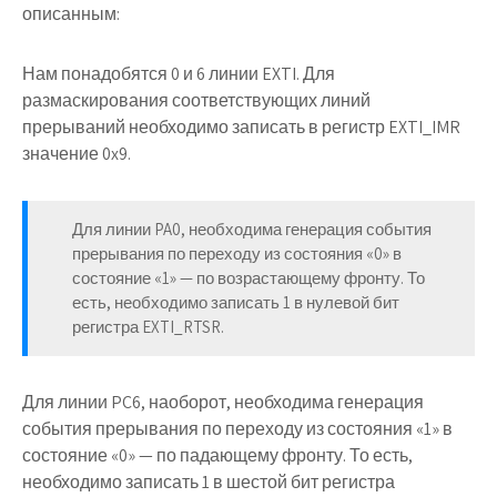
описанным:
Нам понадобятся 0 и 6 линии EXTI. Для
размаскирования соответствующих линий
прерываний необходимо записать в регистр EXTI_IMR
значение 0x9.
Для линии PA0, необходима генерация события
прерывания по переходу из состояния «0» в
состояние «1» — по возрастающему фронту. То
есть, необходимо записать 1 в нулевой бит
регистра EXTI_RTSR.
Для линии PC6, наоборот, необходима генерация
события прерывания по переходу из состояния «1» в
состояние «0» — по падающему фронту. То есть,
необходимо записать 1 в шестой бит регистра