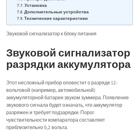
Установка
Дополнительные устройства
Технические характеристики
Звуковой сигнализатор к блоку питания
Звуковой сигнализатор
разрядки аккумулятора
Этот несложный прибор оповестит о разряде 12-
вольтовой (например, автомобильной)
аккумуляторной батареи звуком зуммера. Появление
звукового сигнала будет означать, что аккумулятор
разряжен и требует подзарядки. Порог
чувствительности компаратора составляет
приблизительно 0,2 вольта.