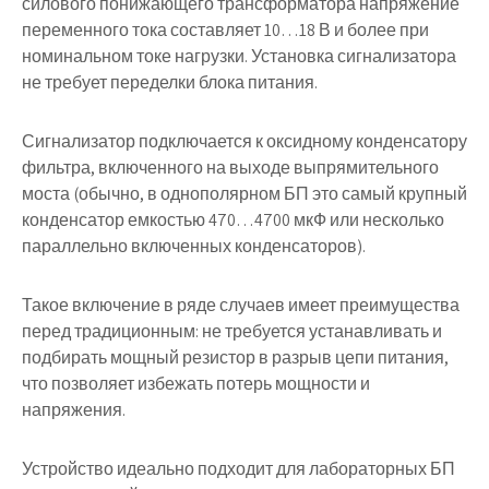
силового понижающего трансформатора напряжение
переменного тока составляет 10…18 В и более при
номинальном токе нагрузки. Установка сигнализатора
не требует переделки блока питания.
Сигнализатор подключается к оксидному конденсатору
фильтра, включенного на выходе выпрямительного
моста (обычно, в однополярном БП это самый крупный
конденсатор емкостью 470…4700 мкФ или несколько
параллельно включенных конденсаторов).
Такое включение в ряде случаев имеет преимущества
перед традиционным: не требуется устанавливать и
подбирать мощный резистор в разрыв цепи питания,
что позволяет избежать потерь мощности и
напряжения.
Устройство идеально подходит для лабораторных БП