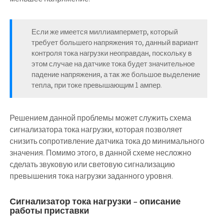
Если же имеется миллиамперметр, который
требует большего напряжения то, данный вариант
контроля тока нагрузки неоправдан, поскольку в
этом случае на датчике тока будет значительное
падение напряжения, а так же большое выделение
тепла, при токе превышающим 1 ампер.
Решением данной проблемы может служить схема
сигнализатора тока нагрузки, которая позволяет
снизить сопротивление датчика тока до минимального
значения. Помимо этого, в данной схеме несложно
сделать звуковую или световую сигнализацию
превышения тока нагрузки заданного уровня.
Сигнализатор тока нагрузки – описание
работы приставки