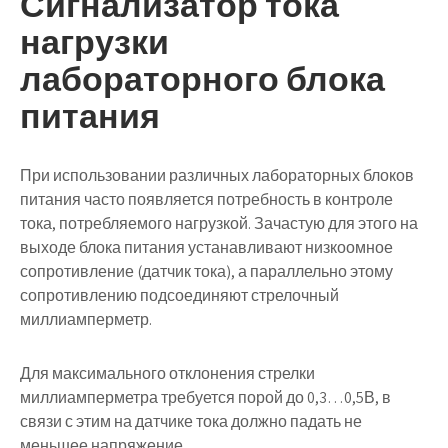
Сигнализатор тока
нагрузки
лабораторного блока
питания
При использовании различных лабораторных блоков
питания часто появляется потребность в контроле
тока, потребляемого нагрузкой. Зачастую для этого на
выходе блока питания устанавливают низкоомное
сопротивление (датчик тока), а параллельно этому
сопротивлению подсоединяют стрелочный
миллиамперметр.
Для максимального отклонения стрелки
миллиамперметра требуется порой до 0,3…0,5В, в
связи с этим на датчике тока должно падать не
меньшее напряжение.