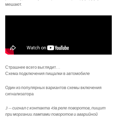
мешают.
Страшнее всего выглядит…
Схема подключения пищалки в автомобиле
Один из популярных вариантов схемы включения
сигнализатора
3
— сигнал с контакта 49а реле поворотов, пищит
при моргании лампами поворотов и аварийной