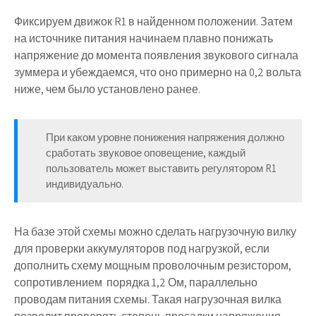
Фиксируем движок
R1
в найденном положении. Затем
на источнике питания начинаем плавно понижать
напряжение до момента появления звукового сигнала
зуммера и убеждаемся, что оно примерно на 0,2 вольта
ниже, чем было установлено ранее.
При каком уровне понижения напряжения должно
сработать звуковое оповещение, каждый
пользователь может выставить регулятором
R1
индивидуально.
На базе этой схемы можно сделать нагрузочную вилку
для проверки аккумуляторов под нагрузкой, если
дополнить схему мощным проволочным резистором,
сопротивлением порядка 1,2 Ом, параллельно
проводам питания схемы. Такая нагрузочная вилка