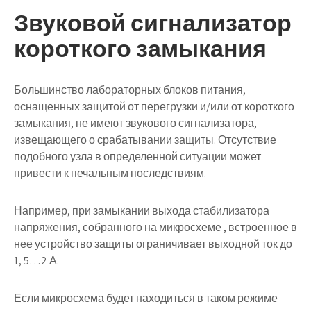
Звуковой сигнализатор
короткого замыкания
Большинство лабораторных блоков питания,
оснащенных защитой от перегрузки и/или от короткого
замыкания, не имеют звукового сигнализатора,
извещающего о срабатывании защиты. Отсутствие
подобного узла в определенной ситуации может
привести к печальным последствиям.
Например, при замыкании выхода стабилизатора
напряжения, собранного на микросхеме , встроенное в
нее устройство защиты ограничивает выходной ток до
1, 5…2 А.
Если микросхема будет находиться в таком режиме