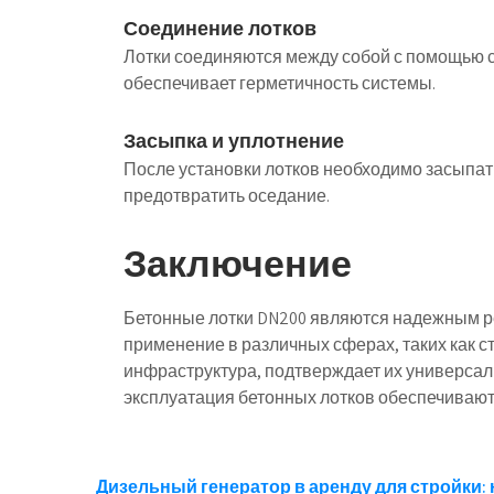
Соединение лотков
Лотки соединяются между собой с помощью с
обеспечивает герметичность системы.
Засыпка и уплотнение
После установки лотков необходимо засыпать
предотвратить оседание.
Заключение
Бетонные лотки DN200 являются надежным р
применение в различных сферах, таких как ст
инфраструктура, подтверждает их универсал
эксплуатация бетонных лотков обеспечивают
Навигация
Дизельный генератор в аренду для стройки: 