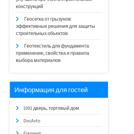
конструкций
Геосетка от грызунов:
эффективные решения для защиты
строительных объектов
Геотекстиль для фундамента:
применение, свойства и правила
выбора материалов
Информация для гостей
1001 дверь, торговый дом
DocAvto
Element