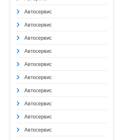
Автосервис
Автосервис
Автосервис
Автосервис
Автосервис
Автосервис
Автосервис
Автосервис
Автосервис
Автосервис