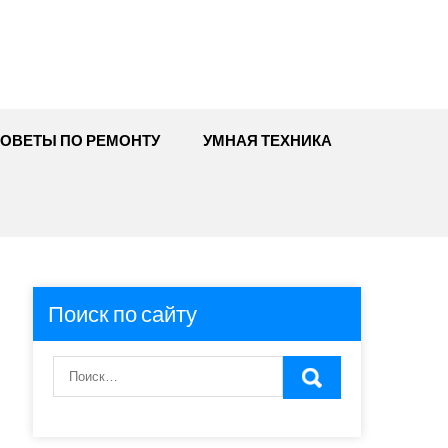
ОВЕТЫ ПО РЕМОНТУ
УМНАЯ ТЕХНИКА
Поиск по сайту