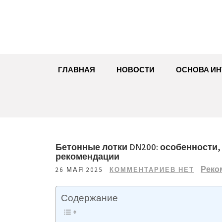
Перейти
к
содержимому
ГЛАВНАЯ
НОВОСТИ
ОСНОВА ИН
Бетонные лотки DN200: особенности
рекомендации
Реко
26 МАЯ 2025
КОММЕНТАРИЕВ НЕТ
Содержание