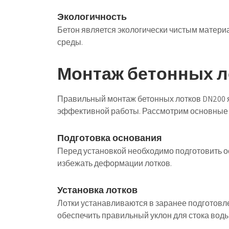
Экологичность
Бетон является экологически чистым матери
среды.
Монтаж бетонных л
Правильный монтаж бетонных лотков DN200 
эффективной работы. Рассмотрим основные 
Подготовка основания
Перед установкой необходимо подготовить ос
избежать деформации лотков.
Установка лотков
Лотки устанавливаются в заранее подготовл
обеспечить правильный уклон для стока воды