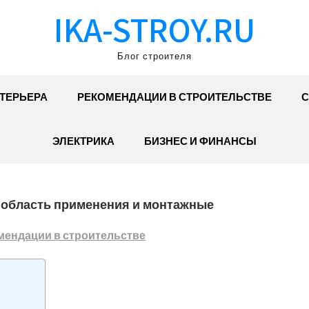
IKA-STROY.RU
Блог строителя
ТЕРЬЕРА
РЕКОМЕНДАЦИИ В СТРОИТЕЛЬСТВЕ
С
ЭЛЕКТРИКА
БИЗНЕС И ФИНАНСЫ
, область применения и монтажные
мендации в строительстве