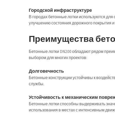
Городской инфраструктуре
В городах бетонные лотки используются для 
улучшению состояния дорожного покрытия и 
Преимущества бето
Бетонные лотки DN200 обладают рядом преи
выбором для многих проектов:
Долговечность
Бетонные конструкции устойчивы к воздейств
службы.
Устойчивость к механическим повре
Бетонные лотки способны выдерживать значи
использования в местах с интенсивным дви