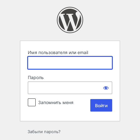
Войти
Имя пользователя или email
Пароль
Запомнить меня
Забыли пароль?