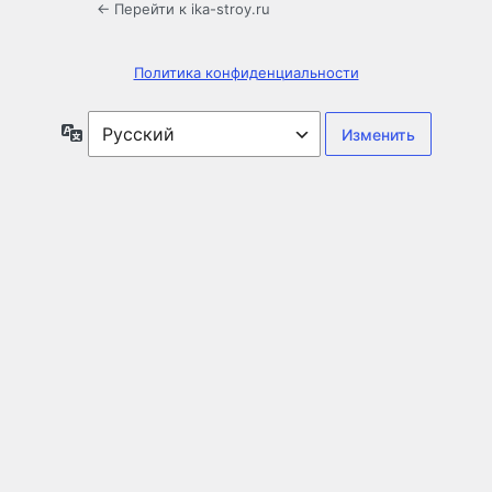
← Перейти к ika-stroy.ru
Политика конфиденциальности
Язык