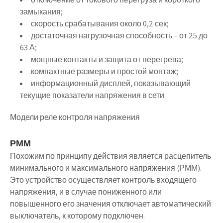
замыкания;
скорость срабатывания около 0,2 сек;
достаточная нагрузочная способность – от 25 до
63 А;
мощные контакты и защита от перегрева;
компактные размеры и простой монтаж;
информационный дисплей, показывающий
текущие показатели напряжения в сети.
Модели реле контроля напряжения
РММ
Похожим по принципу действия является расцепитель
минимального и максимального напряжения (РММ).
Это устройство осуществляет контроль входящего
напряжения, и в случае пониженного или
повышенного его значения отключает автоматический
выключатель, к которому подключен.