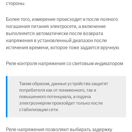
стороны.
Более того, измерение происходит и после полного
погашения питания электросети, а включение
выполняется автоматически после возврата
напряжения в установленный диапазон после
истечения времени, которое тоже задается вручную.
Реле контроля напряжения со световым индикатором
Таким образом, данные устройства защитят
потребителя как от пониженного, так и
повышенного потенциала, а подача
электроэнергии произойдет только после
стабилизации сети.
Реле напряжения позволяют выбирать задержку