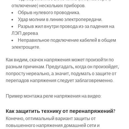
отключение) нескольких приборов.
Обрыв нулевого проводника.
Удар молнии в линию электропередачи.
Разрыв жил внутри провода из-за падения на
ЛЭП дерева
Неправильное подключение кабелей в общем
электрощите.
Как видим, скачок напряжения может произойти по
разным причинам. Предугадать, когда он произойдет,
попросту нереально, а значит, подумать о защите от
перепадов напряжения следует заблаговременно.
Пример монтажа реле напряжения на видео:
Как защитить технику от перенапряжений?
Конечно, оптимальный вариант защиты от
повышенного напряжения домашней сети и