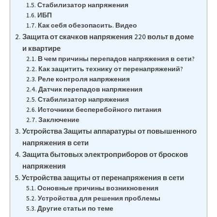
Стабилизатор напряжения
ИБП
Как себя обезопасить. Видео
Защита от скачков напряжения 220 вольт в доме
и квартире
В чем причины перепадов напряжения в сети?
Как защитить технику от перенапряжений?
Реле контроля напряжения
Датчик перепадов напряжения
Стабилизатор напряжения
Источники бесперебойного питания
Заключение
Устройства Защиты аппаратуры от повышенного
напряжения в сети
Защита бытовых электроприборов от бросков
напряжения
Устройства защиты от перенапряжения в сети
Основные причины возникновения
Устройства для решения проблемы
Другие статьи по теме