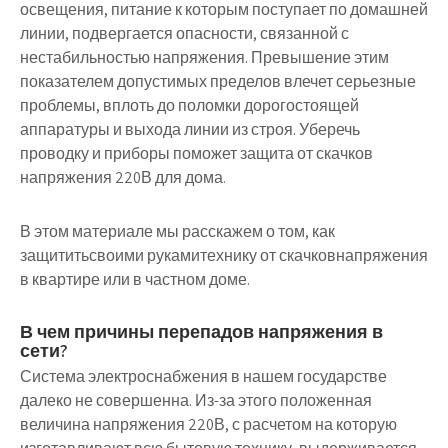
освещения, питание к которым поступает по домашней
линии, подвергается опасности, связанной с
нестабильностью напряжения. Превышение этим
показателем допустимых пределов влечет серьезные
проблемы, вплоть до поломки дорогостоящей
аппаратуры и выхода линии из строя. Уберечь
проводку и приборы поможет защита от скачков
напряжения 220В для дома.
В этом материале мы расскажем о том, как
защититьсвоими рукамитехнику от скачковнапряжения
в квартире или в частном доме.
В чем причины перепадов напряжения в
сети?
Система электроснабжения в нашем государстве
далеко не совершенна. Из-за этого положенная
величина напряжения 220В, с расчетом на которую