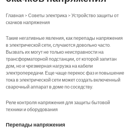
Главная > Советы электрика > Устройство защиты от
скачков напряжения
Такие негативные явления, как перепады напряжения
в электрической сети, случаются довольно часто.
Вызвать их могут не только неисправности на
трансформаторной подстанции, от которой запитан
дом, но и чрезмерная нагрузка на кабели
электропередачи. Еще чаще перекос фаз и повышение
тока в электрической сети может создать включенный
сварочный аппарат в доме по соседству.
Реле контроля напряжения для защиты бытовой
техники и оборудования
Перепады напряжения