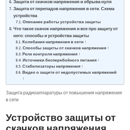
Защита от скачков напряжения и обрыва нуля
Защита от перепадов напряжения в сети. Схема
устройства
Описание работы устройства защиты
Что такое скачок напряжения и все про защиту от
него: способы и устройства защиты
Колебания напряжения в сети ↑
Способы защиты от скачков напряжения ↑
Реле контроля напряжения ↑
Источники бесперебойного питания ↑
Стабилизаторы напряжения ↑
Видео о защите от недопустимых напряжений
↑
Защита радиоаппаратуры от повышения напряжения
в сети
Устройство защиты от
скачков напряжения