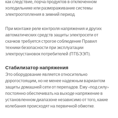
как следствие, порча продуктов в отключенном
холодильнике или размораживание системы
электроотопления в зимний период.
При монтаже реле контроля напряжения и других
автоматических средств защиты электросети от
скачков требуется строгое соблюдение Правил
техники безопасности при эксплуатации
электроустановок потребителей (ПТБЭЭП).
Стабилизатор напряжения
Это оборудование является относительно
дорогостоящим, но не менее надежным вариантом
защиты домашней сети от перепадов. Ему «под силу»
постоянно обеспечивать на выходе напряжение в
установленном диапазоне независимо от того, какие
колебания происходят на первичной обмотке.