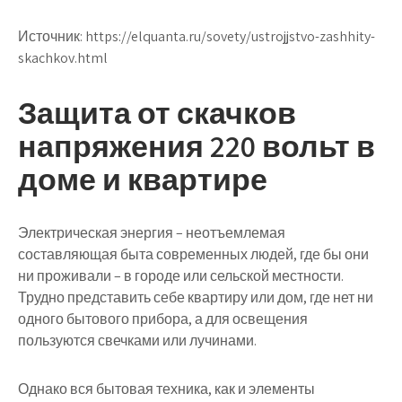
Источник:
https://elquanta.ru/sovety/ustrojjstvo-zashhity-
skachkov.html
Защита от скачков
напряжения 220 вольт в
доме и квартире
Электрическая энергия – неотъемлемая
составляющая быта современных людей, где бы они
ни проживали – в городе или сельской местности.
Трудно представить себе квартиру или дом, где нет ни
одного бытового прибора, а для освещения
пользуются свечками или лучинами.
Однако вся бытовая техника, как и элементы