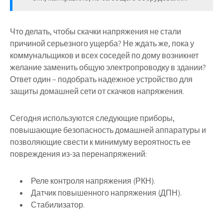
Что делать, чтобы скачки напряжения не стали
причиной серьезного ущерба? Не ждать же, пока у
коммунальщиков и всех соседей по дому возникнет
желание заменить общую электропроводку в здании?
Ответ один – подобрать надежное устройство для
защиты домашней сети от скачков напряжения.
Сегодня используются следующие приборы,
повышающие безопасность домашней аппаратуры и
позволяющие свести к минимуму вероятность ее
повреждения из-за перенапряжений:
Реле контроля напряжения (РКН).
Датчик повышенного напряжения (ДПН).
Стабилизатор.