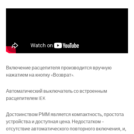
Включение расцепителя производится вручную
нажатием на кнопку «Возврат».
Автоматический выключатель со встроенным
расцепителем IEK
Достоинством РММ является компактность, простота
устройства и доступная цена. Недостатком –
отсутствие автоматического повторного включения, и,