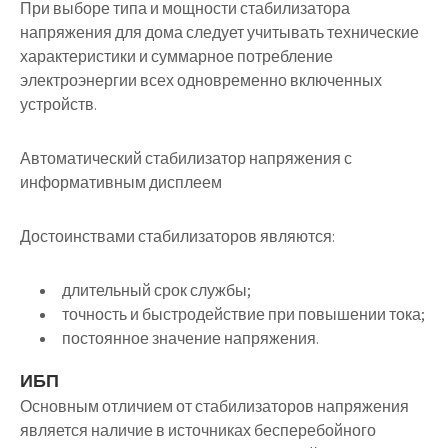
При выборе типа и мощности стабилизатора
напряжения для дома следует учитывать технические
характеристики и суммарное потребление
электроэнергии всех одновременно включенных
устройств.
Автоматический стабилизатор напряжения с
информативным дисплеем
Достоинствами стабилизаторов являются:
длительный срок службы;
точность и быстродействие при повышении тока;
постоянное значение напряжения.
ИБП
Основным отличием от стабилизаторов напряжения
является наличие в источниках бесперебойного