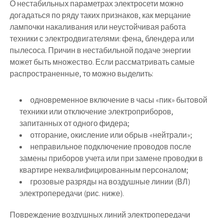
О нестабильных параметрах электросети можно
догадаться по ряду таких признаков, как мерцание
лампочки накаливания или неустойчивая работа
техники с электродвигателями: фена, блендера или
пылесоса.
Причин в нестабильной подаче энергии
может быть множество. Если рассматривать самые
распространенные, то можно выделить:
одновременное включение в часы «пик» бытовой
техники или отключение электроприборов,
запитанных от одного фидера;
отгорание, окисление или обрыв «нейтрали»;
неправильное подключение проводов после
замены приборов учета или при замене проводки в
квартире неквалифицированным персоналом;
грозовые разряды на воздушные линии (ВЛ)
электропередачи (рис. ниже).
Повреждение воздушных линий электропередачи