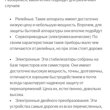
случаев:
Релейные. Такие аппараты имеют достаточно
низкую цену и небольшую мощность. Впрочем, для
защиты бытовой аппаратуры они вполне подойдут.
Сервоприводные (электромеханические). По
своим характеристикам такие приборы мало чем
отличаются от релейных, но при этом стоят дороже.
Электронные. Эти стабилизаторы собраны на
базе тиристоров или симисторов. Они имеют
достаточно высокую мощность, точны, долговечны,
отличаются хорошим быстродействием и почти
всегда гарантируют надежную защиту от
перенапряжений. Цена их, естественно, довольно
высока.
Электронные двойного преобразования. Эти
устройства самые дорогие из всех перечисленных,