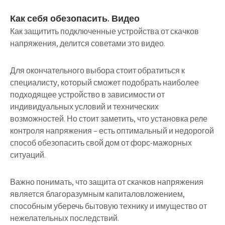
Как себя обезопасить. Видео
Как защитить подключенные устройства от скачков
напряжения, делится советами это видео.
Для окончательного выбора стоит обратиться к
специалисту, который сможет подобрать наиболее
подходящее устройство в зависимости от
индивидуальных условий и технических
возможностей. Но стоит заметить, что установка реле
контроля напряжения – есть оптимальный и недорогой
способ обезопасить свой дом от форс-мажорных
ситуаций.
Важно понимать, что защита от скачков напряжения
является благоразумным капиталовложением,
способным уберечь бытовую технику и имущество от
нежелательных последствий.