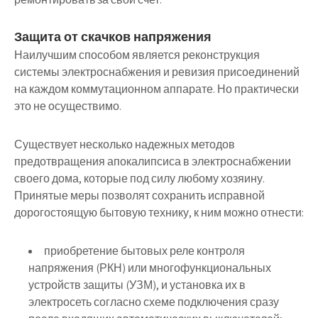
Защита от скачков напряжения
Наилучшим способом является реконструкция
системы электроснабжения и ревизия присоединений
на каждом коммутационном аппарате. Но практически
это не осуществимо.
Существует несколько надежных методов
предотвращения апокалипсиса в электроснабжении
своего дома, которые под силу любому хозяину.
Принятые меры позволят сохранить исправной
дорогостоящую бытовую технику, к ним можно отнести:
приобретение бытовых реле контроля
напряжения (РКН) или многофункциональных
устройств защиты (УЗМ), и установка их в
электросеть согласно схеме подключения сразу