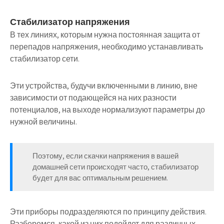
Стабилизатор напряжения
В тех линиях, которым нужна постоянная защита от
перепадов напряжения, необходимо устанавливать
стабилизатор сети.
Эти устройства, будучи включенными в линию, вне
зависимости от подающейся на них разности
потенциалов, на выходе нормализуют параметры до
нужной величины.
Поэтому, если скачки напряжения в вашей
домашней сети происходят часто, стабилизатор
будет для вас оптимальным решением.
Эти приборы подразделяются по принципу действия.
Разберемся, какой из них подойдет для различных