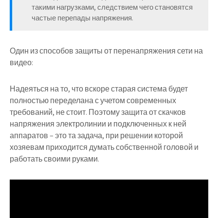
такими нагрузками, следствием чего становятся
частые перепады напряжения.
Один из способов защиты от перенапряжения сети на
видео:
Надеяться на то, что вскоре старая система будет
полностью переделана с учетом современных
требований, не стоит. Поэтому защита от скачков
напряжения электролинии и подключенных к ней
аппаратов – это та задача, при решении которой
хозяевам приходится думать собственной головой и
работать своими руками.