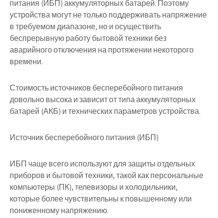
питания (ИБП) аккумуляторных батарей. Поэтому
устройства могут не только поддерживать напряжение
в требуемом диапазоне, но и осуществить
беспрерывную работу бытовой техники без
аварийного отключения на протяжении некоторого
времени.
Стоимость источников бесперебойного питания
довольно высока и зависит от типа аккумуляторных
батарей (АКБ) и технических параметров устройства.
Источник бесперебойного питания (ИБП)
ИБП чаще всего используют для защиты отдельных
приборов и бытовой техники, такой как персональные
компьютеры (ПК), телевизоры и холодильники,
которые более чувствительны к повышенному или
пониженному напряжению.