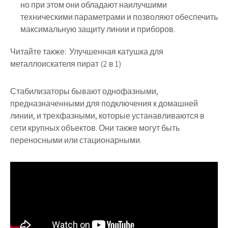
но при этом они обладают наилучшими
техническими параметрами и позволяют обеспечить
максимальную защиту линии и приборов.
Читайте также:
Улучшенная катушка для
металлоискателя пират (2 в 1)
Стабилизаторы бывают однофазными,
предназначенными для подключения к домашней
линии, и трехфазными, которые устанавливаются в
сети крупных объектов. Они также могут быть
переносными или стационарными.