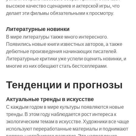
высокое качество сценариев и актерской игры, что
делает эти фильмы обязательными к просмотру.
Литературные новинки
В мире литературы также много интересного.
Появились новые книги известных авторов, а также
дебютные произведения начинающих писателей.
Литературные критики уже успели оценить новинки, и
многие из них обещают стать бестселлерами.
Тенденции и прогнозы
Актуальные тренды в искусстве
С каждым годом в мире культуры появляются новые
тренды. В этом году наблюдается рост интереса к
экологическим темам в искусстве. Художники все чаще
используют переработанные материалы и поднимают