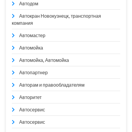
Автодом
Автокран Новокузнецк, транспортная
компания
Автомастер
Автомойка
Автомойка, Автомойка
Автопартнер
Авторам и правообладателям
Авторитет
Автосервис
Автосервис