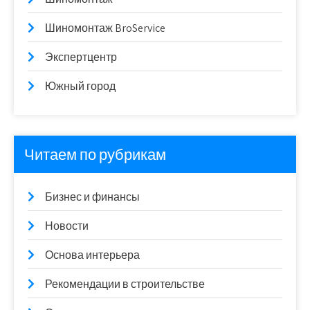
Шиномонтаж BroService
Экспертцентр
Южный город
Читаем по рубрикам
Бизнес и финансы
Новости
Основа интерьера
Рекомендации в строительстве