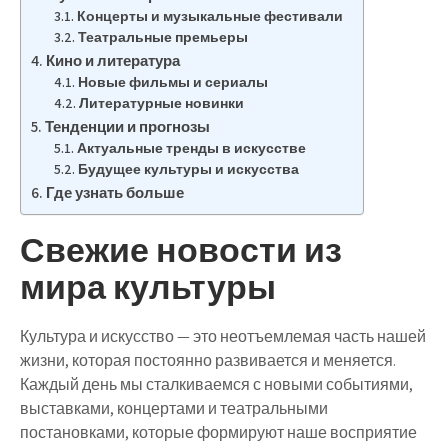
Концерты и музыкальные фестивали
Театральные премьеры
Кино и литература
Новые фильмы и сериалы
Литературные новинки
Тенденции и прогнозы
Актуальные тренды в искусстве
Будущее культуры и искусства
Где узнать больше
Свежие новости из
мира культуры
Культура и искусство — это неотъемлемая часть нашей
жизни, которая постоянно развивается и меняется.
Каждый день мы сталкиваемся с новыми событиями,
выставками, концертами и театральными
постановками, которые формируют наше восприятие