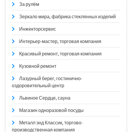
За рулём
Зеркало мира, фабрика стеклянных изделий
Инжекторсервис
Интерьер-мастер, торговая компания
Красивый ремонт, торговая компания
Кузовной ремонт
Лазурный берег, гостинично-
оздоровительный центр
Львиное Сердце, сауна
Магазин одноразовой посуды
Металл энд Классик, торгово-
производственная компания