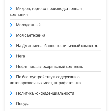
Микрон, торгово-производственная
компания
Молодежный
Моя сантехника
На Дмитриева, банно-гостиничный комплекс
Нега
Нефтяник, автосервисный комплекс
По благоустройству и содержанию
автопарковочных мест, штрафстоянка
Политика конфиденциальности
Посуда