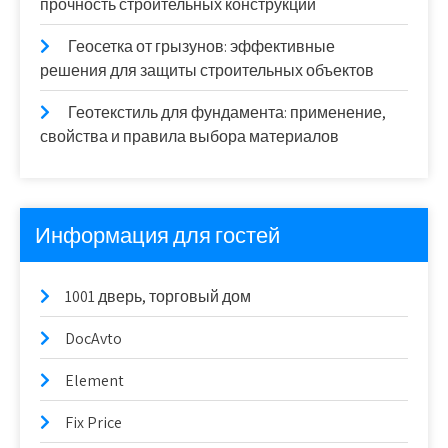
прочность строительных конструкций
Геосетка от грызунов: эффективные
решения для защиты строительных объектов
Геотекстиль для фундамента: применение,
свойства и правила выбора материалов
Информация для гостей
1001 дверь, торговый дом
DocAvto
Element
Fix Price