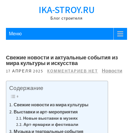
Перейти
IKA-STROY.RU
к
содержимому
Блог строителя
Меню
Свежие новости и актуальные события из
мира культуры и искусства
Новости
17 АПРЕЛЯ 2025
КОММЕНТАРИЕВ НЕТ
Содержание
Свежие новости из мира культуры
Выставки и арт-мероприятия
Новые выставки в музеях
Арт-ярмарки и фестивали
Музыка и театральные события