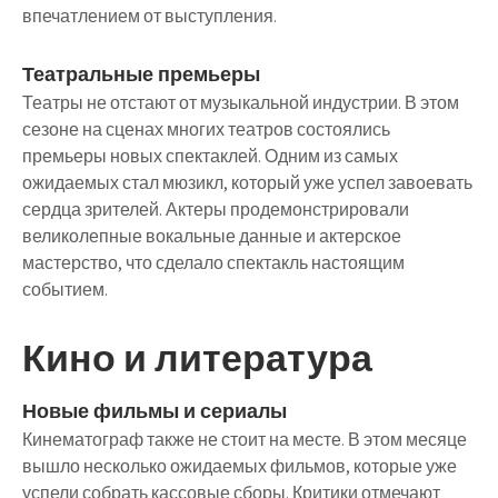
впечатлением от выступления.
Театральные премьеры
Театры не отстают от музыкальной индустрии. В этом
сезоне на сценах многих театров состоялись
премьеры новых спектаклей. Одним из самых
ожидаемых стал мюзикл, который уже успел завоевать
сердца зрителей. Актеры продемонстрировали
великолепные вокальные данные и актерское
мастерство, что сделало спектакль настоящим
событием.
Кино и литература
Новые фильмы и сериалы
Кинематограф также не стоит на месте. В этом месяце
вышло несколько ожидаемых фильмов, которые уже
успели собрать кассовые сборы. Критики отмечают