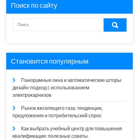
Поиск по сайту
Становится популярным
Панорамные окна и автоматические шторы:
дизайн-подход с использованием
электрокарнизов
Рынок веселящего газа: тенденции,
предложения и потребительский спрос
Как выбрать учебный центр для повышения
квалификации: полезные советы.