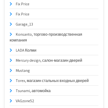
Fix Price
Fix Price
Garage_13
Konsanto, торгово-производственная
компания
LADA Колми
Mercury design, салон-магазин дверей
Mustang
Torex, магазин стальных входных дверей
Tsunami, автомойка
VAGzone52