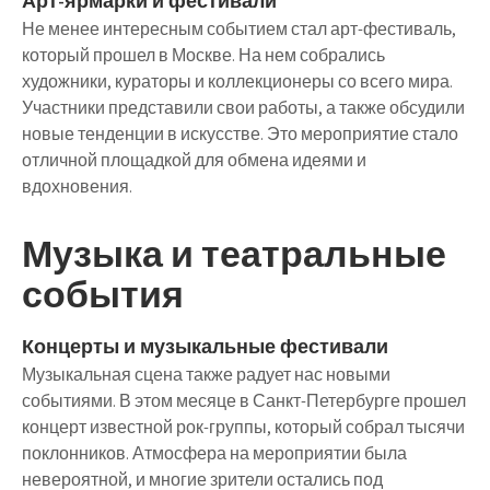
Арт-ярмарки и фестивали
Не менее интересным событием стал арт-фестиваль,
который прошел в Москве. На нем собрались
художники, кураторы и коллекционеры со всего мира.
Участники представили свои работы, а также обсудили
новые тенденции в искусстве. Это мероприятие стало
отличной площадкой для обмена идеями и
вдохновения.
Музыка и театральные
события
Концерты и музыкальные фестивали
Музыкальная сцена также радует нас новыми
событиями. В этом месяце в Санкт-Петербурге прошел
концерт известной рок-группы, который собрал тысячи
поклонников. Атмосфера на мероприятии была
невероятной, и многие зрители остались под