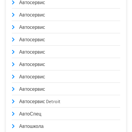
Автосервис
Автосервис
Автосервис
Автосервис
Автосервис
Автосервис
Автосервис
Автосервис
Автосервис Detroit
АвтоСпец
Автошкола