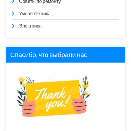
Советы по ремонту
Умная техника
Электрика
Спасибо, что выбрали нас