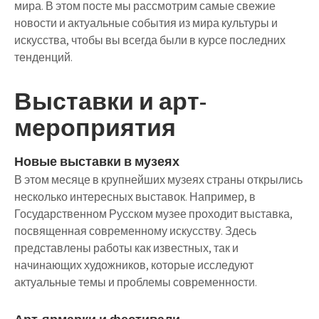
мира. В этом посте мы рассмотрим самые свежие
новости и актуальные события из мира культуры и
искусства, чтобы вы всегда были в курсе последних
тенденций.
Выставки и арт-
мероприятия
Новые выставки в музеях
В этом месяце в крупнейших музеях страны открылись
несколько интересных выставок. Например, в
Государственном Русском музее проходит выставка,
посвященная современному искусству. Здесь
представлены работы как известных, так и
начинающих художников, которые исследуют
актуальные темы и проблемы современности.