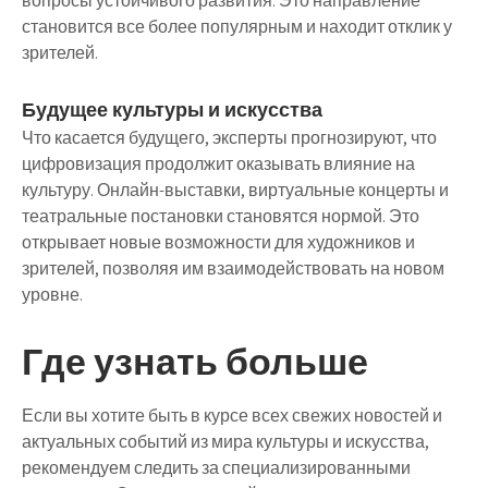
вопросы устойчивого развития. Это направление
становится все более популярным и находит отклик у
зрителей.
Будущее культуры и искусства
Что касается будущего, эксперты прогнозируют, что
цифровизация продолжит оказывать влияние на
культуру. Онлайн-выставки, виртуальные концерты и
театральные постановки становятся нормой. Это
открывает новые возможности для художников и
зрителей, позволяя им взаимодействовать на новом
уровне.
Где узнать больше
Если вы хотите быть в курсе всех свежих новостей и
актуальных событий из мира культуры и искусства,
рекомендуем следить за специализированными