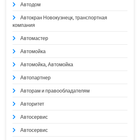
Автодом
Автокран Новокузнецк, транспортная
компания
Автомастер
Автомойка
Автомойка, Автомойка
Автопартнер
Авторам и правообладателям
Авторитет
Автосервис
Автосервис