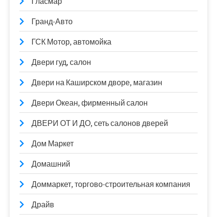
Гласмар
Гранд-Авто
ГСК Мотор, автомойка
Двери гуд, салон
Двери на Каширском дворе, магазин
Двери Океан, фирменный салон
ДВЕРИ ОТ И ДО, сеть салонов дверей
Дом Маркет
Домашний
Доммаркет, торгово-строительная компания
Драйв