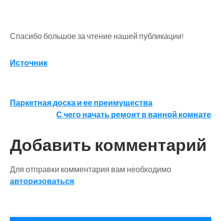
Спасибо большое за чтение нашей публикации!
Источник
Навигация
Паркетная доска и ее преимущества
С чего начать ремонт в ванной комнате
по
записям
Добавить комментарий
Для отправки комментария вам необходимо
авторизоваться
.