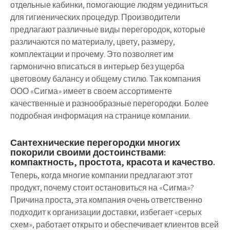
отдельные кабинки, помогающие людям уединиться
для гигиенических процедур. Производители
предлагают различные виды перегородок, которые
различаются по материалу, цвету, размеру,
комплектации и прочему. Это позволяет им
гармонично вписаться в интерьер без ущерба
цветовому балансу и общему стилю. Так компания
ООО «Сигма» имеет в своем ассортименте
качественные и разнообразные перегородки. Более
подробная информация на странице компании.
Сантехнические перегородки многих
покорили своими достоинствами:
компактность, простота, красота и качество.
Теперь, когда многие компании предлагают этот
продукт, почему стоит остановиться на «Сигма»?
Причина проста, эта компания очень ответственно
подходит к организации доставки, избегает «серых
схем», работает открыто и обеспечивает клиентов всей