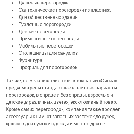
Душевые перегородки
Сантехнические перегородки из пластика
Для общественных зданий
Туалетные перегородки
Детские перегородки
Примерочные перегородки
Мобильные перегородки
Столешницы для санузлов
Фурнитура
Профиль для перегородок
Так-же, по желанию клиентов, в компании «Сигма»
предусмотрены стандартные и элитные варианты
перегородок, в оправе и без оправы, взрослые и
детские ,в различных цветах, эксклюзивный товар.
Кроме самих перегородок, компания также продает
аксессуары к ним, от запасных застежек до ручек,
крючков для сумок и одежды и многое другое.