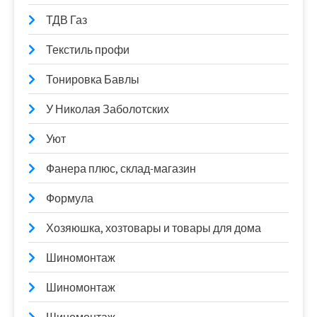
ТДВ Газ
Текстиль профи
Тонировка Бавлы
У Николая Заболотских
Уют
Фанера плюс, склад-магазин
Формула
Хозяюшка, хозтовары и товары для дома
Шиномонтаж
Шиномонтаж