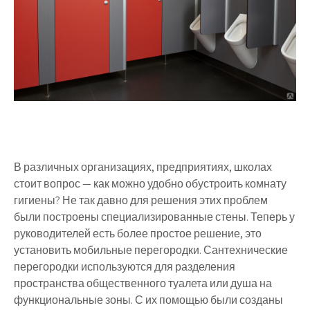
В различных организациях, предприятиях, школах
стоит вопрос — как можно удобно обустроить комнату
гигиены? Не так давно для решения этих проблем
были построены специализированные стены. Теперь у
руководителей есть более простое решение, это
установить мобильные перегородки. Сантехнические
перегородки используются для разделения
пространства общественного туалета или душа на
функциональные зоны. С их помощью были созданы