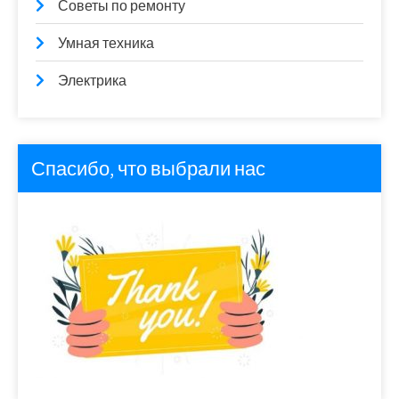
Советы по ремонту
Умная техника
Электрика
Спасибо, что выбрали нас