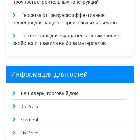
прочность строительных конструкций
Геосетка от грызунов: эффективные
решения для защиты строительных объектов
Геотекстиль для фундамента: применение,
свойства и правила выбора материалов
Информация для гостей
1001 дверь, торговый дом
DocAvto
Element
Fix Price