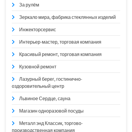
За рулём
Зеркало мира, фабрика стеклянных изделий
Инжекторсервис
Интерьер-мастер, торговая компания
Красивый ремонт, торговая компания
Кузовной ремонт
Лазурный берег, гостинично-
оздоровительный центр
Львиное Сердце, сауна
Магазин одноразовой посуды
Металл энд Классик, торгово-
производственная компания