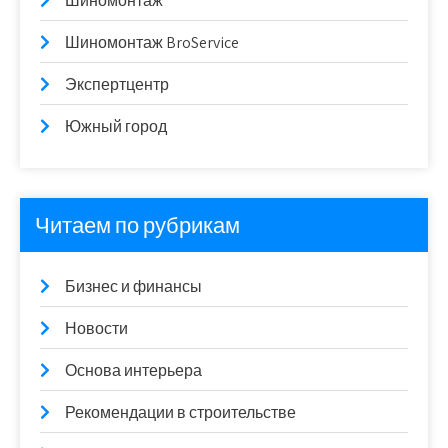
Шиномонтаж
Шиномонтаж BroService
Экспертцентр
Южный город
Читаем по рубрикам
Бизнес и финансы
Новости
Основа интерьера
Рекомендации в строительстве