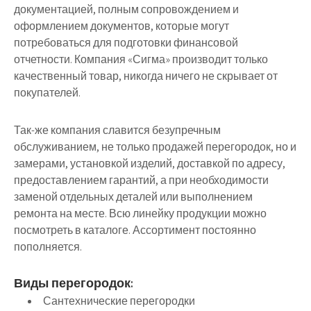
документацией, полным сопровождением и
оформлением документов, которые могут
потребоваться для подготовки финансовой
отчетности. Компания «Сигма» производит только
качественный товар, никогда ничего не скрывает от
покупателей.
Так-же компания славится безупречным
обслуживанием, не только продажей перегородок, но и
замерами, установкой изделий, доставкой по адресу,
предоставлением гарантий, а при необходимости
заменой отдельных деталей или выполнением
ремонта на месте. Всю линейку продукции можно
посмотреть в каталоге. Ассортимент постоянно
пополняется.
Виды перегородок:
Сантехнические перегородки