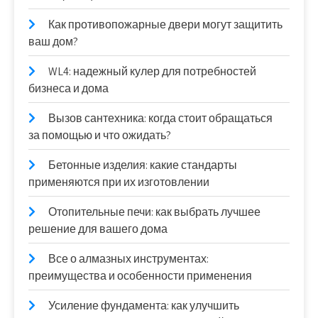
Как противопожарные двери могут защитить
ваш дом?
WL4: надежный кулер для потребностей
бизнеса и дома
Вызов сантехника: когда стоит обращаться
за помощью и что ожидать?
Бетонные изделия: какие стандарты
применяются при их изготовлении
Отопительные печи: как выбрать лучшее
решение для вашего дома
Все о алмазных инструментах:
преимущества и особенности применения
Усиление фундамента: как улучшить