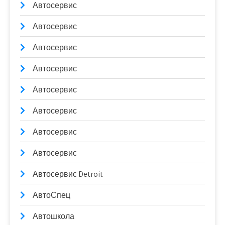
Автосервис
Автосервис
Автосервис
Автосервис
Автосервис
Автосервис
Автосервис
Автосервис
Автосервис Detroit
АвтоСпец
Автошкола