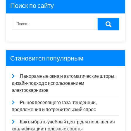
Поиск по сайту
Становится популярным
Панорамные окна и автоматические шторы:
дизайн-подход с использованием
электрокарнизов
Рынок веселящего газа: тенденции,
предложения и потребительский спрос
Как выбрать учебный центр для повышения
квалификации: полезные советы.