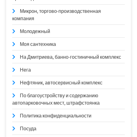
Микрон, торгово-производственная
компания
Молодежный
Моя сантехника
На Дмитриева, банно-гостиничный комплекс
Нега
Нефтяник, автосервисный комплекс
По благоустройству и содержанию
автопарковочных мест, штрафстоянка
Политика конфиденциальности
Посуда