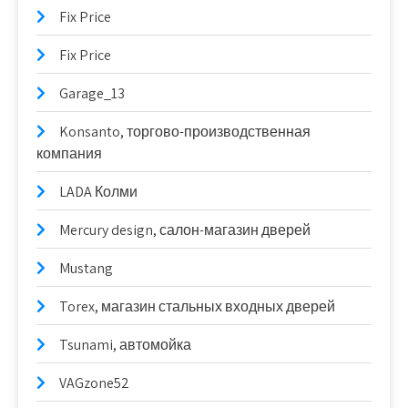
Fix Price
Fix Price
Garage_13
Konsanto, торгово-производственная
компания
LADA Колми
Mercury design, салон-магазин дверей
Mustang
Torex, магазин стальных входных дверей
Tsunami, автомойка
VAGzone52