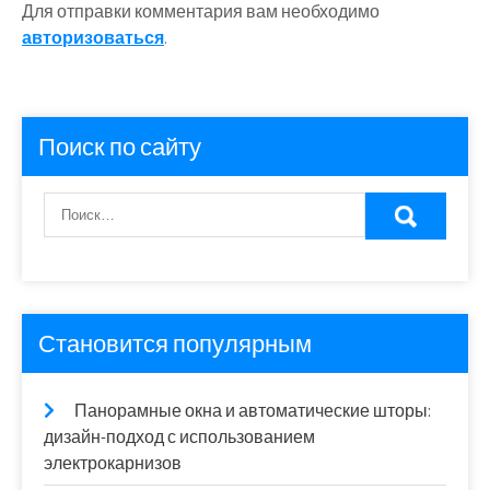
Для отправки комментария вам необходимо
авторизоваться
.
Поиск по сайту
Становится популярным
Панорамные окна и автоматические шторы:
дизайн-подход с использованием
электрокарнизов