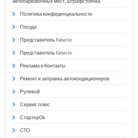
автопарковочных мест, штрафстоянка
Политика конфиденциальности
Посуда
Представитель Faberlic
Представитель Faberlic
Реклама и Контакты
Ремонт и заправка автокондиционеров
Рулевой
Сервис плюс
СтартерОк
СТО