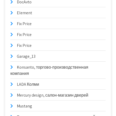
DocAvto
Element
Fix Price
Fix Price
Fix Price
Garage_13
Konsanto, торгово-производственная
компания
LADA Колми
Mercury design, салон-магазин дверей
Mustang