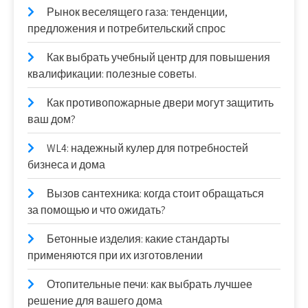
Рынок веселящего газа: тенденции,
предложения и потребительский спрос
Как выбрать учебный центр для повышения
квалификации: полезные советы.
Как противопожарные двери могут защитить
ваш дом?
WL4: надежный кулер для потребностей
бизнеса и дома
Вызов сантехника: когда стоит обращаться
за помощью и что ожидать?
Бетонные изделия: какие стандарты
применяются при их изготовлении
Отопительные печи: как выбрать лучшее
решение для вашего дома