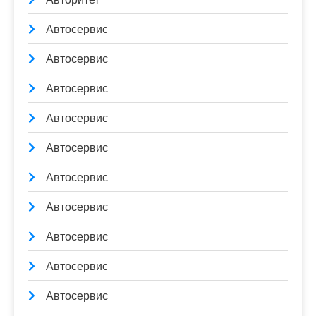
Автосервис
Автосервис
Автосервис
Автосервис
Автосервис
Автосервис
Автосервис
Автосервис
Автосервис
Автосервис