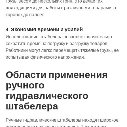
грузы весом до нескольких тонн. Это делает их
подходящими для работы с различными товарами, от
коробок до паллет.
4. Экономия времени и усилий
Использование штабелера позволяет значительно
сократить время на погрузку и разгрузку товаров.
Работники могут легко перемещать тяжелые грузы, не
испытывая физического напряжения.
Области применения
ручного
гидравлического
штабелера
Ручные гидравлические штабелеры находят широкое
применение в различных отраслях. Рассмотрим