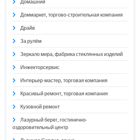
Домашний
Доммаркет, торгово-строительная компания
Драйв
За рулём
Зеркало мира, фабрика стеклянных изделий
Инжекторсервис
Интерьер-мастер, торговая компания
Красивый ремонт, торговая компания
Кузовной ремонт
Лазурный берег, гостинично-
оздоровительный центр