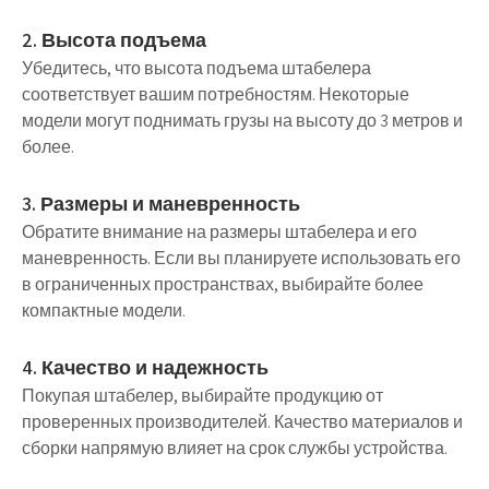
2. Высота подъема
Убедитесь, что высота подъема штабелера
соответствует вашим потребностям. Некоторые
модели могут поднимать грузы на высоту до 3 метров и
более.
3. Размеры и маневренность
Обратите внимание на размеры штабелера и его
маневренность. Если вы планируете использовать его
в ограниченных пространствах, выбирайте более
компактные модели.
4. Качество и надежность
Покупая штабелер, выбирайте продукцию от
проверенных производителей. Качество материалов и
сборки напрямую влияет на срок службы устройства.