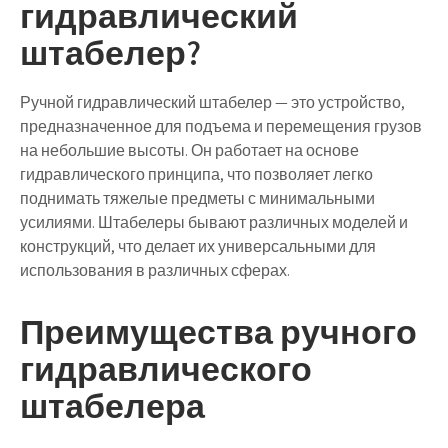
гидравлический
штабелер?
Ручной гидравлический штабелер — это устройство,
предназначенное для подъема и перемещения грузов
на небольшие высоты. Он работает на основе
гидравлического принципа, что позволяет легко
поднимать тяжелые предметы с минимальными
усилиями. Штабелеры бывают различных моделей и
конструкций, что делает их универсальными для
использования в различных сферах.
Преимущества ручного
гидравлического
штабелера