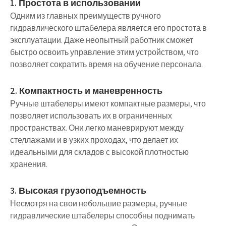
1. Простота в использовании
Одним из главных преимуществ ручного
гидравлического штабелера является его простота в
эксплуатации. Даже неопытный работник сможет
быстро освоить управление этим устройством, что
позволяет сократить время на обучение персонала.
2. Компактность и маневренность
Ручные штабелеры имеют компактные размеры, что
позволяет использовать их в ограниченных
пространствах. Они легко маневрируют между
стеллажами и в узких проходах, что делает их
идеальными для складов с высокой плотностью
хранения.
3. Высокая грузоподъемность
Несмотря на свои небольшие размеры, ручные
гидравлические штабелеры способны поднимать