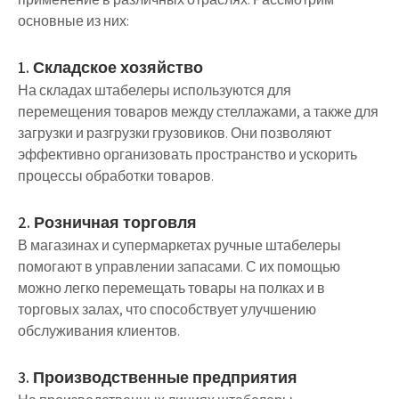
основные из них:
1. Складское хозяйство
На складах штабелеры используются для
перемещения товаров между стеллажами, а также для
загрузки и разгрузки грузовиков. Они позволяют
эффективно организовать пространство и ускорить
процессы обработки товаров.
2. Розничная торговля
В магазинах и супермаркетах ручные штабелеры
помогают в управлении запасами. С их помощью
можно легко перемещать товары на полках и в
торговых залах, что способствует улучшению
обслуживания клиентов.
3. Производственные предприятия