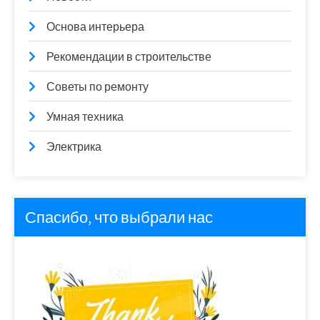
Основа интерьера
Рекомендации в строительстве
Советы по ремонту
Умная техника
Электрика
Спасибо, что выбрали нас