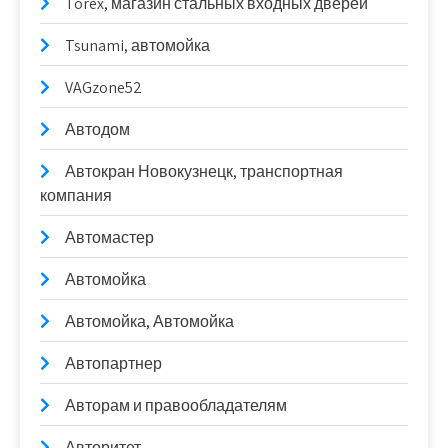
Torex, магазин стальных входных дверей
Tsunami, автомойка
VAGzone52
Автодом
Автокран Новокузнецк, транспортная
компания
Автомастер
Автомойка
Автомойка, Автомойка
Автопартнер
Авторам и правообладателям
Авторитет