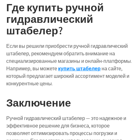
Где купить ручной
гидравлический
штабелер?
Если вы решили приобрести ручной гидравлический
штабелер, рекомендуем обратить внимание на
специализированные магазины и онлайн-платформы.
Например, вы можете
купить штабелер
на сайте,
который предлагает широкий ассортимент моделей и
конкурентные цены.
Заключение
Ручной гидравлический штабелер — это надежное и
эффективное решение для бизнеса, которое
позволяет оптимизировать процессы погрузки и