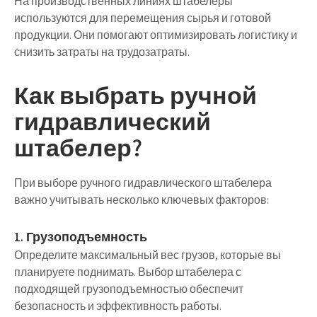
На производственных линиях штабелеры
используются для перемещения сырья и готовой
продукции. Они помогают оптимизировать логистику и
снизить затраты на трудозатраты.
Как выбрать ручной
гидравлический
штабелер?
При выборе ручного гидравлического штабелера
важно учитывать несколько ключевых факторов:
1. Грузоподъемность
Определите максимальный вес грузов, которые вы
планируете поднимать. Выбор штабелера с
подходящей грузоподъемностью обеспечит
безопасность и эффективность работы.