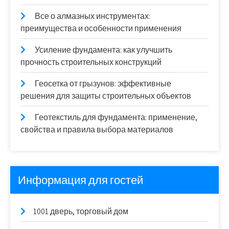
Все о алмазных инструментах:
преимущества и особенности применения
Усиление фундамента: как улучшить
прочность строительных конструкций
Геосетка от грызунов: эффективные
решения для защиты строительных объектов
Геотекстиль для фундамента: применение,
свойства и правила выбора материалов
Информация для гостей
1001 дверь, торговый дом