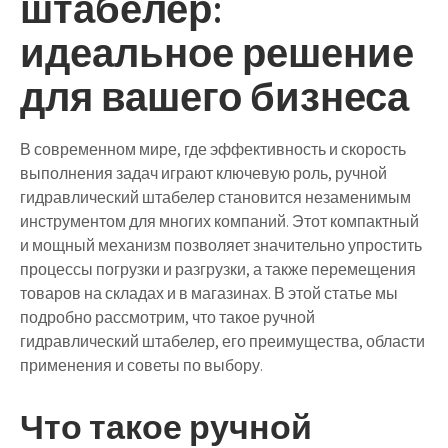
штабелер:
идеальное решение
для вашего бизнеса
В современном мире, где эффективность и скорость
выполнения задач играют ключевую роль, ручной
гидравлический штабелер становится незаменимым
инструментом для многих компаний. Этот компактный
и мощный механизм позволяет значительно упростить
процессы погрузки и разгрузки, а также перемещения
товаров на складах и в магазинах. В этой статье мы
подробно рассмотрим, что такое ручной
гидравлический штабелер, его преимущества, области
применения и советы по выбору.
Что такое ручной