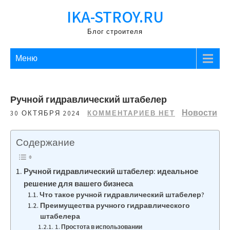
Перейти
IKA-STROY.RU
к
содержимому
Блог строителя
Меню
Ручной гидравлический штабелер
Новости
30 ОКТЯБРЯ 2024
КОММЕНТАРИЕВ НЕТ
Содержание
Ручной гидравлический штабелер: идеальное
решение для вашего бизнеса
Что такое ручной гидравлический штабелер?
Преимущества ручного гидравлического
штабелера
1. Простота в использовании