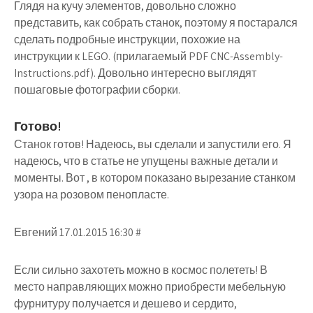
Глядя на кучу элементов, довольно сложно
представить, как собрать станок, поэтому я постарался
сделать подробные инструкции, похожие на
инструкции к LEGO. (прилагаемый PDF CNC-Assembly-
Instructions.pdf). Довольно интересно выглядят
пошаговые фотографии сборки.
Готово!
Станок готов! Надеюсь, вы сделали и запустили его. Я
надеюсь, что в статье не упущены важные детали и
моменты. Вот , в котором показано вырезание станком
узора на розовом пенопласте.
Евгений 17.01.2015 16:30 #
Если сильно захотеть можно в космос полететь! В
место направляющих можно приобрести мебельную
фурнитуру получается и дешево и сердито,