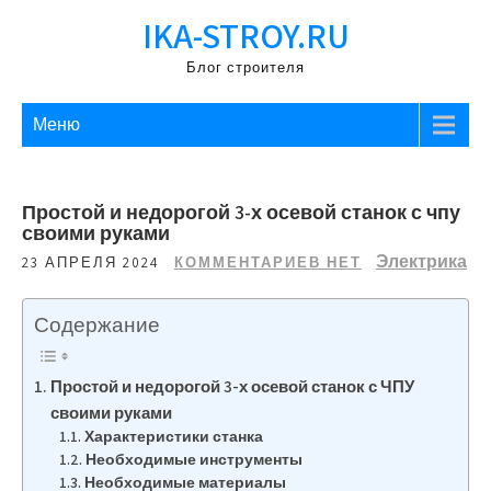
Перейти
IKA-STROY.RU
к
содержимому
Блог строителя
Меню
Простой и недорогой 3-х осевой станок с чпу
своими руками
Электрика
23 АПРЕЛЯ 2024
КОММЕНТАРИЕВ НЕТ
Содержание
Простой и недорогой 3-х осевой станок с ЧПУ
своими руками
Характеристики станка
Необходимые инструменты
Необходимые материалы