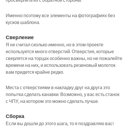
просверлить их с обратной стороны.
Именно поэтому все элементы на фотографиях без
кусков шаблона.
Сверление
Я не считал сколько именно, но в этом проекте
используется много отверстий. Отверстия, которые
сверлятся на торцах особенно важны, но не пожалейте
времени на них, и использовать резиновый молоток
вам придется крайне редко.
Места с отверстиями в накладку друг на друга это
попытка сделать канавки. Возможно, у вас есть станок
с ЧПУ, на котором это можно сделать лучше.
Сборка
Если вы дошли до этого шага, то я поздравляю вас!