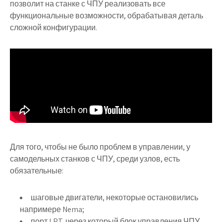
позволит на станке с ЧПУ реализовать все
функциональные возможности, обрабатывая деталь
сложной конфигурации.
Для того, чтобы не было проблем в управлении, у
самодельных станков с ЧПУ, среди узлов, есть
обязательные:
шаговые двигатели, некоторые остановились
напримере Nema;
порт LPT, через который блок управления ЧПУ