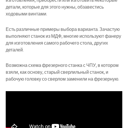
изготовления, приобрести или изготовить некоторые
детали, которые для этого нужны, обзавестись
ходовыми винтами.
Есть различные примеры выбора варианта. Зачастую
выполняют станок из МДФ, многие используют фанеру
для изготовления самого рабочего стола, других
деталей.
Возможна схема фрезерного станка с ЧПУ, в котором
взяли, как основу, старый сверлильный станок, и
рабочую головку со сверлом заменили на фрезерную.