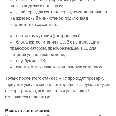
можно подключить к станку;
драйверы для контроллеров, их устанавливают
на фрезерный мини-станок, подключая в
соответствии со схемой;
платы коммутации (контроллеры);
блок электропитания на 36В с понижающим
трансформатором, преобразующем в 5В для
питания управляющей цепи;
ноутбук или ПК;
кнопка, отвечающая за аварийную остановку.
Только после этого станки с ЧПУ проходят проверку
(при этом умелец сделает его пробный запуск, загрузив
все программы), выявляются и устраняются
имеющиеся недостатки.
Вместо заключения