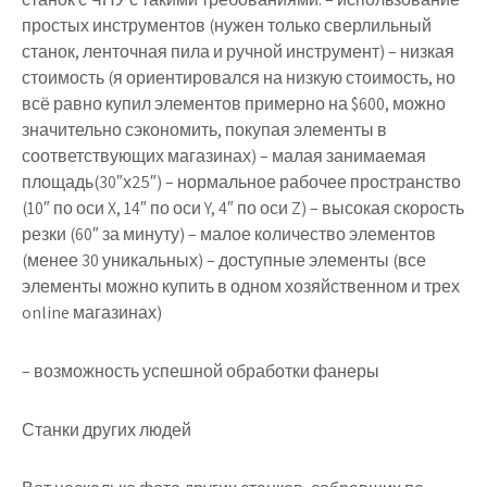
простых инструментов (нужен только сверлильный
станок, ленточная пила и ручной инструмент) – низкая
стоимость (я ориентировался на низкую стоимость, но
всё равно купил элементов примерно на $600, можно
значительно сэкономить, покупая элементы в
соответствующих магазинах) – малая занимаемая
площадь(30″х25″) – нормальное рабочее пространство
(10″ по оси X, 14″ по оси Y, 4″ по оси Z) – высокая скорость
резки (60″ за минуту) – малое количество элементов
(менее 30 уникальных) – доступные элементы (все
элементы можно купить в одном хозяйственном и трех
online магазинах)
– возможность успешной обработки фанеры
Станки других людей