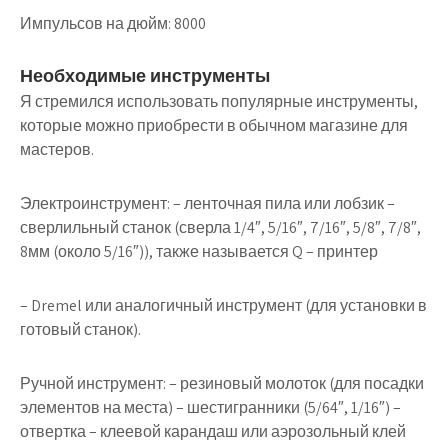
Импульсов на дюйм: 8000
Необходимые инструменты
Я стремился использовать популярные инструменты,
которые можно приобрести в обычном магазине для
мастеров.
Электроинструмент: – ленточная пила или лобзик –
сверлильный станок (сверла 1/4″, 5/16″, 7/16″, 5/8″, 7/8″,
8мм (около 5/16″)), также называется Q – принтер
– Dremel или аналогичный инструмент (для установки в
готовый станок).
Ручной инструмент: – резиновый молоток (для посадки
элементов на места) – шестигранники (5/64″, 1/16″) –
отвертка – клеевой карандаш или аэрозольный клей