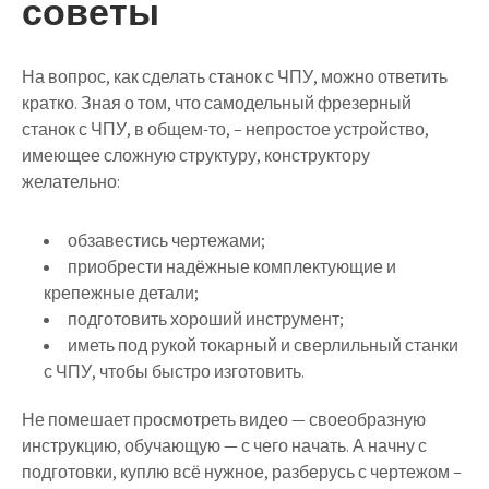
советы
На вопрос, как сделать станок с ЧПУ, можно ответить
кратко. Зная о том, что самодельный фрезерный
станок с ЧПУ, в общем-то, – непростое устройство,
имеющее сложную структуру, конструктору
желательно:
обзавестись чертежами;
приобрести надёжные комплектующие и
крепежные детали;
подготовить хороший инструмент;
иметь под рукой токарный и сверлильный станки
с ЧПУ, чтобы быстро изготовить.
Не помешает просмотреть видео — своеобразную
инструкцию, обучающую — с чего начать. А начну с
подготовки, куплю всё нужное, разберусь с чертежом –