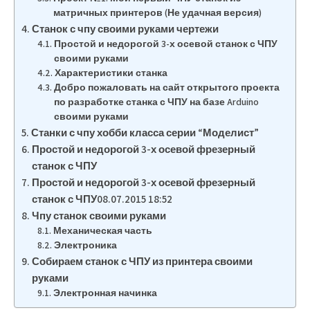
матричных принтеров (Не удачная версия)
Станок с чпу своими руками чертежи
Простой и недорогой 3-х осевой станок с ЧПУ
своими руками
Характеристики станка
Добро пожаловать на сайт открытого проекта
по разработке станка с ЧПУ на базе Arduino
своими руками
Станки с чпу хобби класса серии “Моделист”
Простой и недорогой 3-х осевой фрезерный
станок с ЧПУ
Простой и недорогой 3-х осевой фрезерный
станок с ЧПУ08.07.2015 18:52
Чпу станок своими руками
Механическая часть
Электроника
Собираем станок с ЧПУ из принтера своими
руками
Электронная начинка