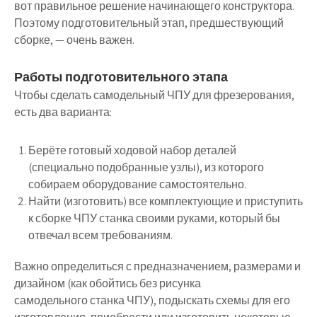
вот правильное решение начинающего конструктора.
Поэтому подготовительный этап, предшествующий
сборке, — очень важен.
Работы подготовительного этапа
Чтобы сделать самодельный ЧПУ для фрезерования,
есть два варианта:
Берёте готовый ходовой набор деталей
(специально подобранные узлы), из которого
собираем оборудование самостоятельно.
Найти (изготовить) все комплектующие и приступить
к сборке ЧПУ станка своими руками, который бы
отвечал всем требованиям.
Важно определиться с предназначением, размерами и
дизайном (как обойтись без рисунка
самодельного станка ЧПУ), подыскать схемы для его