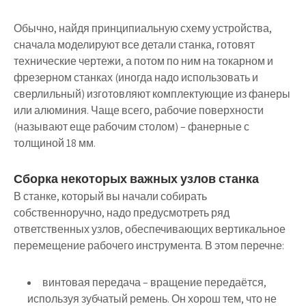
Обычно, найдя принципиальную схему устройства,
сначала моделируют все детали станка, готовят
технические чертежи, а потом по ним на токарном и
фрезерном станках (иногда надо использовать и
сверлильный) изготовляют комплектующие из фанеры
или алюминия. Чаще всего, рабочие поверхности
(называют еще рабочим столом) – фанерные с
толщиной 18 мм.
Сборка некоторых важных узлов станка
В станке, который вы начали собирать
собственноручно, надо предусмотреть ряд
ответственных узлов, обеспечивающих вертикальное
перемещение рабочего инструмента. В этом перечне:
винтовая передача – вращение передаётся,
используя зубчатый ремень.
Он хорош тем, что не