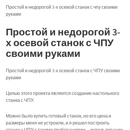
Простой и недорогой 3-х осевой станок с чпу своими
руками
Простой и недорогой 3-
х осевой станок с ЧПУ
своими руками
Простой и недорогой 3-х осевой станок с ЧПУ своими
руками
Целью этого проекта является создание настольного
станка с ЧПУ.
Можно было купить готовый станок, но его цена и
размеры меня не устроили, и я решил построить
станок с ЧПУ с такими требованиями: – использование