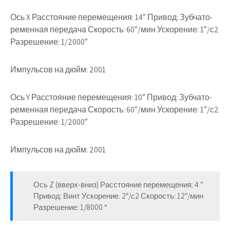
Ось X Расстояние перемещения: 14″ Привод: Зубчато-
ременная передача Скорость: 60″/мин Ускорение: 1″/с2
Разрешение: 1/2000″
Импульсов на дюйм: 2001
Ось Y Расстояние перемещения: 10″ Привод: Зубчато-
ременная передача Скорость: 60″/мин Ускорение: 1″/с2
Разрешение: 1/2000″
Импульсов на дюйм: 2001
Ось Z (вверх-вниз) Расстояние перемещения: 4 ”
Привод: Винт Ускорение. 2″/с2 Скорость: 12″/мин
Разрешение: 1/8000 “