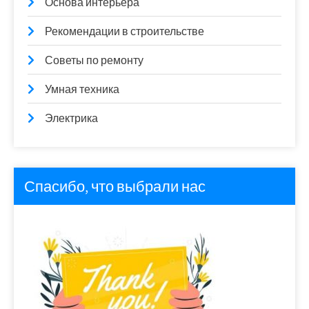
Основа интерьера
Рекомендации в строительстве
Советы по ремонту
Умная техника
Электрика
Спасибо, что выбрали нас