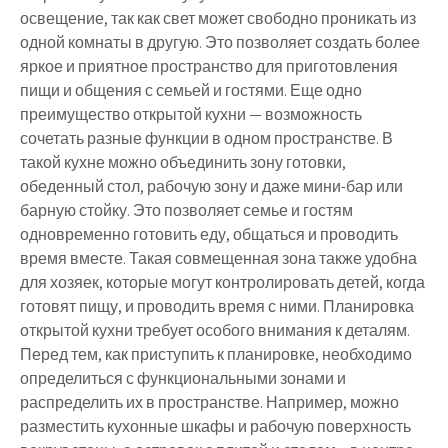
освещение, так как свет может свободно проникать из
одной комнаты в другую. Это позволяет создать более
яркое и приятное пространство для приготовления
пищи и общения с семьей и гостями. Еще одно
преимущество открытой кухни — возможность
сочетать разные функции в одном пространстве. В
такой кухне можно объединить зону готовки,
обеденный стол, рабочую зону и даже мини-бар или
барную стойку. Это позволяет семье и гостям
одновременно готовить еду, общаться и проводить
время вместе. Такая совмещенная зона также удобна
для хозяек, которые могут контролировать детей, когда
готовят пищу, и проводить время с ними. Планировка
открытой кухни требует особого внимания к деталям.
Перед тем, как приступить к планировке, необходимо
определиться с функциональными зонами и
распределить их в пространстве. Например, можно
разместить кухонные шкафы и рабочую поверхность