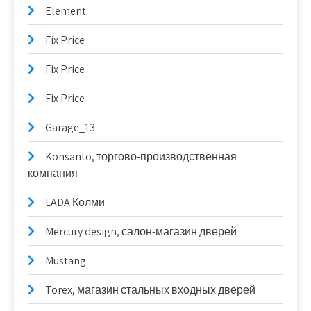
Element
Fix Price
Fix Price
Fix Price
Garage_13
Konsanto, торгово-производственная
компания
LADA Колми
Mercury design, салон-магазин дверей
Mustang
Torex, магазин стальных входных дверей