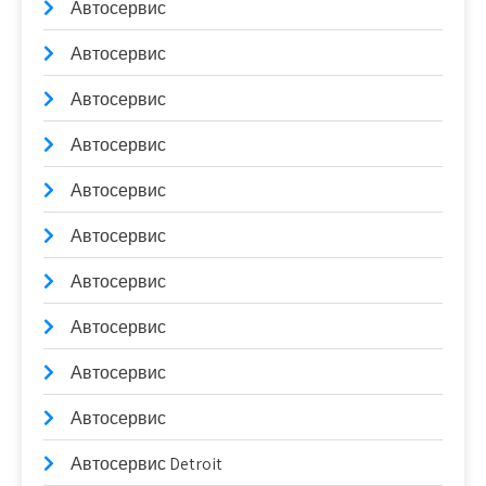
Автосервис
Автосервис
Автосервис
Автосервис
Автосервис
Автосервис
Автосервис
Автосервис
Автосервис
Автосервис
Автосервис Detroit