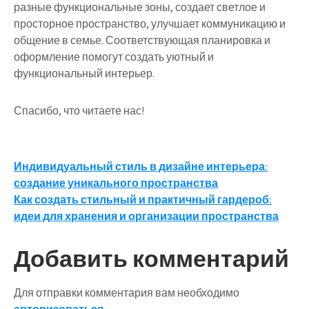
разные функциональные зоны, создает светлое и
просторное пространство, улучшает коммуникацию и
общение в семье. Соответствующая планировка и
оформление помогут создать уютный и
функциональный интерьер.
Спасибо, что читаете нас!
Навигация
Индивидуальный стиль в дизайне интерьера:
создание уникального пространства
по
Как создать стильный и практичный гардероб:
записям
идеи для хранения и организации пространства
Добавить комментарий
Для отправки комментария вам необходимо