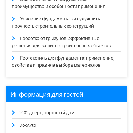
преимущества и особенности применения
Усиление фундамента: как улучшить
прочность строительных конструкций
Геосетка от грызунов: эффективные
решения для защиты строительных объектов
Геотекстиль для фундамента: применение,
свойства и правила выбора материалов
Информация для гостей
1001 дверь, торговый дом
DocAvto