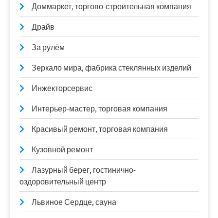
Доммаркет, торгово-строительная компания
Драйв
За рулём
Зеркало мира, фабрика стеклянных изделий
Инжекторсервис
Интерьер-мастер, торговая компания
Красивый ремонт, торговая компания
Кузовной ремонт
Лазурный берег, гостинично-
оздоровительный центр
Львиное Сердце, сауна