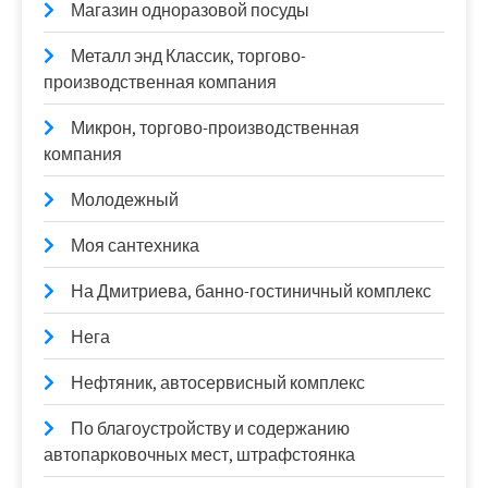
Магазин одноразовой посуды
Металл энд Классик, торгово-
производственная компания
Микрон, торгово-производственная
компания
Молодежный
Моя сантехника
На Дмитриева, банно-гостиничный комплекс
Нега
Нефтяник, автосервисный комплекс
По благоустройству и содержанию
автопарковочных мест, штрафстоянка