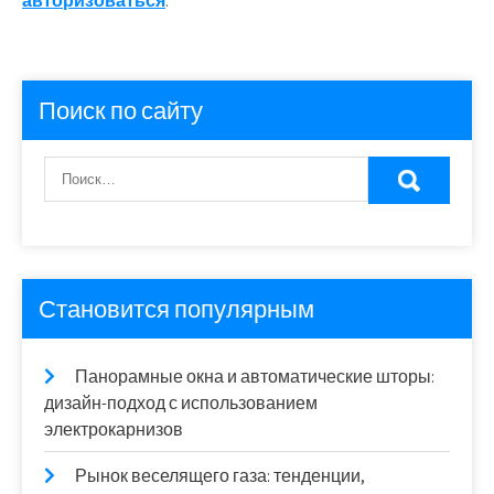
авторизоваться
.
Поиск по сайту
Становится популярным
Панорамные окна и автоматические шторы:
дизайн-подход с использованием
электрокарнизов
Рынок веселящего газа: тенденции,