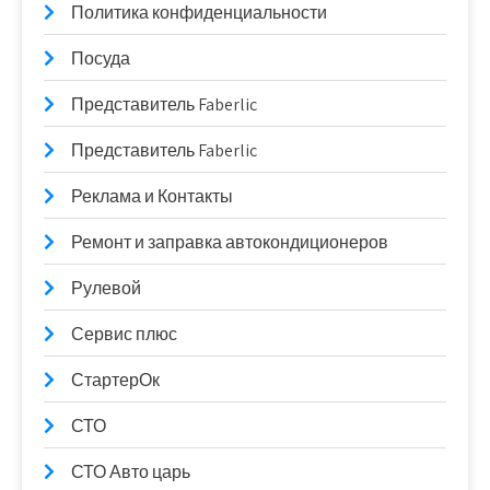
Политика конфиденциальности
Посуда
Представитель Faberlic
Представитель Faberlic
Реклама и Контакты
Ремонт и заправка автокондиционеров
Рулевой
Сервис плюс
СтартерОк
СТО
СТО Авто царь