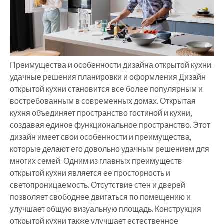
Преимущества и особенности дизайна открытой кухни:
удачные решения планировки и оформления Дизайн
открытой кухни становится все более популярным и
востребованным в современных домах. Открытая
кухня объединяет пространство гостиной и кухни,
создавая единое функциональное пространство. Этот
дизайн имеет свои особенности и преимущества,
которые делают его довольно удачным решением для
многих семей. Одним из главных преимуществ
открытой кухни является ее просторность и
светопроницаемость. Отсутствие стен и дверей
позволяет свободнее двигаться по помещению и
улучшает общую визуальную площадь. Конструкция
открытой кухни также улучшает естественное