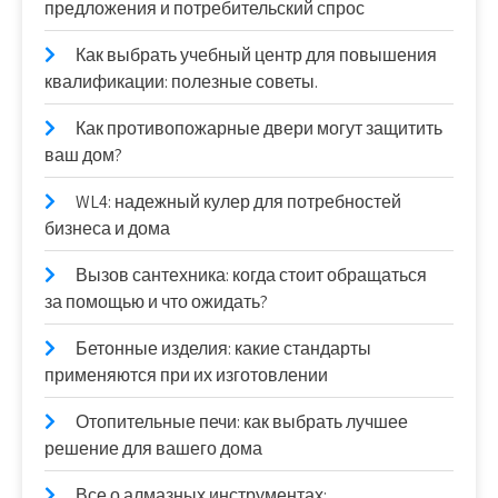
предложения и потребительский спрос
Как выбрать учебный центр для повышения
квалификации: полезные советы.
Как противопожарные двери могут защитить
ваш дом?
WL4: надежный кулер для потребностей
бизнеса и дома
Вызов сантехника: когда стоит обращаться
за помощью и что ожидать?
Бетонные изделия: какие стандарты
применяются при их изготовлении
Отопительные печи: как выбрать лучшее
решение для вашего дома
Все о алмазных инструментах: