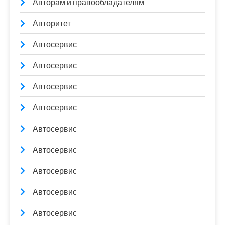
Авторам и правообладателям
Авторитет
Автосервис
Автосервис
Автосервис
Автосервис
Автосервис
Автосервис
Автосервис
Автосервис
Автосервис