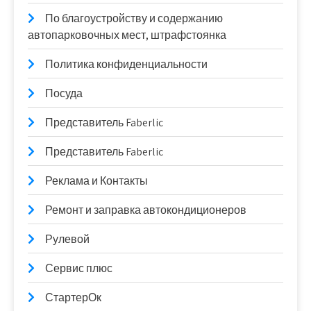
По благоустройству и содержанию
автопарковочных мест, штрафстоянка
Политика конфиденциальности
Посуда
Представитель Faberlic
Представитель Faberlic
Реклама и Контакты
Ремонт и заправка автокондиционеров
Рулевой
Сервис плюс
СтартерОк