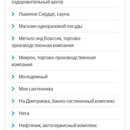
оздоровительный центр
Львиное Сердце, сауна
Магазин одноразовой посуды
Металл энд Классик, торгово-
производственная компания
Микрон, торгово-производственная
компания
Молодежный
Моя сантехника
На Дмитриева, банно-гостиничный комплекс
Нега
Нефтяник, автосервисный комплекс