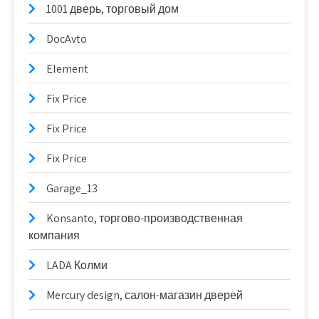
1001 дверь, торговый дом
DocAvto
Element
Fix Price
Fix Price
Fix Price
Garage_13
Konsanto, торгово-производственная
компания
LADA Колми
Mercury design, салон-магазин дверей