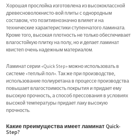
Хорошая прослойка изготовлена из высококлассной
древесноволокнисто-вой плиты с однородным
составом, что позитивнозначно влияет и на
технические характеристики ступенчатого ламината.
Кроме того, высокая плотность не только обеспечивает
влагостойкую плитку на полу, но и делает ламинат
квистеп очень надежным материалом.
Ламинат серии «Quick Step» можно использовать в
системе «теплый пол». Так же при производстве,
использование полиуретана в процессе производства
повышает влагостоимость покрытия и придает ему
высокую прочность, а способ прессования в условиях
высокой температуры придает лаку высокую
прочность.
Какие преимущества имеет ламинат Quick-
Step?