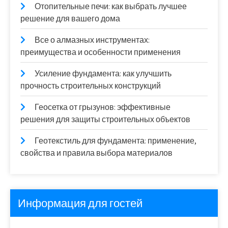
Отопительные печи: как выбрать лучшее
решение для вашего дома
Все о алмазных инструментах:
преимущества и особенности применения
Усиление фундамента: как улучшить
прочность строительных конструкций
Геосетка от грызунов: эффективные
решения для защиты строительных объектов
Геотекстиль для фундамента: применение,
свойства и правила выбора материалов
Информация для гостей