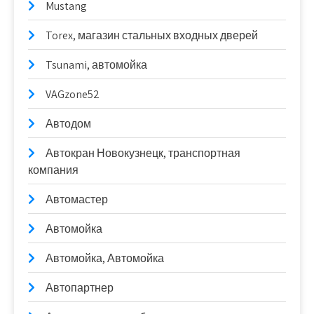
Mustang
Torex, магазин стальных входных дверей
Tsunami, автомойка
VAGzone52
Автодом
Автокран Новокузнецк, транспортная
компания
Автомастер
Автомойка
Автомойка, Автомойка
Автопартнер