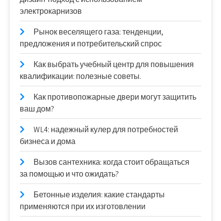
электрокарнизов
Рынок веселящего газа: тенденции,
предложения и потребительский спрос
Как выбрать учебный центр для повышения
квалификации: полезные советы.
Как противопожарные двери могут защитить
ваш дом?
WL4: надежный кулер для потребностей
бизнеса и дома
Вызов сантехника: когда стоит обращаться
за помощью и что ожидать?
Бетонные изделия: какие стандарты
применяются при их изготовлении