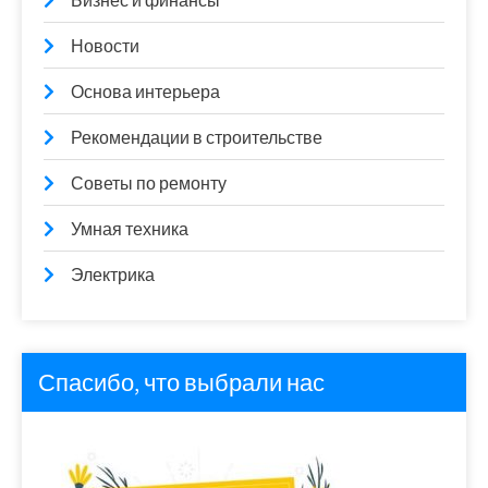
Бизнес и финансы
Новости
Основа интерьера
Рекомендации в строительстве
Советы по ремонту
Умная техника
Электрика
Спасибо, что выбрали нас