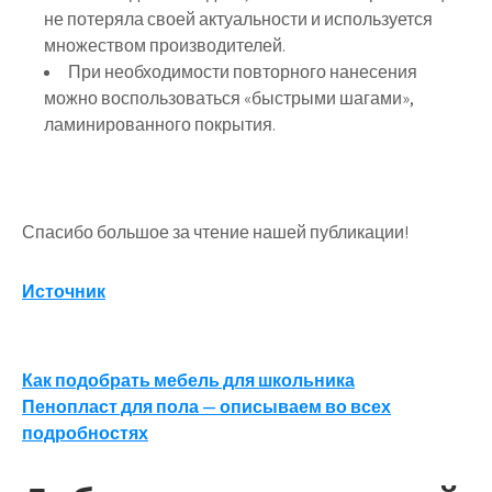
не потеряла своей актуальности и используется
множеством производителей.
При необходимости повторного нанесения
можно воспользоваться «быстрыми шагами»,
ламинированного покрытия.
Спасибо большое за чтение нашей публикации!
Источник
Навигация
Как подобрать мебель для школьника
Пенопласт для пола — описываем во всех
по
подробностях
записям