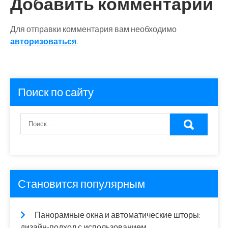
Добавить комментарий
Для отправки комментария вам необходимо
авторизоваться
.
Поиск по сайту
Становится популярным
Панорамные окна и автоматические шторы:
дизайн-подход с использованием