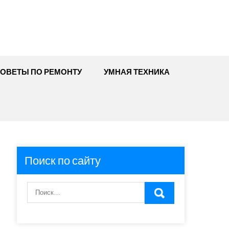
ОВЕТЫ ПО РЕМОНТУ
УМНАЯ ТЕХНИКА
Поиск по сайту