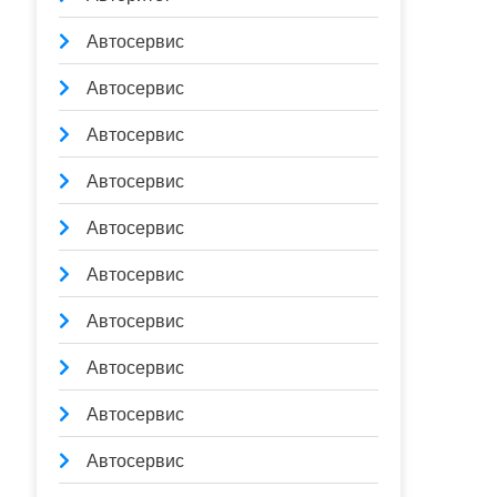
Автосервис
Автосервис
Автосервис
Автосервис
Автосервис
Автосервис
Автосервис
Автосервис
Автосервис
Автосервис