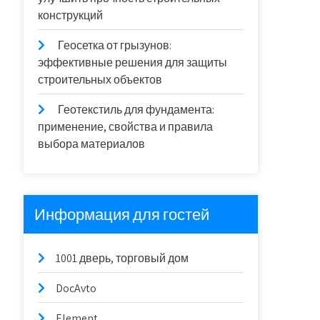
конструкций
Геосетка от грызунов:
эффективные решения для защиты
строительных объектов
Геотекстиль для фундамента:
применение, свойства и правила
выбора материалов
Информация для гостей
1001 дверь, торговый дом
DocAvto
Element