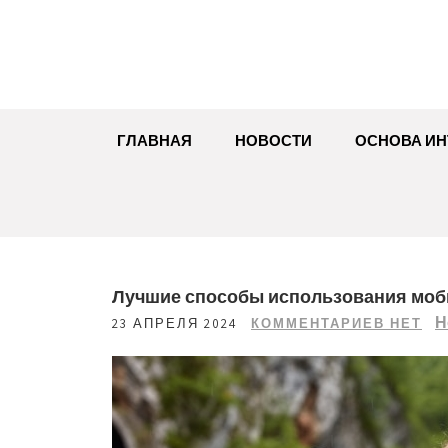
Перейти
к
содержимому
ГЛАВНАЯ
НОВОСТИ
ОСНОВА ИН
Лучшие способы использования моби
Н
23 АПРЕЛЯ 2024
КОММЕНТАРИЕВ НЕТ