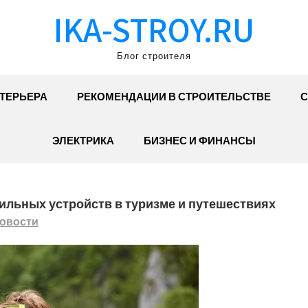
IKA-STROY.RU
Блог строителя
ТЕРЬЕРА
РЕКОМЕНДАЦИИ В СТРОИТЕЛЬСТВЕ
С
ЭЛЕКТРИКА
БИЗНЕС И ФИНАНСЫ
льных устройств в туризме и путешествиях
овости