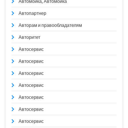
Автомойка, Автомойка
Автопартнер
Авторам и правообладателям
Авторитет
Автосервис
Автосервис
Автосервис
Автосервис
Автосервис
Автосервис
Автосервис