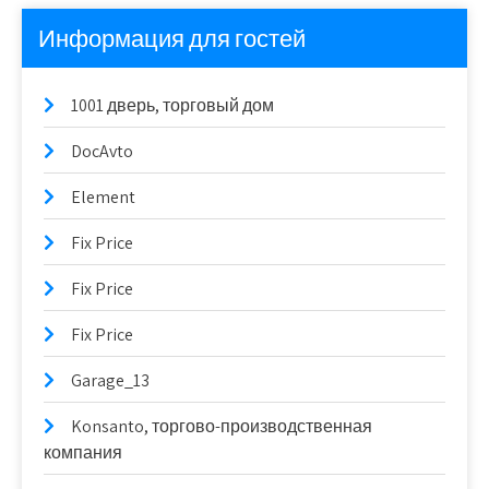
Информация для гостей
1001 дверь, торговый дом
DocAvto
Element
Fix Price
Fix Price
Fix Price
Garage_13
Konsanto, торгово-производственная
компания