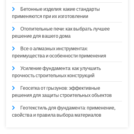
Бетонные изделия: какие стандарты
применяются при их изготовлении
Отопительные печи: как выбрать лучшее
решение для вашего дома
Все о алмазных инструментах:
преимущества и особенности применения
Усиление фундамента: как улучшить
прочность строительных конструкций
Геосетка от грызунов: эффективные
решения для защиты строительных объектов
Геотекстиль для фундамента: применение,
свойства и правила выбора материалов