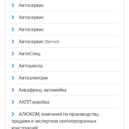
Автосервис
Автосервис
Автосервис
Автосервис Detroit
АвтоСпец
Автошкола
Автоэлектрик
Аквафреш, автомойка
АКПП коробка
АЛЮКОМ, компания по производству,
продаже и экспертизе светопрозрачных
конструкций