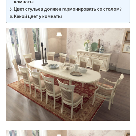
комнаты
Цвет стульев должен гармонировать со столом?
Какой цвет у комнаты