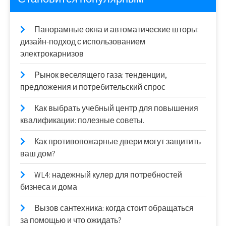
Панорамные окна и автоматические шторы:
дизайн-подход с использованием
электрокарнизов
Рынок веселящего газа: тенденции,
предложения и потребительский спрос
Как выбрать учебный центр для повышения
квалификации: полезные советы.
Как противопожарные двери могут защитить
ваш дом?
WL4: надежный кулер для потребностей
бизнеса и дома
Вызов сантехника: когда стоит обращаться
за помощью и что ожидать?