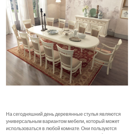
На сегодняшний день деревянные стулья являются
универсальным вариантом мебели, который может
использоваться в любой комнате. Они пользуются