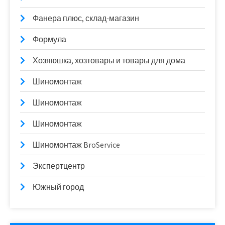
Фанера плюс, склад-магазин
Формула
Хозяюшка, хозтовары и товары для дома
Шиномонтаж
Шиномонтаж
Шиномонтаж
Шиномонтаж BroService
Экспертцентр
Южный город