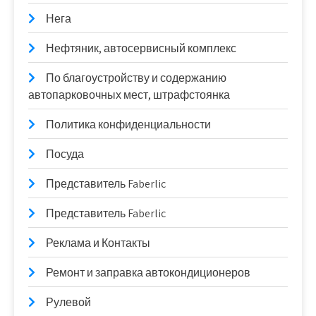
Нега
Нефтяник, автосервисный комплекс
По благоустройству и содержанию
автопарковочных мест, штрафстоянка
Политика конфиденциальности
Посуда
Представитель Faberlic
Представитель Faberlic
Реклама и Контакты
Ремонт и заправка автокондиционеров
Рулевой