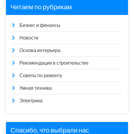
Читаем по рубрикам
Бизнес и финансы
Новости
Основа интерьера
Рекомендации в строительстве
Советы по ремонту
Умная техника
Электрика
Спасибо, что выбрали нас