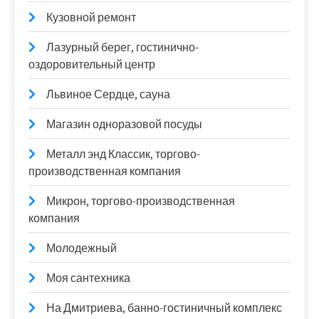
Кузовной ремонт
Лазурный берег, гостинично-
оздоровительный центр
Львиное Сердце, сауна
Магазин одноразовой посуды
Металл энд Классик, торгово-
производственная компания
Микрон, торгово-производственная
компания
Молодежный
Моя сантехника
На Дмитриева, банно-гостиничный комплекс