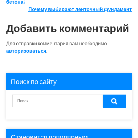
бетона?
по
Почему выбирают ленточный фундамент
записям
Добавить комментарий
Для отправки комментария вам необходимо
авторизоваться
.
Поиск по сайту
Становится популярным