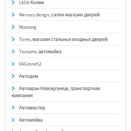
LADA Колми
Mercury design, салон-магазин дверей
Mustang
Torex, магазин стальных входных дверей
Tsunami, автомойка
VAGzone52
Автодом
Автокран Новокузнецк, транспортная
компания
Автомастер
Автомойка