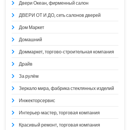
Двери Океан, фирменный салон
ДВЕРИ ОТ И ДО, сеть салонов дверей
Дом Маркет
Домашний
Доммаркет, торгово-строительная компания
Драйв
За рулём
Зеркало мира, фабрика стеклянных изделий
Инжекторсервис
Интерьер-мастер, торговая компания
Красивый ремонт, торговая компания