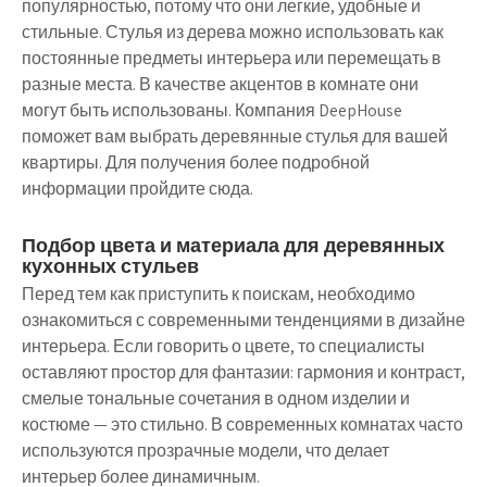
популярностью, потому что они легкие, удобные и
стильные. Стулья из дерева можно использовать как
постоянные предметы интерьера или перемещать в
разные места. В качестве акцентов в комнате они
могут быть использованы. Компания DeepHouse
поможет вам выбрать деревянные стулья для вашей
квартиры. Для получения более подробной
информации пройдите сюда.
Подбор цвета и материала для деревянных
кухонных стульев
Перед тем как приступить к поискам, необходимо
ознакомиться с современными тенденциями в дизайне
интерьера. Если говорить о цвете, то специалисты
оставляют простор для фантазии: гармония и контраст,
смелые тональные сочетания в одном изделии и
костюме — это стильно. В современных комнатах часто
используются прозрачные модели, что делает
интерьер более динамичным.