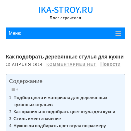
Перейти
IKA-STROY.RU
к
содержимому
Блог строителя
Меню
Как подобрать деревянные стулья для кухни
Новости
23 АПРЕЛЯ 2024
КОММЕНТАРИЕВ НЕТ
Содержание
Подбор цвета и материала для деревянных
кухонных стульев
Как правильно подобрать цвет стула для кухни
Стиль имеет значение
Нужно ли подбирать цвет стула по размеру