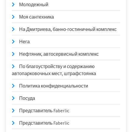
Молодежный
Моя сантехника
На Дмитриева, банно-гостиничный комплекс
Нега
Нефтяник, автосервисный комплекс
По благоустройству и содержанию
автопарковочных мест, штрафстоянка
Политика конфиденциальности
Посуда
Представитель Faberlic
Представитель Faberlic