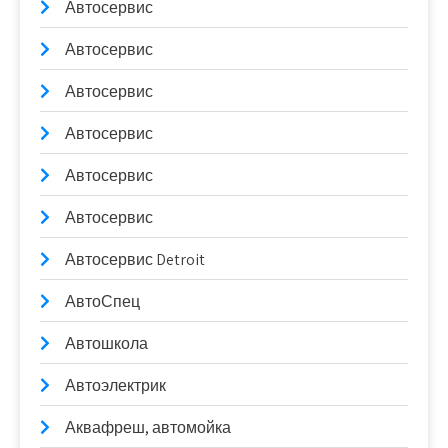
Автосервис
Автосервис
Автосервис
Автосервис
Автосервис
Автосервис
Автосервис Detroit
АвтоСпец
Автошкола
Автоэлектрик
Аквафреш, автомойка