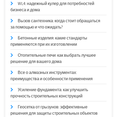
WL4: надежный кулер для потребностей
бизнеса и дома
Вызов сантехника: когда стоит обращаться
за помощью и что ожидать?
Бетонные изделия: какие стандарты
применяются при их изготовлении
Отопительные печи: как выбрать лучшее
решение для вашего дома
Все о алмазных инструментах:
преимущества и особенности применения
Усиление фундамента: как улучшить
прочность строительных конструкций
Геосетка от грызунов: эффективные
решения для защиты строительных объектов