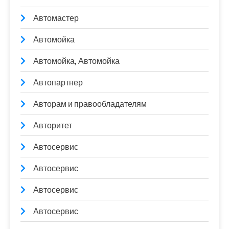
Автомастер
Автомойка
Автомойка, Автомойка
Автопартнер
Авторам и правообладателям
Авторитет
Автосервис
Автосервис
Автосервис
Автосервис