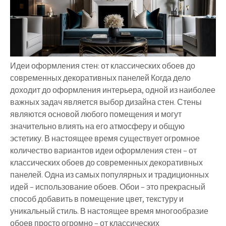
Идеи оформления стен: от классических обоев до
современных декоративных панелей Когда дело
доходит до оформления интерьера, одной из наиболее
важных задач является выбор дизайна стен. Стены
являются основой любого помещения и могут
значительно влиять на его атмосферу и общую
эстетику. В настоящее время существует огромное
количество вариантов идеи оформления стен – от
классических обоев до современных декоративных
панелей. Одна из самых популярных и традиционных
идей – использование обоев. Обои – это прекрасный
способ добавить в помещение цвет, текстуру и
уникальный стиль. В настоящее время многообразие
обоев просто огромно – от классических