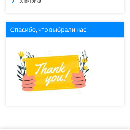
Электрика
Спасибо, что выбрали нас