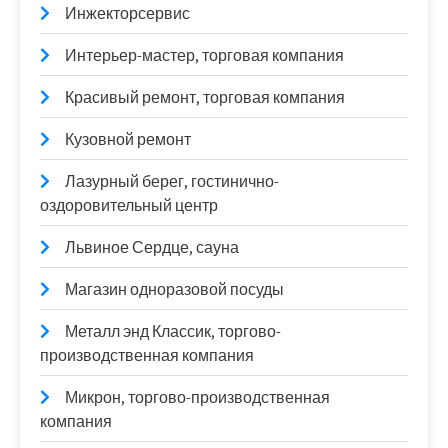
Инжекторсервис
Интерьер-мастер, торговая компания
Красивый ремонт, торговая компания
Кузовной ремонт
Лазурный берег, гостинично-
оздоровительный центр
Львиное Сердце, сауна
Магазин одноразовой посуды
Металл энд Классик, торгово-
производственная компания
Микрон, торгово-производственная
компания