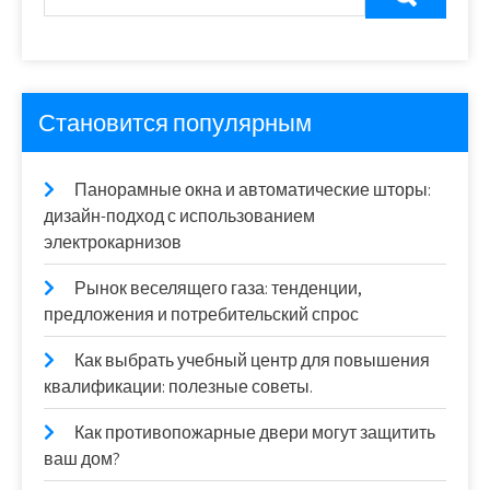
Становится популярным
Панорамные окна и автоматические шторы:
дизайн-подход с использованием
электрокарнизов
Рынок веселящего газа: тенденции,
предложения и потребительский спрос
Как выбрать учебный центр для повышения
квалификации: полезные советы.
Как противопожарные двери могут защитить
ваш дом?