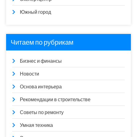
Южный город
Читаем по рубрикам
Бизнес и финансы
Новости
Основа интерьера
Рекомендации в строительстве
Советы по ремонту
Умная техника