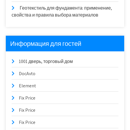
Геотекстиль для фундамента: применение,
свойства и правила выбора материалов
Информация для гостей
1001 дверь, торговый дом
DocAvto
Element
Fix Price
Fix Price
Fix Price