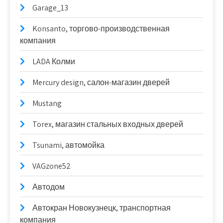
Garage_13
Konsanto, торгово-производственная
компания
LADA Колми
Mercury design, салон-магазин дверей
Mustang
Torex, магазин стальных входных дверей
Tsunami, автомойка
VAGzone52
Автодом
Автокран Новокузнецк, транспортная
компания