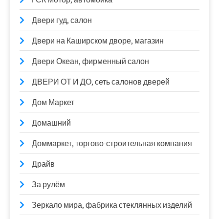
Двери гуд, салон
Двери на Каширском дворе, магазин
Двери Океан, фирменный салон
ДВЕРИ ОТ И ДО, сеть салонов дверей
Дом Маркет
Домашний
Доммаркет, торгово-строительная компания
Драйв
За рулём
Зеркало мира, фабрика стеклянных изделий