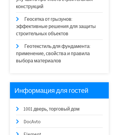
конструкций
Геосетка от грызунов:
эффективные решения для защиты
строительных объектов
Геотекстиль для фундамента:
применение, свойства и правила
выбора материалов
Информация для гостей
1001 дверь, торговый дом
DocAvto
Element