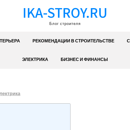
IKA-STROY.RU
Блог строителя
ТЕРЬЕРА
РЕКОМЕНДАЦИИ В СТРОИТЕЛЬСТВЕ
С
ЭЛЕКТРИКА
БИЗНЕС И ФИНАНСЫ
лектрика