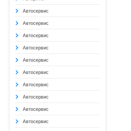
Автосервис
Автосервис
Автосервис
Автосервис
Автосервис
Автосервис
Автосервис
Автосервис
Автосервис
Автосервис