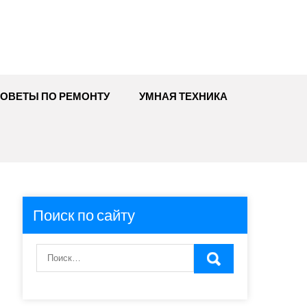
ОВЕТЫ ПО РЕМОНТУ
УМНАЯ ТЕХНИКА
Поиск по сайту