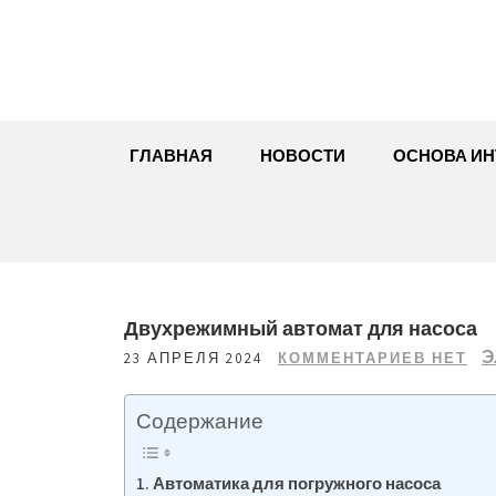
Перейти
к
содержимому
ГЛАВНАЯ
НОВОСТИ
ОСНОВА ИН
Двухрежимный автомат для насоса
Э
23 АПРЕЛЯ 2024
КОММЕНТАРИЕВ НЕТ
Содержание
Автоматика для погружного насоса