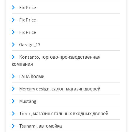
Fix Price
Fix Price
Fix Price
Garage_13
Konsanto, торгово-производственная
компания
LADA Колми
Mercury design, салон-магазин дверей
Mustang
Torex, магазин стальных входных дверей
Tsunami, автомойка