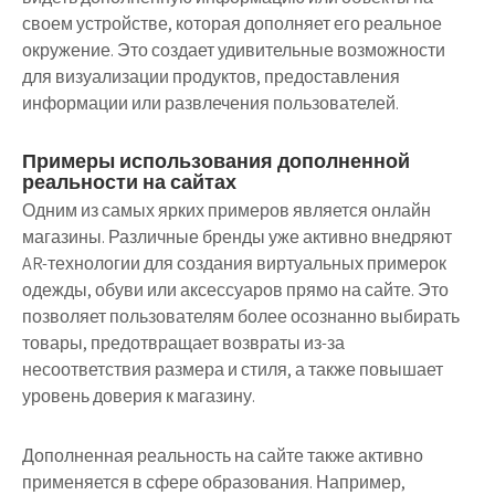
своем устройстве, которая дополняет его реальное
окружение. Это создает удивительные возможности
для визуализации продуктов, предоставления
информации или развлечения пользователей.
Примеры использования дополненной
реальности на сайтах
Одним из самых ярких примеров является онлайн
магазины. Различные бренды уже активно внедряют
AR-технологии для создания виртуальных примерок
одежды, обуви или аксессуаров прямо на сайте. Это
позволяет пользователям более осознанно выбирать
товары, предотвращает возвраты из-за
несоответствия размера и стиля, а также повышает
уровень доверия к магазину.
Дополненная реальность на сайте также активно
применяется в сфере образования. Например,