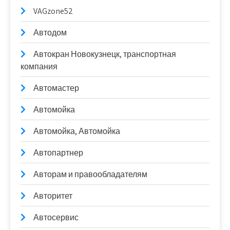
VAGzone52
Автодом
Автокран Новокузнецк, транспортная
компания
Автомастер
Автомойка
Автомойка, Автомойка
Автопартнер
Авторам и правообладателям
Авторитет
Автосервис