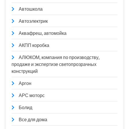
Автошкола
Автоэлектрик
Аквафреш, автомойка
АКПП коробка
АЛЮКОМ, компания по производству,
продаже и экспертизе светопрозрачных
конструкций
Аргон
АРС моторс
Болид
Все для дома