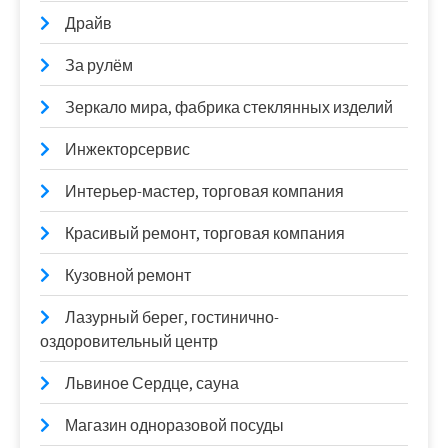
Драйв
За рулём
Зеркало мира, фабрика стеклянных изделий
Инжекторсервис
Интерьер-мастер, торговая компания
Красивый ремонт, торговая компания
Кузовной ремонт
Лазурный берег, гостинично-
оздоровительный центр
Львиное Сердце, сауна
Магазин одноразовой посуды