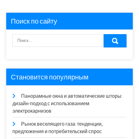
Поиск по сайту
Становится популярным
Панорамные окна и автоматические шторы:
дизайн-подход с использованием
электрокарнизов
Рынок веселящего газа: тенденции,
предложения и потребительский спрос