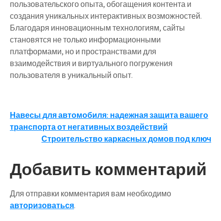
пользовательского опыта, обогащения контента и
создания уникальных интерактивных возможностей.
Благодаря инновационным технологиям, сайты
становятся не только информационными
платформами, но и пространствами для
взаимодействия и виртуального погружения
пользователя в уникальный опыт.
Навигация
Навесы для автомобиля: надежная защита вашего
транспорта от негативных воздействий
по
Строительство каркасных домов под ключ
записям
Добавить комментарий
Для отправки комментария вам необходимо
авторизоваться
.