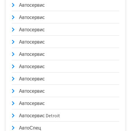
Автосервис
Автосервис
Автосервис
Автосервис
Автосервис
Автосервис
Автосервис
Автосервис
Автосервис
Автосервис Detroit
АвтоСпец