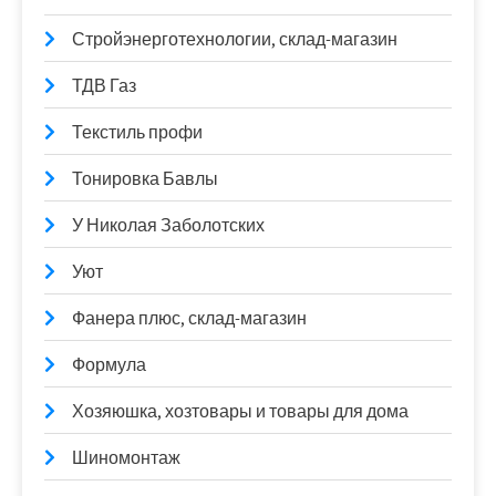
Стройэнерготехнологии, склад-магазин
ТДВ Газ
Текстиль профи
Тонировка Бавлы
У Николая Заболотских
Уют
Фанера плюс, склад-магазин
Формула
Хозяюшка, хозтовары и товары для дома
Шиномонтаж