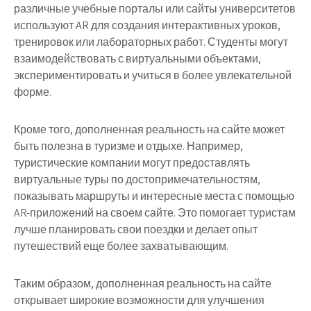
различные учебные порталы или сайты университетов
используют AR для создания интерактивных уроков,
тренировок или лабораторных работ. Студенты могут
взаимодействовать с виртуальными объектами,
экспериментировать и учиться в более увлекательной
форме.
Кроме того, дополненная реальность на сайте может
быть полезна в туризме и отдыхе. Например,
туристические компании могут предоставлять
виртуальные туры по достопримечательностям,
показывать маршруты и интересные места с помощью
AR-приложений на своем сайте. Это помогает туристам
лучше планировать свои поездки и делает опыт
путешествий еще более захватывающим.
Таким образом, дополненная реальность на сайте
открывает широкие возможности для улучшения