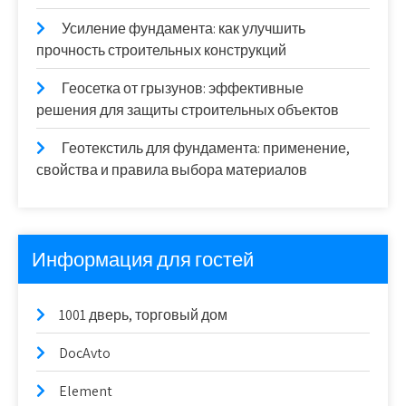
Усиление фундамента: как улучшить
прочность строительных конструкций
Геосетка от грызунов: эффективные
решения для защиты строительных объектов
Геотекстиль для фундамента: применение,
свойства и правила выбора материалов
Информация для гостей
1001 дверь, торговый дом
DocAvto
Element