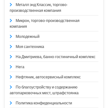
Металл энд Классик, торгово-
производственная компания
Микрон, торгово-производственная
компания
Молодежный
Моя сантехника
На Дмитриева, банно-гостиничный комплекс
Нега
Нефтяник, автосервисный комплекс
По благоустройству и содержанию
автопарковочных мест, штрафстоянка
Политика конфиденциальности