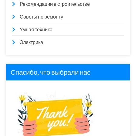
Рекомендации в строительстве
Советы по ремонту
Умная техника
Электрика
Спасибо, что выбрали нас