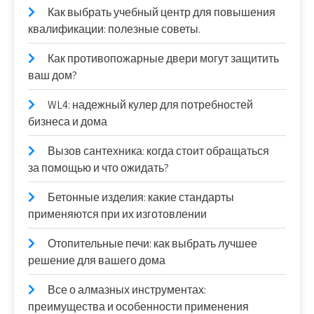
Как выбрать учебный центр для повышения
квалификации: полезные советы.
Как противопожарные двери могут защитить
ваш дом?
WL4: надежный кулер для потребностей
бизнеса и дома
Вызов сантехника: когда стоит обращаться
за помощью и что ожидать?
Бетонные изделия: какие стандарты
применяются при их изготовлении
Отопительные печи: как выбрать лучшее
решение для вашего дома
Все о алмазных инструментах:
преимущества и особенности применения