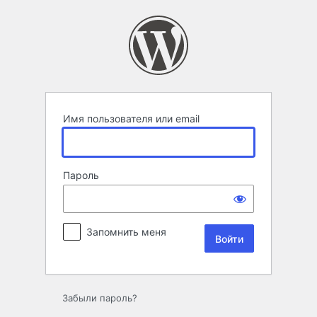
Войти
Имя пользователя или email
Пароль
Запомнить меня
Забыли пароль?