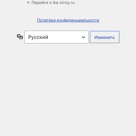
← Перейти к ika-stroy.ru
Политика конфиденциальности
Язык