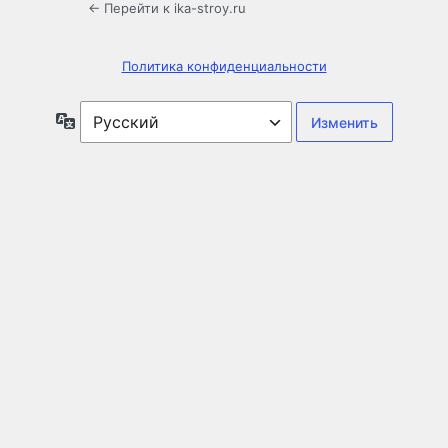
← Перейти к ika-stroy.ru
Политика конфиденциальности
Язык