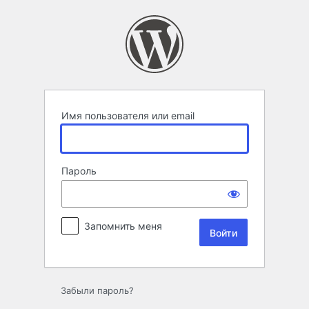
Войти
Имя пользователя или email
Пароль
Запомнить меня
Забыли пароль?