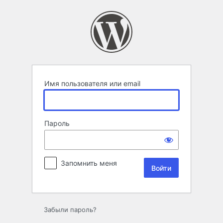
Войти
Имя пользователя или email
Пароль
Запомнить меня
Забыли пароль?