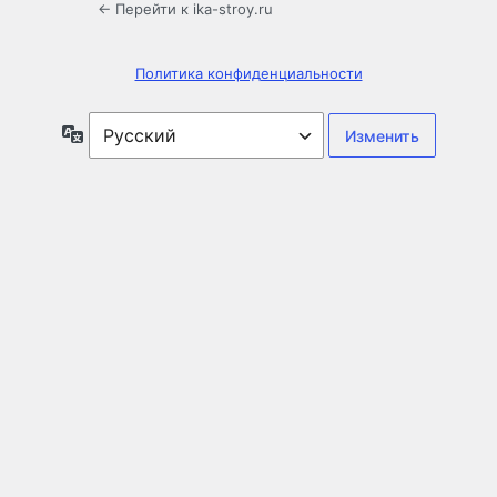
← Перейти к ika-stroy.ru
Политика конфиденциальности
Язык