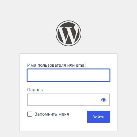
Имя пользователя или email
Пароль
Запомнить меня