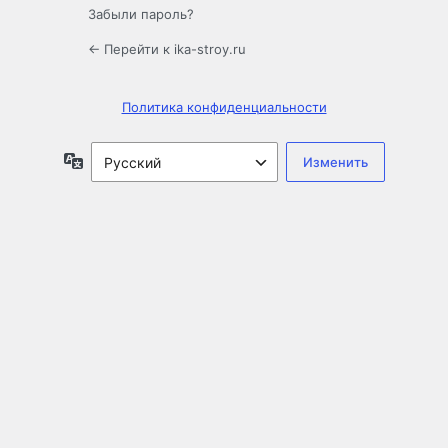
Забыли пароль?
← Перейти к ika-stroy.ru
Политика конфиденциальности
Язык