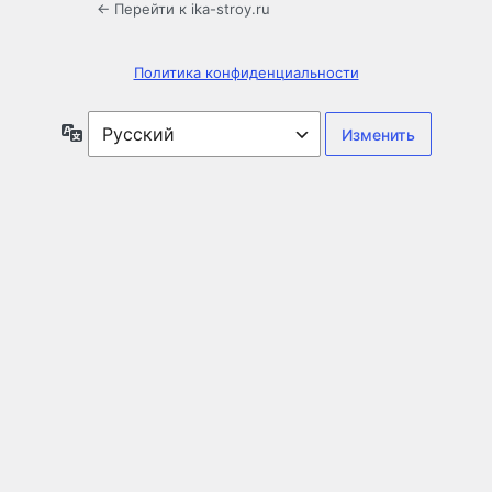
← Перейти к ika-stroy.ru
Политика конфиденциальности
Язык