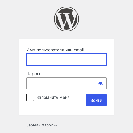
Войти
Имя пользователя или email
Пароль
Запомнить меня
Забыли пароль?