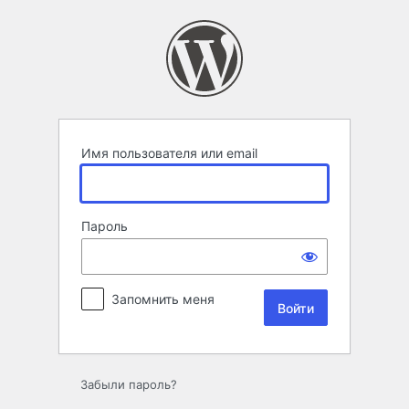
Войти
Имя пользователя или email
Пароль
Запомнить меня
Забыли пароль?