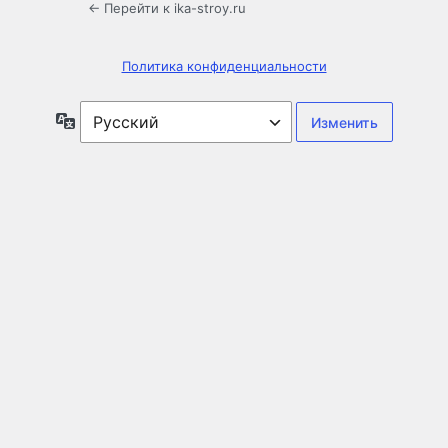
← Перейти к ika-stroy.ru
Политика конфиденциальности
Язык