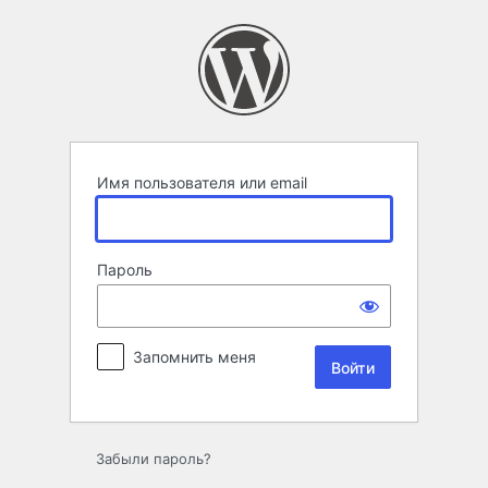
Войти
Имя пользователя или email
Пароль
Запомнить меня
Забыли пароль?