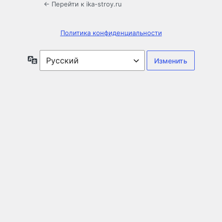
← Перейти к ika-stroy.ru
Политика конфиденциальности
Язык